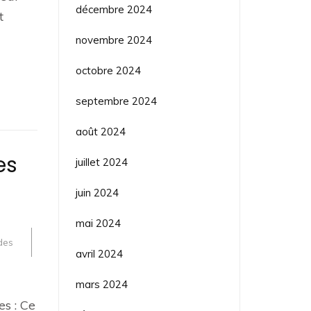
décembre 2024
t
novembre 2024
octobre 2024
septembre 2024
août 2024
es
juillet 2024
juin 2024
mai 2024
des
avril 2024
mars 2024
es : Ce