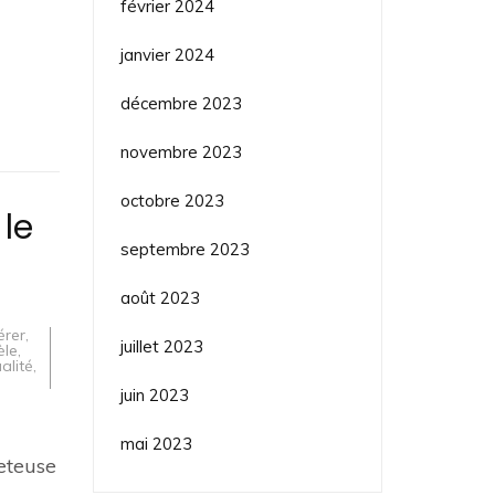
février 2024
janvier 2024
décembre 2023
novembre 2023
octobre 2023
le
septembre 2023
août 2023
érer
,
juillet 2023
le
,
alité
,
juin 2023
mai 2023
leteuse