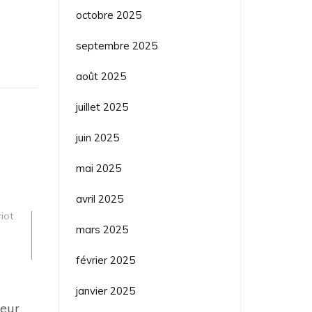
octobre 2025
septembre 2025
août 2025
juillet 2025
juin 2025
mai 2025
avril 2025
iot
mars 2025
février 2025
janvier 2025
teur