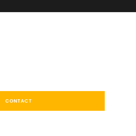
CONTACT