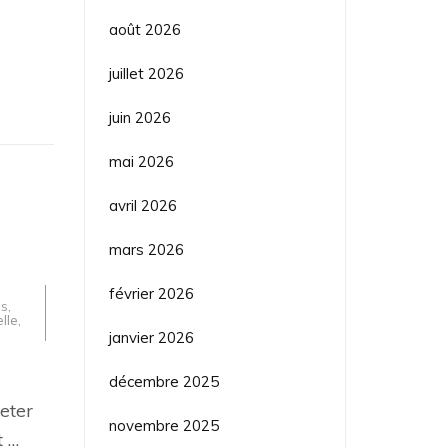
août 2026
juillet 2026
juin 2026
mai 2026
avril 2026
mars 2026
février 2026
s
,
lle
,
janvier 2026
décembre 2025
eter
novembre 2025
t …