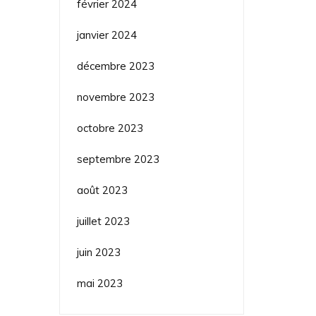
février 2024
janvier 2024
décembre 2023
novembre 2023
octobre 2023
septembre 2023
août 2023
juillet 2023
juin 2023
mai 2023