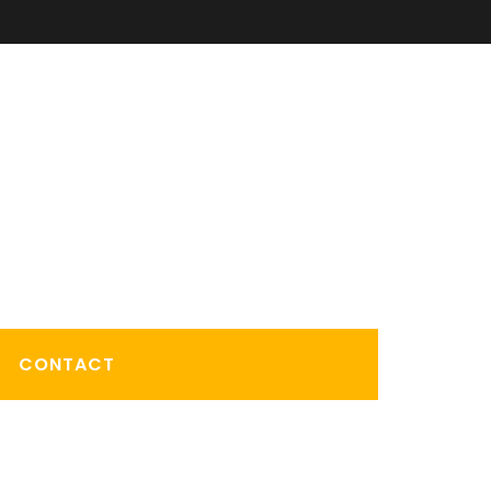
CONTACT