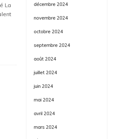
décembre 2024
té La
lent
novembre 2024
octobre 2024
septembre 2024
août 2024
juillet 2024
juin 2024
mai 2024
avril 2024
mars 2024