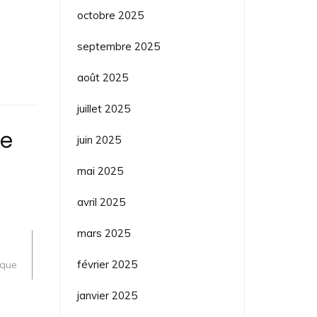
octobre 2025
septembre 2025
août 2025
juillet 2025
ne
juin 2025
mai 2025
avril 2025
mars 2025
février 2025
que
janvier 2025