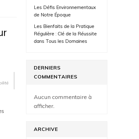
Les Défis Environnementaux
de Notre Époque
Les Bienfaits de la Pratique
ur
Régulière : Clé de la Réussite
dans Tous les Domaines
DERNIERS
COMMENTAIRES
lité
Aucun commentaire à
afficher.
es
ARCHIVE