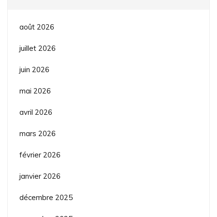
août 2026
juillet 2026
juin 2026
mai 2026
avril 2026
mars 2026
février 2026
janvier 2026
décembre 2025