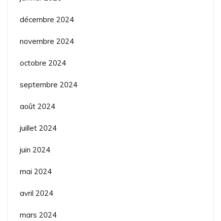
décembre 2024
novembre 2024
octobre 2024
septembre 2024
août 2024
juillet 2024
juin 2024
mai 2024
avril 2024
mars 2024