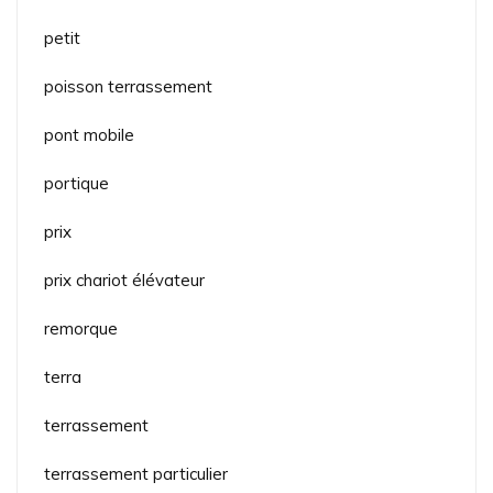
petit
poisson terrassement
pont mobile
portique
prix
prix chariot élévateur
remorque
terra
terrassement
terrassement particulier