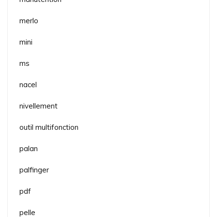
merlo
mini
ms
nacel
nivellement
outil multifonction
palan
palfinger
pdf
pelle