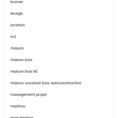
kromer
levage
location
m2
maison
maison bois
maison bois kit
maison ossature bois autoconstruction
management projet
manitou
manutention