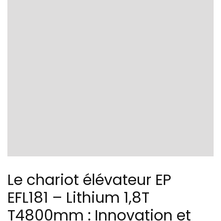
Le chariot élévateur EP
EFL181 – Lithium 1,8T
T4800mm : Innovation et