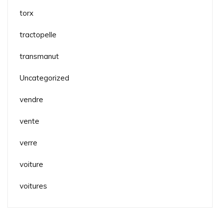
torx
tractopelle
transmanut
Uncategorized
vendre
vente
verre
voiture
voitures