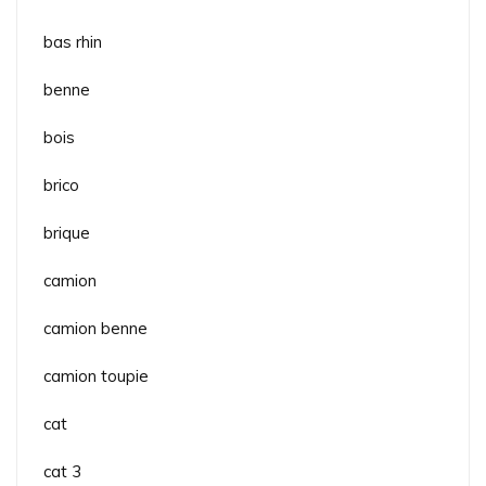
bas rhin
benne
bois
brico
brique
camion
camion benne
camion toupie
cat
cat 3