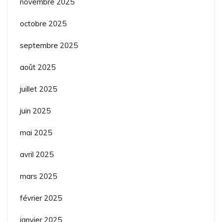
novembre 2025
octobre 2025
septembre 2025
août 2025
juillet 2025
juin 2025
mai 2025
avril 2025
mars 2025
février 2025
janvier 2025