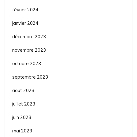
février 2024
janvier 2024
décembre 2023
novembre 2023
octobre 2023
septembre 2023
août 2023
juillet 2023
juin 2023
mai 2023