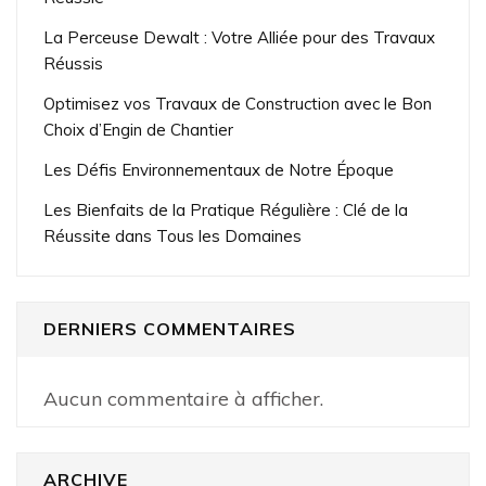
La Perceuse Dewalt : Votre Alliée pour des Travaux
Réussis
Optimisez vos Travaux de Construction avec le Bon
Choix d’Engin de Chantier
Les Défis Environnementaux de Notre Époque
Les Bienfaits de la Pratique Régulière : Clé de la
Réussite dans Tous les Domaines
DERNIERS COMMENTAIRES
Aucun commentaire à afficher.
ARCHIVE