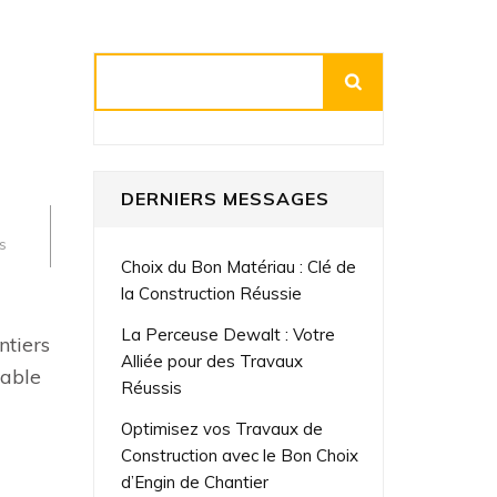
Rechercher
DERNIERS MESSAGES
s
Choix du Bon Matériau : Clé de
la Construction Réussie
La Perceuse Dewalt : Votre
ntiers
Alliée pour des Travaux
sable
Réussis
Optimisez vos Travaux de
Construction avec le Bon Choix
d’Engin de Chantier