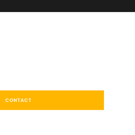
CONTACT