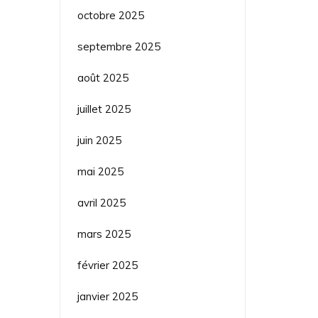
octobre 2025
septembre 2025
août 2025
juillet 2025
juin 2025
mai 2025
avril 2025
mars 2025
février 2025
janvier 2025