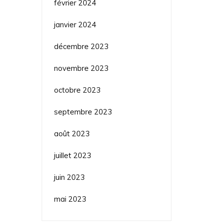
février 2024
janvier 2024
décembre 2023
novembre 2023
octobre 2023
septembre 2023
août 2023
juillet 2023
juin 2023
mai 2023