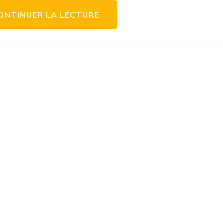
ONTINUER LA LECTURE