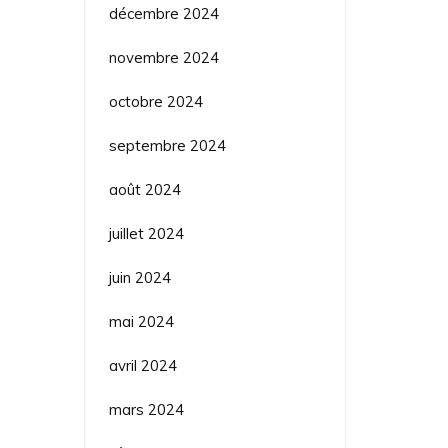
décembre 2024
novembre 2024
octobre 2024
septembre 2024
août 2024
juillet 2024
juin 2024
mai 2024
avril 2024
mars 2024