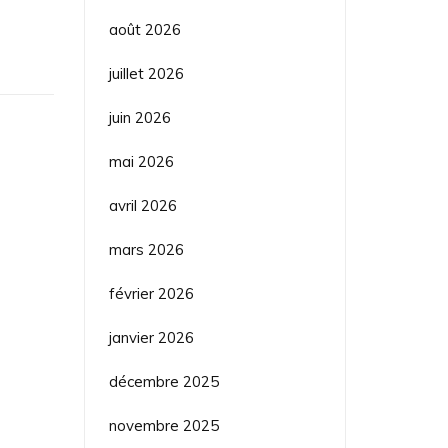
août 2026
juillet 2026
juin 2026
mai 2026
avril 2026
mars 2026
février 2026
janvier 2026
décembre 2025
novembre 2025