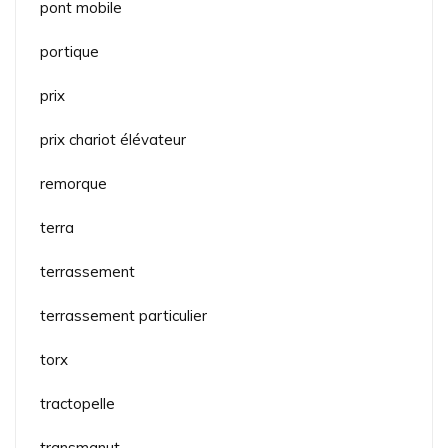
pont mobile
portique
prix
prix chariot élévateur
remorque
terra
terrassement
terrassement particulier
torx
tractopelle
transmanut