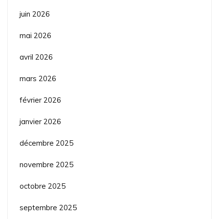
juin 2026
mai 2026
avril 2026
mars 2026
février 2026
janvier 2026
décembre 2025
novembre 2025
octobre 2025
septembre 2025