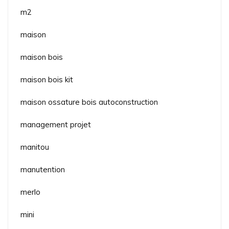
m2
maison
maison bois
maison bois kit
maison ossature bois autoconstruction
management projet
manitou
manutention
merlo
mini