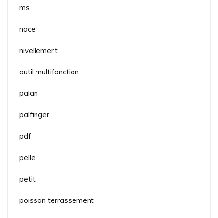
ms
nacel
nivellement
outil multifonction
palan
palfinger
pdf
pelle
petit
poisson terrassement