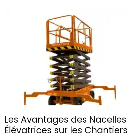
Les Avantages des Nacelles
Élévatrices sur les Chantiers