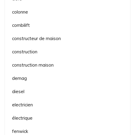
colonne
combilift
constructeur de maison
construction
construction maison
demag
diesel
electricien
électrique
fenwick