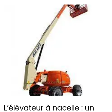
L’élévateur à nacelle : un