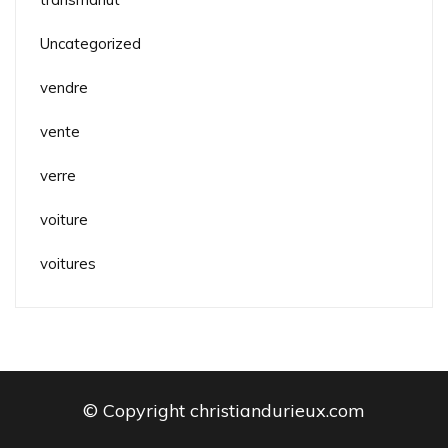
Uncategorized
vendre
vente
verre
voiture
voitures
© Copyright christiandurieux.com