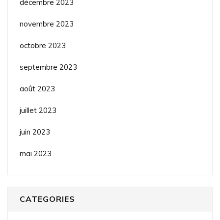
décembre 2023
novembre 2023
octobre 2023
septembre 2023
août 2023
juillet 2023
juin 2023
mai 2023
CATEGORIES