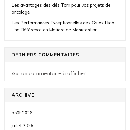
Les avantages des clés Torx pour vos projets de
bricolage
Les Performances Exceptionnelles des Grues Hiab :
Une Référence en Matière de Manutention
DERNIERS COMMENTAIRES
Aucun commentaire à afficher.
ARCHIVE
août 2026
juillet 2026