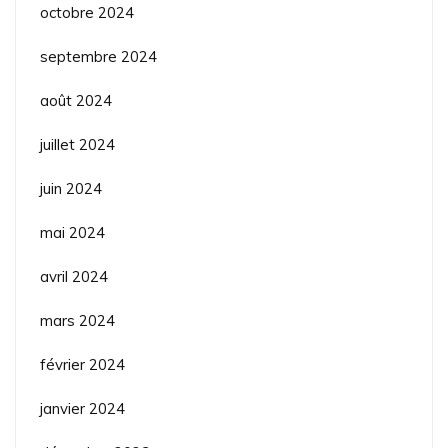
octobre 2024
septembre 2024
août 2024
juillet 2024
juin 2024
mai 2024
avril 2024
mars 2024
février 2024
janvier 2024