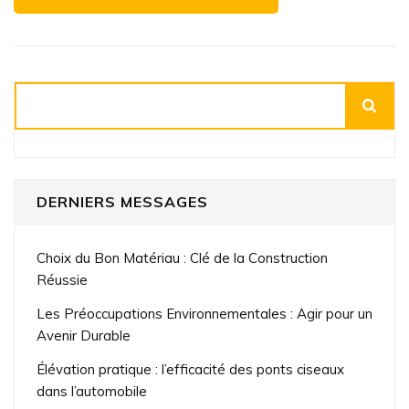
Rechercher
DERNIERS MESSAGES
Choix du Bon Matériau : Clé de la Construction
Réussie
Les Préoccupations Environnementales : Agir pour un
Avenir Durable
Élévation pratique : l’efficacité des ponts ciseaux
dans l’automobile