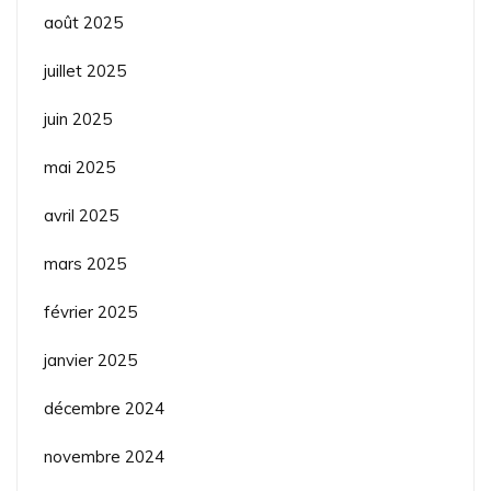
août 2025
juillet 2025
juin 2025
mai 2025
avril 2025
mars 2025
février 2025
janvier 2025
décembre 2024
novembre 2024