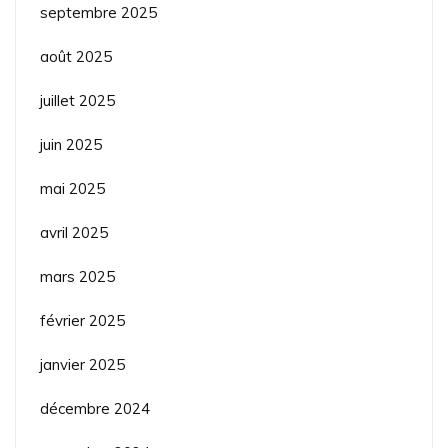
septembre 2025
août 2025
juillet 2025
juin 2025
mai 2025
avril 2025
mars 2025
février 2025
janvier 2025
décembre 2024