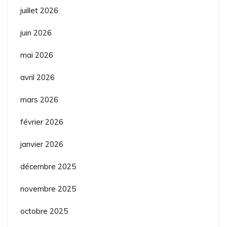
juillet 2026
juin 2026
mai 2026
avril 2026
mars 2026
février 2026
janvier 2026
décembre 2025
novembre 2025
octobre 2025