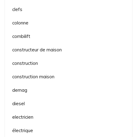
clefs
colonne
combilift
constructeur de maison
construction
construction maison
demag
diesel
electricien
électrique