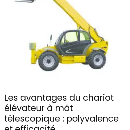
Les avantages du chariot
élévateur à mât
télescopique : polyvalence
et efficacité