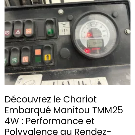
Découvrez le Chariot
Embarqué Manitou TMM25
4W : Performance et
Polyvalence au Rendez-