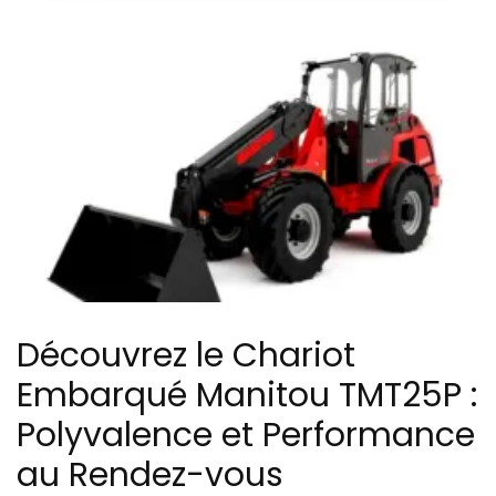
Découvrez le Chariot
Embarqué Manitou TMT25P :
Polyvalence et Performance
au Rendez-vous