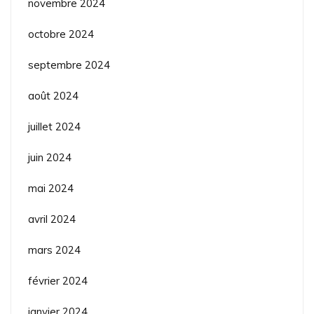
novembre 2024
octobre 2024
septembre 2024
août 2024
juillet 2024
juin 2024
mai 2024
avril 2024
mars 2024
février 2024
janvier 2024