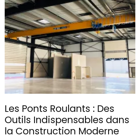
Les Ponts Roulants : Des
Outils Indispensables dans
la Construction Moderne