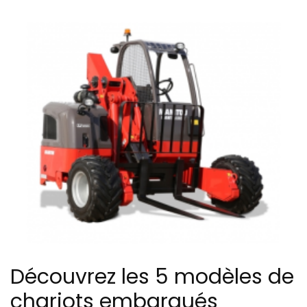
Découvrez les 5 modèles de
chariots embarqués