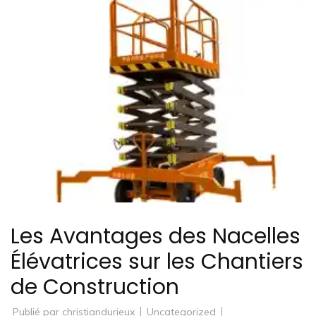
Les Avantages des Nacelles
Élévatrices sur les Chantiers
de Construction
Publié par
christiandurieux
Uncategorized