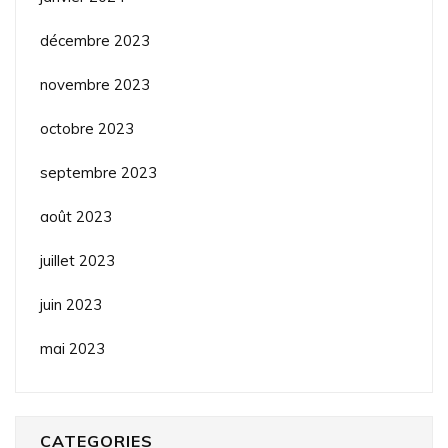
décembre 2023
novembre 2023
octobre 2023
septembre 2023
août 2023
juillet 2023
juin 2023
mai 2023
CATEGORIES