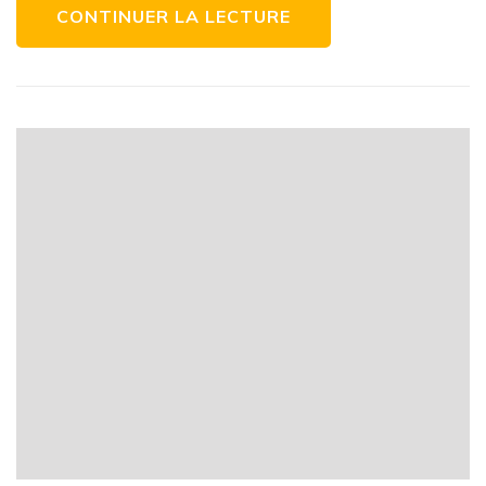
CONTINUER LA LECTURE