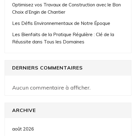
Optimisez vos Travaux de Construction avec le Bon
Choix d’Engin de Chantier
Les Défis Environnementaux de Notre Époque
Les Bienfaits de la Pratique Régulière : Clé de la
Réussite dans Tous les Domaines
DERNIERS COMMENTAIRES
Aucun commentaire à afficher.
ARCHIVE
août 2026