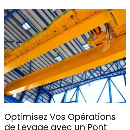
Optimisez Vos Opérations
de Levage avec un Pont