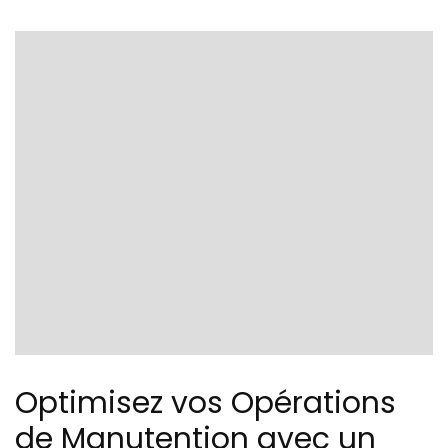
Optimisez vos Opérations
de Manutention avec un