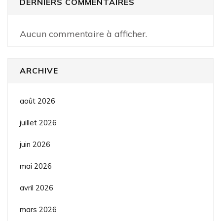
DERNIERS COMMENTAIRES
Aucun commentaire à afficher.
ARCHIVE
août 2026
juillet 2026
juin 2026
mai 2026
avril 2026
mars 2026