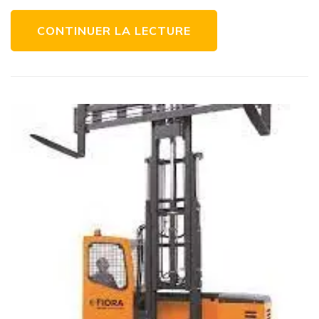
CONTINUER LA LECTURE