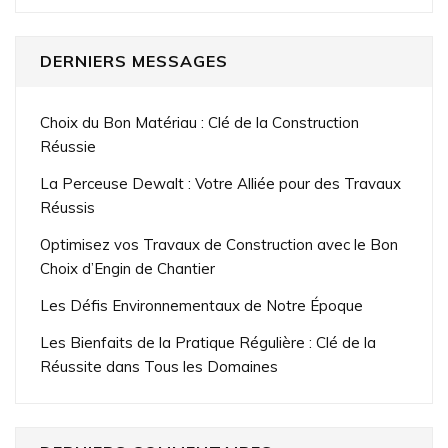
DERNIERS MESSAGES
Choix du Bon Matériau : Clé de la Construction
Réussie
La Perceuse Dewalt : Votre Alliée pour des Travaux
Réussis
Optimisez vos Travaux de Construction avec le Bon
Choix d’Engin de Chantier
Les Défis Environnementaux de Notre Époque
Les Bienfaits de la Pratique Régulière : Clé de la
Réussite dans Tous les Domaines