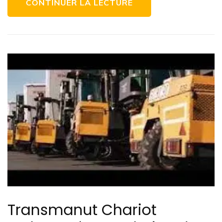
CONTINUER LA LECTURE
Transmanut Chariot