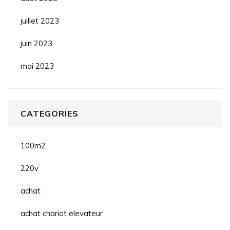
juillet 2023
juin 2023
mai 2023
CATEGORIES
100m2
220v
achat
achat chariot elevateur