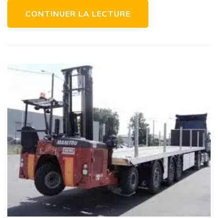
CONTINUER LA LECTURE