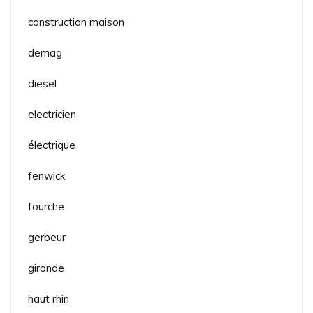
construction maison
demag
diesel
electricien
électrique
fenwick
fourche
gerbeur
gironde
haut rhin