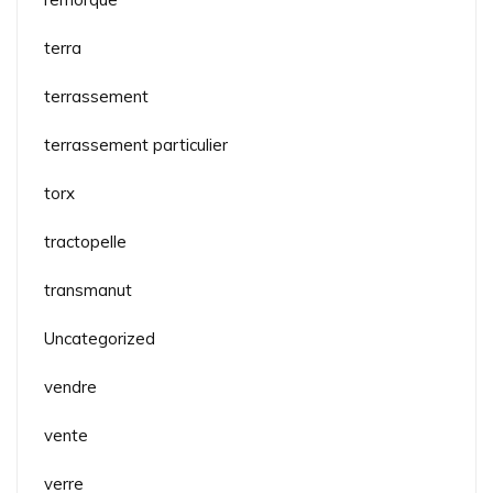
terra
terrassement
terrassement particulier
torx
tractopelle
transmanut
Uncategorized
vendre
vente
verre