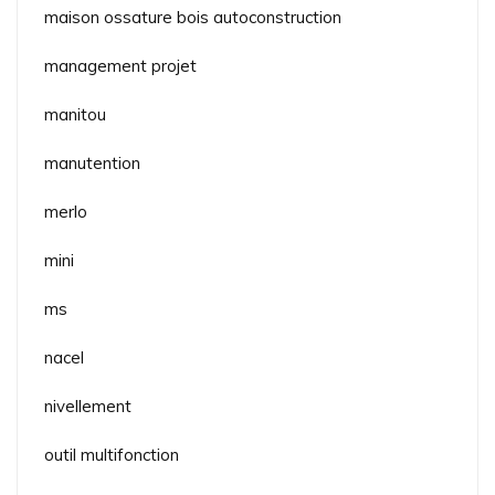
maison ossature bois autoconstruction
management projet
manitou
manutention
merlo
mini
ms
nacel
nivellement
outil multifonction