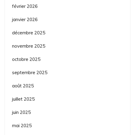
février 2026
janvier 2026
décembre 2025
novembre 2025
octobre 2025
septembre 2025
août 2025
juillet 2025
juin 2025
mai 2025