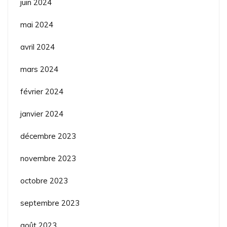
juin 2024
mai 2024
avril 2024
mars 2024
février 2024
janvier 2024
décembre 2023
novembre 2023
octobre 2023
septembre 2023
août 2023