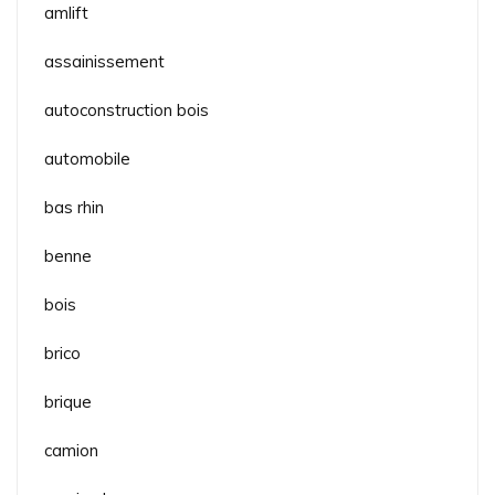
amlift
assainissement
autoconstruction bois
automobile
bas rhin
benne
bois
brico
brique
camion