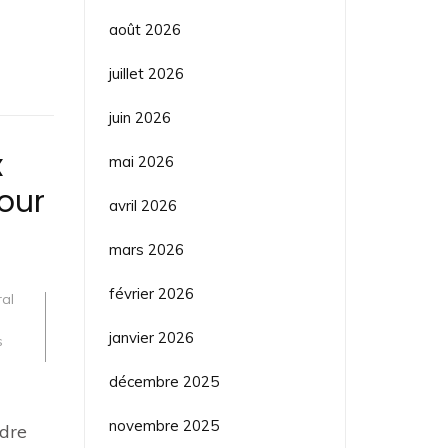
août 2026
juillet 2026
juin 2026
x
mai 2026
our
avril 2026
mars 2026
février 2026
ral
janvier 2026
s
décembre 2025
novembre 2025
ndre