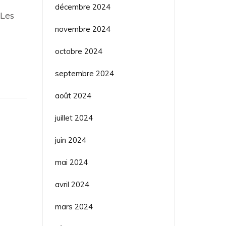
décembre 2024
 Les
novembre 2024
octobre 2024
septembre 2024
août 2024
juillet 2024
juin 2024
mai 2024
avril 2024
mars 2024