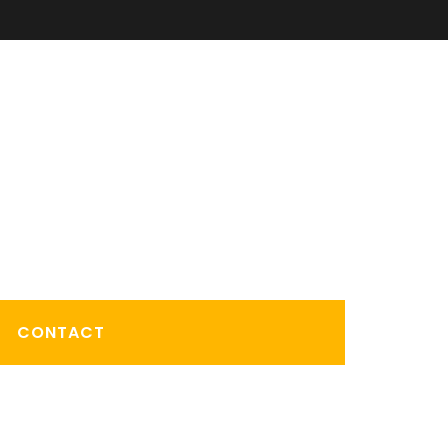
CONTACT