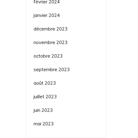
février 2024
janvier 2024
décembre 2023
novembre 2023
octobre 2023
septembre 2023
août 2023
juillet 2023
juin 2023
mai 2023