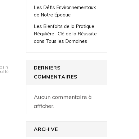
Les Défis Environnementaux
de Notre Époque
Les Bienfaits de la Pratique
Régulière : Clé de la Réussite
dans Tous les Domaines
asin
DERNIERS
alité
,
COMMENTAIRES
Aucun commentaire à
afficher.
ARCHIVE