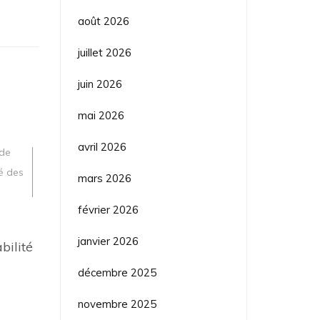
août 2026
juillet 2026
juin 2026
mai 2026
avril 2026
 de
é des
mars 2026
février 2026
janvier 2026
abilité
décembre 2025
novembre 2025