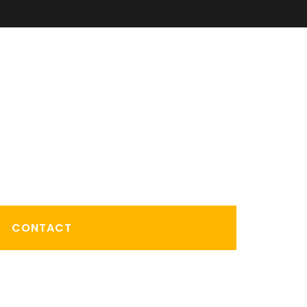
CONTACT