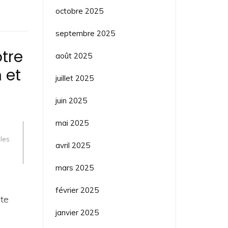
octobre 2025
septembre 2025
tre
août 2025
 et
juillet 2025
juin 2025
mai 2025
les
avril 2025
mars 2025
février 2025
ite
janvier 2025