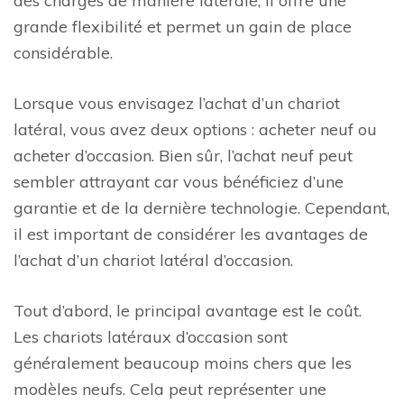
des charges de manière latérale, il offre une
grande flexibilité et permet un gain de place
considérable.
Lorsque vous envisagez l’achat d’un chariot
latéral, vous avez deux options : acheter neuf ou
acheter d’occasion. Bien sûr, l’achat neuf peut
sembler attrayant car vous bénéficiez d’une
garantie et de la dernière technologie. Cependant,
il est important de considérer les avantages de
l’achat d’un chariot latéral d’occasion.
Tout d’abord, le principal avantage est le coût.
Les chariots latéraux d’occasion sont
généralement beaucoup moins chers que les
modèles neufs. Cela peut représenter une