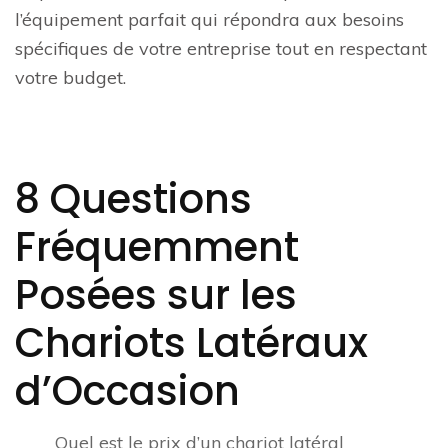
l’équipement parfait qui répondra aux besoins
spécifiques de votre entreprise tout en respectant
votre budget.
8 Questions
Fréquemment
Posées sur les
Chariots Latéraux
d’Occasion
Quel est le prix d’un chariot latéral