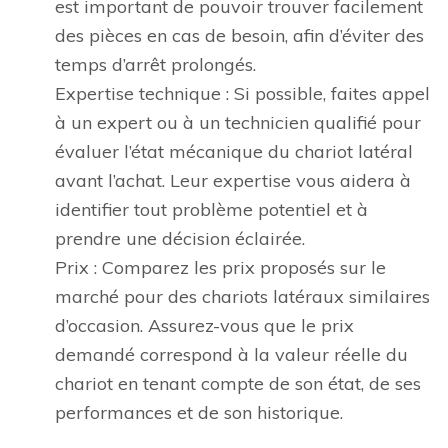
est important de pouvoir trouver facilement
des pièces en cas de besoin, afin d’éviter des
temps d’arrêt prolongés.
Expertise technique : Si possible, faites appel
à un expert ou à un technicien qualifié pour
évaluer l’état mécanique du chariot latéral
avant l’achat. Leur expertise vous aidera à
identifier tout problème potentiel et à
prendre une décision éclairée.
Prix : Comparez les prix proposés sur le
marché pour des chariots latéraux similaires
d’occasion. Assurez-vous que le prix
demandé correspond à la valeur réelle du
chariot en tenant compte de son état, de ses
performances et de son historique.