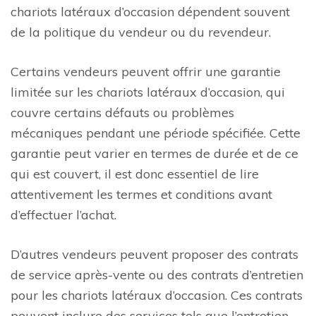
chariots latéraux d’occasion dépendent souvent
de la politique du vendeur ou du revendeur.
Certains vendeurs peuvent offrir une garantie
limitée sur les chariots latéraux d’occasion, qui
couvre certains défauts ou problèmes
mécaniques pendant une période spécifiée. Cette
garantie peut varier en termes de durée et de ce
qui est couvert, il est donc essentiel de lire
attentivement les termes et conditions avant
d’effectuer l’achat.
D’autres vendeurs peuvent proposer des contrats
de service après-vente ou des contrats d’entretien
pour les chariots latéraux d’occasion. Ces contrats
peuvent inclure des services tels que l’entretien