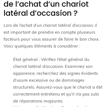
de l’achat d’un chariot
latéral d’occasion ?
Lors de l’achat d’un chariot latéral d’occasion, il
est important de prendre en compte plusieurs
facteurs pour vous assurer de faire le bon choix.
Voici quelques éléments à considérer :
État général : Vérifiez l’état général du
chariot latéral d’occasion. Examinez son
apparence, recherchez des signes évidents
d’usure excessive ou de dommages
structurels. Assurez-vous que le chariot a été
correctement entretenu et qu’il n’a pas subi
de réparations majeures.