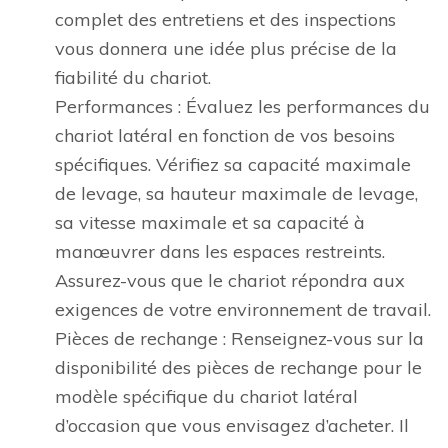
complet des entretiens et des inspections
vous donnera une idée plus précise de la
fiabilité du chariot.
Performances : Évaluez les performances du
chariot latéral en fonction de vos besoins
spécifiques. Vérifiez sa capacité maximale
de levage, sa hauteur maximale de levage,
sa vitesse maximale et sa capacité à
manœuvrer dans les espaces restreints.
Assurez-vous que le chariot répondra aux
exigences de votre environnement de travail.
Pièces de rechange : Renseignez-vous sur la
disponibilité des pièces de rechange pour le
modèle spécifique du chariot latéral
d’occasion que vous envisagez d’acheter. Il