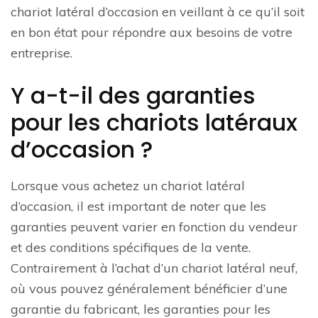
chariot latéral d’occasion en veillant à ce qu’il soit
en bon état pour répondre aux besoins de votre
entreprise.
Y a-t-il des garanties
pour les chariots latéraux
d’occasion ?
Lorsque vous achetez un chariot latéral
d’occasion, il est important de noter que les
garanties peuvent varier en fonction du vendeur
et des conditions spécifiques de la vente.
Contrairement à l’achat d’un chariot latéral neuf,
où vous pouvez généralement bénéficier d’une
garantie du fabricant, les garanties pour les