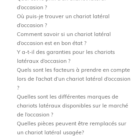
d’occasion ?
Où puis-je trouver un chariot latéral
d’occasion ?
Comment savoir si un chariot latéral
d’occasion est en bon état ?
Y a-t-il des garanties pour les chariots
latéraux d’occasion ?
Quels sont les facteurs à prendre en compte
lors de l’achat d’un chariot latéral d’occasion
?
Quelles sont les différentes marques de
chariots latéraux disponibles sur le marché
de l’occasion ?
Quelles pièces peuvent être remplacés sur
un chariot latéral usagée?