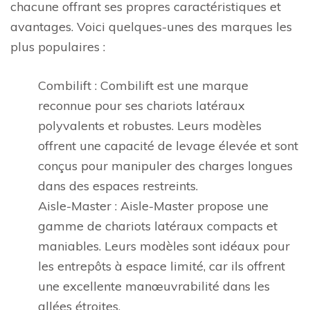
chacune offrant ses propres caractéristiques et
avantages. Voici quelques-unes des marques les
plus populaires :
Combilift : Combilift est une marque
reconnue pour ses chariots latéraux
polyvalents et robustes. Leurs modèles
offrent une capacité de levage élevée et sont
conçus pour manipuler des charges longues
dans des espaces restreints.
Aisle-Master : Aisle-Master propose une
gamme de chariots latéraux compacts et
maniables. Leurs modèles sont idéaux pour
les entrepôts à espace limité, car ils offrent
une excellente manœuvrabilité dans les
allées étroites.