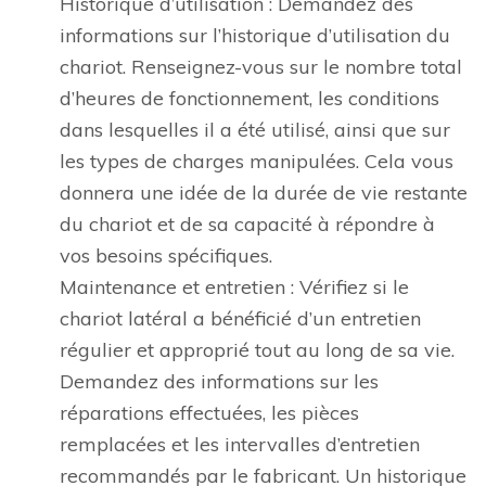
Historique d’utilisation : Demandez des
informations sur l’historique d’utilisation du
chariot. Renseignez-vous sur le nombre total
d’heures de fonctionnement, les conditions
dans lesquelles il a été utilisé, ainsi que sur
les types de charges manipulées. Cela vous
donnera une idée de la durée de vie restante
du chariot et de sa capacité à répondre à
vos besoins spécifiques.
Maintenance et entretien : Vérifiez si le
chariot latéral a bénéficié d’un entretien
régulier et approprié tout au long de sa vie.
Demandez des informations sur les
réparations effectuées, les pièces
remplacées et les intervalles d’entretien
recommandés par le fabricant. Un historique