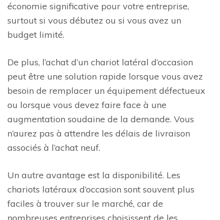
économie significative pour votre entreprise,
surtout si vous débutez ou si vous avez un
budget limité.
De plus, l’achat d’un chariot latéral d’occasion
peut être une solution rapide lorsque vous avez
besoin de remplacer un équipement défectueux
ou lorsque vous devez faire face à une
augmentation soudaine de la demande. Vous
n’aurez pas à attendre les délais de livraison
associés à l’achat neuf.
Un autre avantage est la disponibilité. Les
chariots latéraux d’occasion sont souvent plus
faciles à trouver sur le marché, car de
nombreuses entreprises choisissent de les