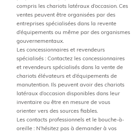
compris les chariots latéraux d’occasion. Ces
ventes peuvent être organisées par des
entreprises spécialisées dans la revente
d’équipements ou même par des organismes
gouvernementaux.
Les concessionnaires et revendeurs
spécialisés : Contactez les concessionnaires
et revendeurs spécialisés dans la vente de
chariots élévateurs et d’équipements de
manutention. Ils peuvent avoir des chariots
latéraux d’occasion disponibles dans leur
inventaire ou être en mesure de vous
orienter vers des sources fiables.
Les contacts professionnels et le bouche-à-
oreille : N’hésitez pas à demander à vos