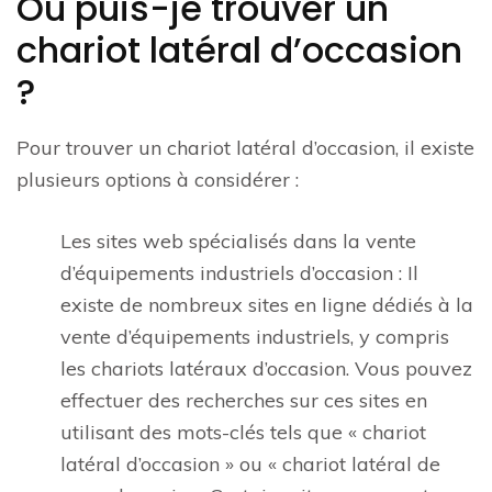
Où puis-je trouver un
chariot latéral d’occasion
?
Pour trouver un chariot latéral d’occasion, il existe
plusieurs options à considérer :
Les sites web spécialisés dans la vente
d’équipements industriels d’occasion : Il
existe de nombreux sites en ligne dédiés à la
vente d’équipements industriels, y compris
les chariots latéraux d’occasion. Vous pouvez
effectuer des recherches sur ces sites en
utilisant des mots-clés tels que « chariot
latéral d’occasion » ou « chariot latéral de