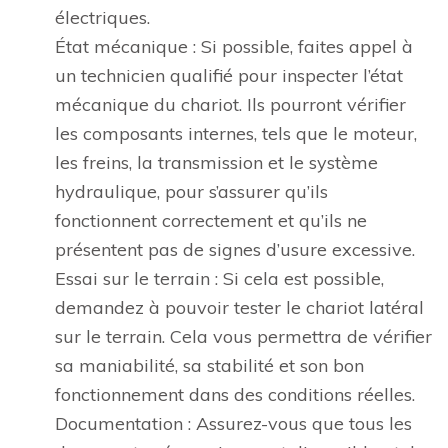
électriques.
État mécanique : Si possible, faites appel à
un technicien qualifié pour inspecter l’état
mécanique du chariot. Ils pourront vérifier
les composants internes, tels que le moteur,
les freins, la transmission et le système
hydraulique, pour s’assurer qu’ils
fonctionnent correctement et qu’ils ne
présentent pas de signes d’usure excessive.
Essai sur le terrain : Si cela est possible,
demandez à pouvoir tester le chariot latéral
sur le terrain. Cela vous permettra de vérifier
sa maniabilité, sa stabilité et son bon
fonctionnement dans des conditions réelles.
Documentation : Assurez-vous que tous les