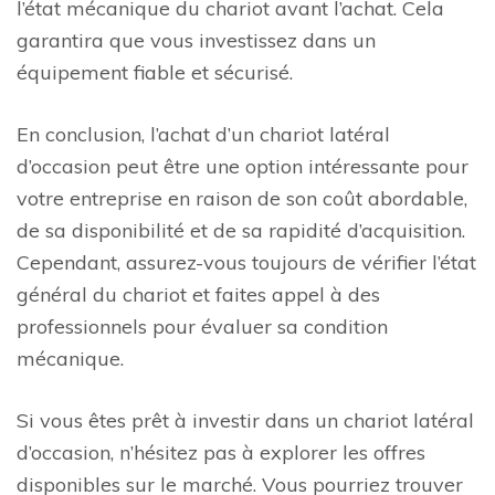
l’état mécanique du chariot avant l’achat. Cela
garantira que vous investissez dans un
équipement fiable et sécurisé.
En conclusion, l’achat d’un chariot latéral
d’occasion peut être une option intéressante pour
votre entreprise en raison de son coût abordable,
de sa disponibilité et de sa rapidité d’acquisition.
Cependant, assurez-vous toujours de vérifier l’état
général du chariot et faites appel à des
professionnels pour évaluer sa condition
mécanique.
Si vous êtes prêt à investir dans un chariot latéral
d’occasion, n’hésitez pas à explorer les offres
disponibles sur le marché. Vous pourriez trouver