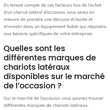
En tenant compte de ces facteurs lors de l’achat
d’un chariot latéral d’occasion, vous serez en
mesure de prendre une décision éclairée et
d’investir dans un équipement fiable qui répondra
aux besoins spécifiques de votre entreprise.
Quelles sont les
différentes marques de
chariots latéraux
disponibles sur le marché
de l’occasion ?
Sur le marché de l’occasion, vous pouvez trouver
différentes marques de chariots latéraux,