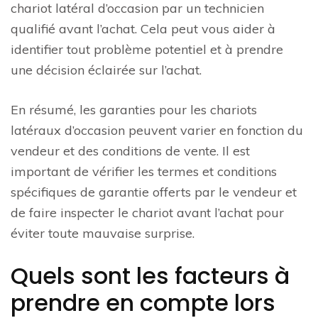
chariot latéral d’occasion par un technicien
qualifié avant l’achat. Cela peut vous aider à
identifier tout problème potentiel et à prendre
une décision éclairée sur l’achat.
En résumé, les garanties pour les chariots
latéraux d’occasion peuvent varier en fonction du
vendeur et des conditions de vente. Il est
important de vérifier les termes et conditions
spécifiques de garantie offerts par le vendeur et
de faire inspecter le chariot avant l’achat pour
éviter toute mauvaise surprise.
Quels sont les facteurs à
prendre en compte lors