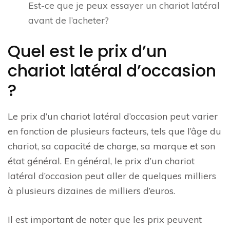
Est-ce que je peux essayer un chariot latéral
avant de l’acheter?
Quel est le prix d’un
chariot latéral d’occasion
?
Le prix d’un chariot latéral d’occasion peut varier
en fonction de plusieurs facteurs, tels que l’âge du
chariot, sa capacité de charge, sa marque et son
état général. En général, le prix d’un chariot
latéral d’occasion peut aller de quelques milliers
à plusieurs dizaines de milliers d’euros.
Il est important de noter que les prix peuvent