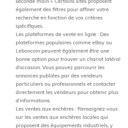
seconde main ». Certains sites proposent
également des filtres pour affiner votre
recherche en fonction de vos critères
spécifiques.
Les plateformes de vente en ligne : Des
plateformes populaires comme eBay ou
Leboncoin peuvent également être une
bonne option pour trouver un chariot latéral
d’occasion. Vous pouvez parcourir les
annonces publiées par des vendeurs
particuliers ou professionnels et contacter
directement les vendeurs pour obtenir plus
d’informations.
Les ventes aux enchères : Renseignez-vous
sur les ventes aux enchères locales qui
proposent des équipements industriels, y