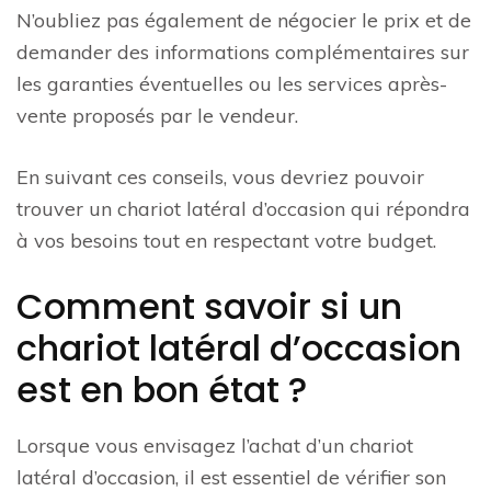
N’oubliez pas également de négocier le prix et de
demander des informations complémentaires sur
les garanties éventuelles ou les services après-
vente proposés par le vendeur.
En suivant ces conseils, vous devriez pouvoir
trouver un chariot latéral d’occasion qui répondra
à vos besoins tout en respectant votre budget.
Comment savoir si un
chariot latéral d’occasion
est en bon état ?
Lorsque vous envisagez l’achat d’un chariot
latéral d’occasion, il est essentiel de vérifier son