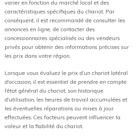
varier en fonction du marché local et des
caractéristiques spécifiques du chariot. Par
conséquent, il est recommandé de consulter les
annonces en ligne, de contacter des
concessionnaires spécialisés ou des vendeurs
privés pour obtenir des informations précises sur
les prix dans votre région.
Lorsque vous évaluez le prix d’un chariot latéral
d’occasion, il est essentiel de prendre en compte
l’état général du chariot, son historique
d’utilisation, les heures de travail accumulées et
les éventuelles réparations ou mises à jour
effectuées. Ces facteurs peuvent influencer la
valeur et la fiabilité du chariot.