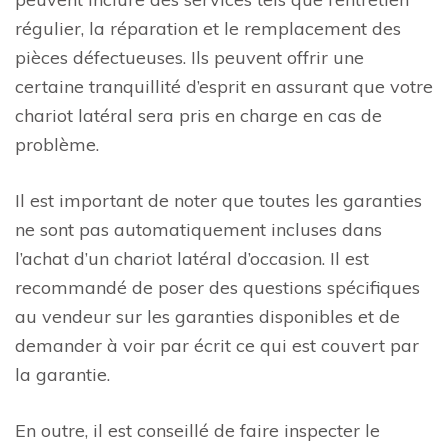
régulier, la réparation et le remplacement des
pièces défectueuses. Ils peuvent offrir une
certaine tranquillité d’esprit en assurant que votre
chariot latéral sera pris en charge en cas de
problème.
Il est important de noter que toutes les garanties
ne sont pas automatiquement incluses dans
l’achat d’un chariot latéral d’occasion. Il est
recommandé de poser des questions spécifiques
au vendeur sur les garanties disponibles et de
demander à voir par écrit ce qui est couvert par
la garantie.
En outre, il est conseillé de faire inspecter le