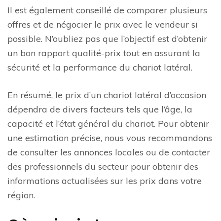
Il est également conseillé de comparer plusieurs
offres et de négocier le prix avec le vendeur si
possible. N’oubliez pas que l’objectif est d’obtenir
un bon rapport qualité-prix tout en assurant la
sécurité et la performance du chariot latéral.
En résumé, le prix d’un chariot latéral d’occasion
dépendra de divers facteurs tels que l’âge, la
capacité et l’état général du chariot. Pour obtenir
une estimation précise, nous vous recommandons
de consulter les annonces locales ou de contacter
des professionnels du secteur pour obtenir des
informations actualisées sur les prix dans votre
région.