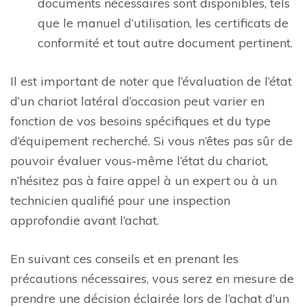
documents nécessaires sont disponibles, tels
que le manuel d’utilisation, les certificats de
conformité et tout autre document pertinent.
Il est important de noter que l’évaluation de l’état
d’un chariot latéral d’occasion peut varier en
fonction de vos besoins spécifiques et du type
d’équipement recherché. Si vous n’êtes pas sûr de
pouvoir évaluer vous-même l’état du chariot,
n’hésitez pas à faire appel à un expert ou à un
technicien qualifié pour une inspection
approfondie avant l’achat.
En suivant ces conseils et en prenant les
précautions nécessaires, vous serez en mesure de
prendre une décision éclairée lors de l’achat d’un