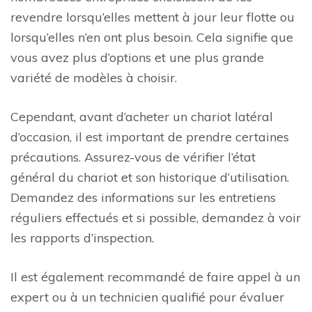
revendre lorsqu’elles mettent à jour leur flotte ou
lorsqu’elles n’en ont plus besoin. Cela signifie que
vous avez plus d’options et une plus grande
variété de modèles à choisir.
Cependant, avant d’acheter un chariot latéral
d’occasion, il est important de prendre certaines
précautions. Assurez-vous de vérifier l’état
général du chariot et son historique d’utilisation.
Demandez des informations sur les entretiens
réguliers effectués et si possible, demandez à voir
les rapports d’inspection.
Il est également recommandé de faire appel à un
expert ou à un technicien qualifié pour évaluer