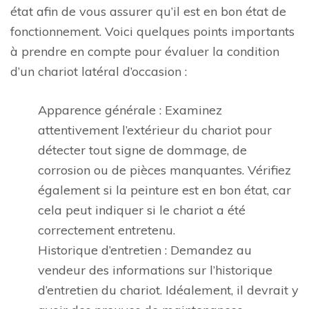
état afin de vous assurer qu’il est en bon état de
fonctionnement. Voici quelques points importants
à prendre en compte pour évaluer la condition
d’un chariot latéral d’occasion :
Apparence générale : Examinez
attentivement l’extérieur du chariot pour
détecter tout signe de dommage, de
corrosion ou de pièces manquantes. Vérifiez
également si la peinture est en bon état, car
cela peut indiquer si le chariot a été
correctement entretenu.
Historique d’entretien : Demandez au
vendeur des informations sur l’historique
d’entretien du chariot. Idéalement, il devrait y