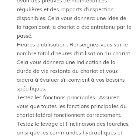
avoir des preuves de maintenances
régulières et des rapports d’inspection
disponibles. Cela vous donnera une idée de
la façon dont le chariot a été entretenu par le
passé.
Heures d’utilisation : Renseignez-vous sur le
nombre total d’heures d’utilisation du chariot.
Cela vous donnera une indication de la
durée de vie restante du chariot et vous
aidera à évaluer s’il convient à vos besoins
spécifiques.
Testez les fonctions principales : Assurez-
vous que toutes les fonctions principales du
chariot latéral fonctionnent correctement.
Testez le levage et l’inclinaison des fourches,
ainsi que les commandes hydrauliques et