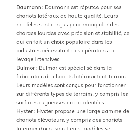
Baumann : Baumann est réputée pour ses
chariots latéraux de haute qualité. Leurs
modèles sont conçus pour manipuler des
charges lourdes avec précision et stabilité, ce
qui en fait un choix populaire dans les
industries nécessitant des opérations de
levage intensives.
Bulmor : Bulmor est spécialisé dans la
fabrication de chariots latéraux tout-terrain.
Leurs modèles sont conçus pour fonctionner
sur différents types de terrains, y compris les
surfaces rugueuses ou accidentées.
Hyster : Hyster propose une large gamme de
chariots élévateurs, y compris des chariots
latéraux d’occasion. Leurs modèles se