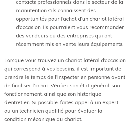
contacts professionnels dans le secteur de la
manutention s’ils connaissent des
opportunités pour l’achat d’un chariot latéral
d’occasion. Ils pourraient vous recommander
des vendeurs ou des entreprises qui ont
récemment mis en vente leurs équipements.
Lorsque vous trouvez un chariot latéral d’occasion
qui correspond à vos besoins, il est important de
prendre le temps de l’inspecter en personne avant
de finaliser l’achat. Vérifiez son état général, son
fonctionnement, ainsi que son historique
d’entretien. Si possible, faites appel à un expert
ou un technicien qualifié pour évaluer la
condition mécanique du chariot.