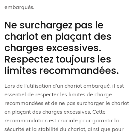
embarqués.
Ne surchargez pas le
chariot en plaçant des
charges excessives.
Respectez toujours les
limites recommandées.
Lors de l’utilisation d’un chariot embarqué, il est
essentiel de respecter les limites de charge
recommandées et de ne pas surcharger le chariot
en plaçant des charges excessives. Cette
recommandation est cruciale pour garantir la
sécurité et la stabilité du chariot, ainsi que pour