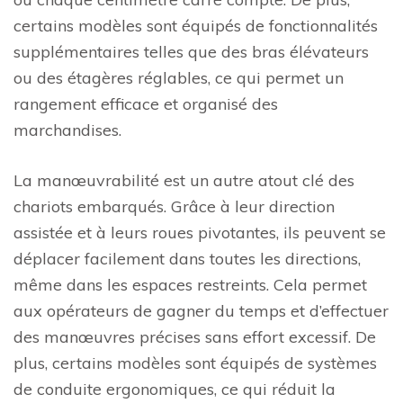
certains modèles sont équipés de fonctionnalités
supplémentaires telles que des bras élévateurs
ou des étagères réglables, ce qui permet un
rangement efficace et organisé des
marchandises.
La manœuvrabilité est un autre atout clé des
chariots embarqués. Grâce à leur direction
assistée et à leurs roues pivotantes, ils peuvent se
déplacer facilement dans toutes les directions,
même dans les espaces restreints. Cela permet
aux opérateurs de gagner du temps et d’effectuer
des manœuvres précises sans effort excessif. De
plus, certains modèles sont équipés de systèmes
de conduite ergonomiques, ce qui réduit la