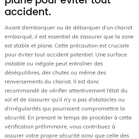
accident.
Avant d’embarquer ou de débarquer d’un chariot
embarqué, il est essentiel de s’assurer que la zone
est stable et plane. Cette précaution est cruciale
pour éviter tout accident potentiel. Une surface
instable ou inégale peut entraîner des
déséquilibres, des chutes ou même des
renversements du chariot. Il est donc
recommandé de vérifier attentivement l’état du
sol et de s’assurer qu’il n’y a pas d’obstacles ou
d’irrégularités qui pourraient compromettre la
sécurité. En prenant le temps de procéder à cette
vérification préliminaire, vous contribuez à
assurer votre propre sécurité ainsi que celle des