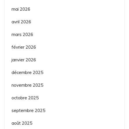
mai 2026
avril 2026
mars 2026
février 2026
janvier 2026
décembre 2025
novembre 2025
octobre 2025
septembre 2025
août 2025