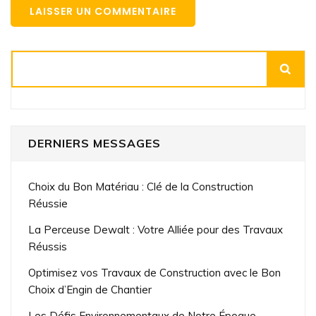
Rechercher
DERNIERS MESSAGES
Choix du Bon Matériau : Clé de la Construction
Réussie
La Perceuse Dewalt : Votre Alliée pour des Travaux
Réussis
Optimisez vos Travaux de Construction avec le Bon
Choix d’Engin de Chantier
Les Défis Environnementaux de Notre Époque