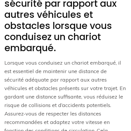
sécurité par rapport aux
autres véhicules et
obstacles lorsque vous
conduisez un chariot
embarqué.
Lorsque vous conduisez un chariot embarqué, il
est essentiel de maintenir une distance de
sécurité adéquate par rapport aux autres
véhicules et obstacles présents sur votre trajet. En
gardant une distance suffisante, vous réduisez le
risque de collisions et d’accidents potentiels.
Assurez-vous de respecter les distances
recommandées et adaptez votre vitesse en
fonction des conditions de circulation. Cela