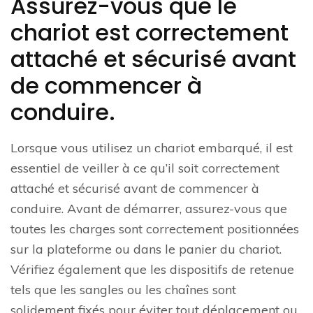
Assurez-vous que le
chariot est correctement
attaché et sécurisé avant
de commencer à
conduire.
Lorsque vous utilisez un chariot embarqué, il est
essentiel de veiller à ce qu’il soit correctement
attaché et sécurisé avant de commencer à
conduire. Avant de démarrer, assurez-vous que
toutes les charges sont correctement positionnées
sur la plateforme ou dans le panier du chariot.
Vérifiez également que les dispositifs de retenue
tels que les sangles ou les chaînes sont
solidement fixés pour éviter tout déplacement ou