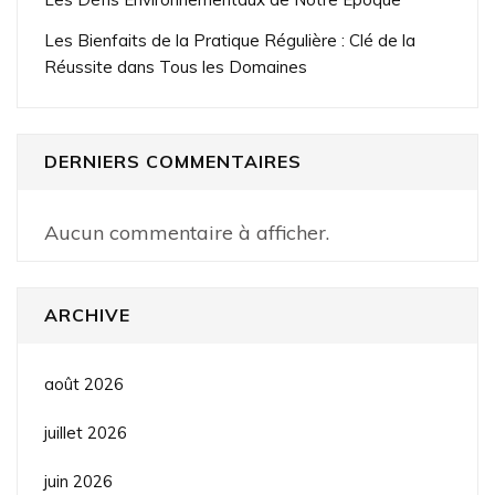
Les Bienfaits de la Pratique Régulière : Clé de la
Réussite dans Tous les Domaines
DERNIERS COMMENTAIRES
Aucun commentaire à afficher.
ARCHIVE
août 2026
juillet 2026
juin 2026