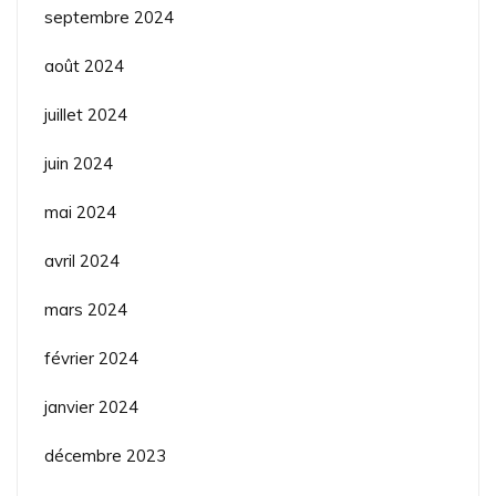
septembre 2024
août 2024
juillet 2024
juin 2024
mai 2024
avril 2024
mars 2024
février 2024
janvier 2024
décembre 2023