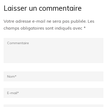
Laisser un commentaire
Votre adresse e-mail ne sera pas publiée.
Les
champs obligatoires sont indiqués avec
*
Commentaire
Name
*
Email
*