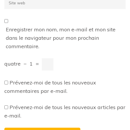
Site
web
Enregistrer mon nom, mon e-mail et mon site
dans le navigateur pour mon prochain
commentaire.
quatre
−
1
=
Prévenez-moi de tous les nouveaux
commentaires par e-mail.
Prévenez-moi de tous les nouveaux articles par
e-mail.