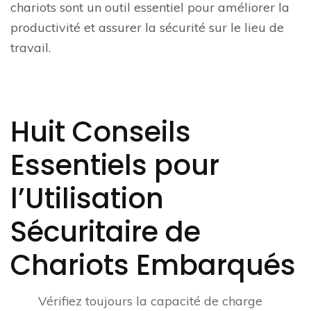
chariots sont un outil essentiel pour améliorer la
productivité et assurer la sécurité sur le lieu de
travail.
Huit Conseils
Essentiels pour
l’Utilisation
Sécuritaire de
Chariots Embarqués
Vérifiez toujours la capacité de charge