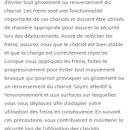
d’éviter tout glissement ou renversement du
chariot. Les freins sont une fonctionnalité
importante de ces chariots et doivent être utilisés
de manière appropriée pour assurer la sécurité
lors des déplacements. Avant de relâcher les
freins, assurez-vous que le chariot est bien stable
et que la charge est correctement répartie.
Lorsque vous appliquez les freins, faites-le
progressivement pour éviter tout mouvement
brusque qui pourrait provoquer un glissement ou
un renversement du chariot. Soyez attentif à
l’environnement et aux surfaces sur lesquelles
vous vous déplacez afin d’adapter votre
utilisation des freins en conséquence. En suivant
ces précautions, vous contribuerez à maintenir la
sécurité lors de l’utilisation des chariots