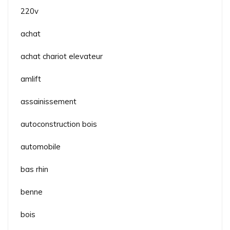
220v
achat
achat chariot elevateur
amlift
assainissement
autoconstruction bois
automobile
bas rhin
benne
bois