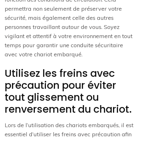
permettra non seulement de préserver votre
sécurité, mais également celle des autres
personnes travaillant autour de vous. Soyez
vigilant et attentif à votre environnement en tout
temps pour garantir une conduite sécuritaire
avec votre chariot embarqué.
Utilisez les freins avec
précaution pour éviter
tout glissement ou
renversement du chariot.
Lors de l’utilisation des chariots embarqués, il est
essentiel d’utiliser les freins avec précaution afin