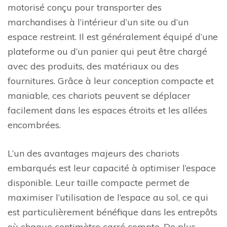
motorisé conçu pour transporter des
marchandises à l’intérieur d’un site ou d’un
espace restreint. Il est généralement équipé d’une
plateforme ou d’un panier qui peut être chargé
avec des produits, des matériaux ou des
fournitures. Grâce à leur conception compacte et
maniable, ces chariots peuvent se déplacer
facilement dans les espaces étroits et les allées
encombrées.
L’un des avantages majeurs des chariots
embarqués est leur capacité à optimiser l’espace
disponible. Leur taille compacte permet de
maximiser l’utilisation de l’espace au sol, ce qui
est particulièrement bénéfique dans les entrepôts
où chaque centimètre carré compte. De plus,