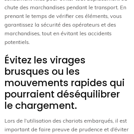
chute des marchandises pendant le transport. En
prenant le temps de vérifier ces éléments, vous
garantissez la sécurité des opérateurs et des
marchandises, tout en évitant les accidents
potentiels.
Évitez les virages
brusques ou les
mouvements rapides qui
pourraient déséquilibrer
le chargement.
Lors de l’utilisation des chariots embarqués, il est
important de faire preuve de prudence et d’éviter