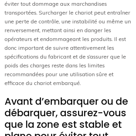
éviter tout dommage aux marchandises
transportées. Surcharger le chariot peut entraîner
une perte de contrôle, une instabilité ou même un
renversement, mettant ainsi en danger les
opérateurs et endommageant les produits. Il est
donc important de suivre attentivement les
spécifications du fabricant et de s’assurer que le
poids des charges reste dans les limites
recommandées pour une utilisation sûre et
efficace du chariot embarqué.
Avant d’embarquer ou de
débarquer, assurez-vous
que la zone est stable et
plane pour éviter tout