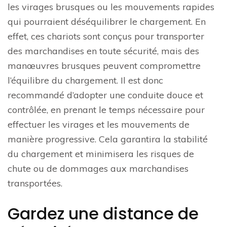
les virages brusques ou les mouvements rapides
qui pourraient déséquilibrer le chargement. En
effet, ces chariots sont conçus pour transporter
des marchandises en toute sécurité, mais des
manœuvres brusques peuvent compromettre
l’équilibre du chargement. Il est donc
recommandé d’adopter une conduite douce et
contrôlée, en prenant le temps nécessaire pour
effectuer les virages et les mouvements de
manière progressive. Cela garantira la stabilité
du chargement et minimisera les risques de
chute ou de dommages aux marchandises
transportées.
Gardez une distance de