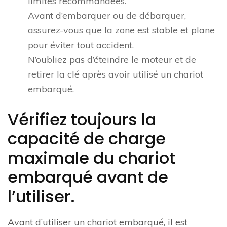
limites recommandées.
Avant d’embarquer ou de débarquer,
assurez-vous que la zone est stable et plane
pour éviter tout accident.
N’oubliez pas d’éteindre le moteur et de
retirer la clé après avoir utilisé un chariot
embarqué.
Vérifiez toujours la
capacité de charge
maximale du chariot
embarqué avant de
l’utiliser.
Avant d’utiliser un chariot embarqué, il est