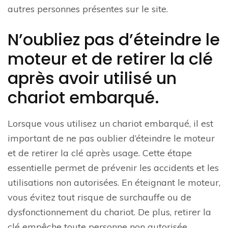
autres personnes présentes sur le site.
N’oubliez pas d’éteindre le
moteur et de retirer la clé
après avoir utilisé un
chariot embarqué.
Lorsque vous utilisez un chariot embarqué, il est
important de ne pas oublier d’éteindre le moteur
et de retirer la clé après usage. Cette étape
essentielle permet de prévenir les accidents et les
utilisations non autorisées. En éteignant le moteur,
vous évitez tout risque de surchauffe ou de
dysfonctionnement du chariot. De plus, retirer la
clé empêche toute personne non autorisée