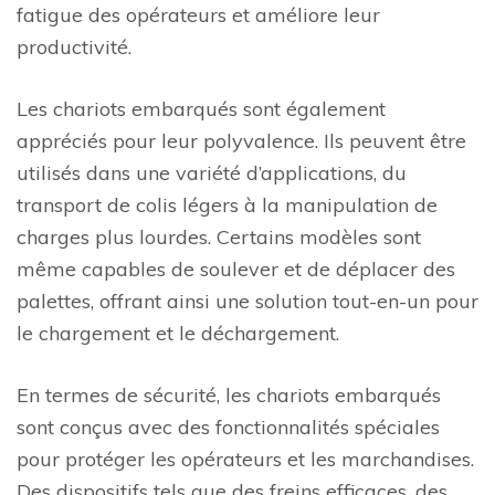
fatigue des opérateurs et améliore leur
productivité.
Les chariots embarqués sont également
appréciés pour leur polyvalence. Ils peuvent être
utilisés dans une variété d’applications, du
transport de colis légers à la manipulation de
charges plus lourdes. Certains modèles sont
même capables de soulever et de déplacer des
palettes, offrant ainsi une solution tout-en-un pour
le chargement et le déchargement.
En termes de sécurité, les chariots embarqués
sont conçus avec des fonctionnalités spéciales
pour protéger les opérateurs et les marchandises.
Des dispositifs tels que des freins efficaces, des