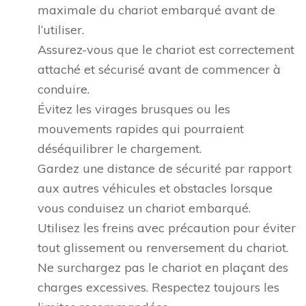
maximale du chariot embarqué avant de
l’utiliser.
Assurez-vous que le chariot est correctement
attaché et sécurisé avant de commencer à
conduire.
Évitez les virages brusques ou les
mouvements rapides qui pourraient
déséquilibrer le chargement.
Gardez une distance de sécurité par rapport
aux autres véhicules et obstacles lorsque
vous conduisez un chariot embarqué.
Utilisez les freins avec précaution pour éviter
tout glissement ou renversement du chariot.
Ne surchargez pas le chariot en plaçant des
charges excessives. Respectez toujours les