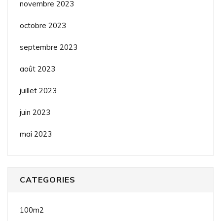
novembre 2023
octobre 2023
septembre 2023
août 2023
juillet 2023
juin 2023
mai 2023
CATEGORIES
100m2