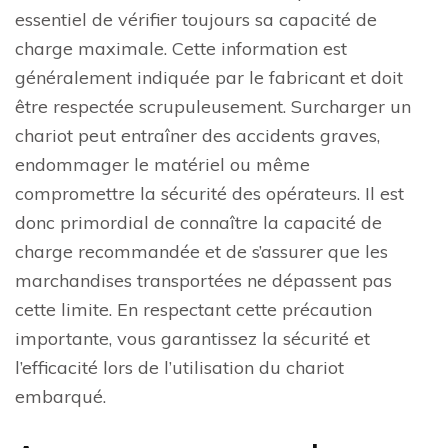
essentiel de vérifier toujours sa capacité de
charge maximale. Cette information est
généralement indiquée par le fabricant et doit
être respectée scrupuleusement. Surcharger un
chariot peut entraîner des accidents graves,
endommager le matériel ou même
compromettre la sécurité des opérateurs. Il est
donc primordial de connaître la capacité de
charge recommandée et de s’assurer que les
marchandises transportées ne dépassent pas
cette limite. En respectant cette précaution
importante, vous garantissez la sécurité et
l’efficacité lors de l’utilisation du chariot
embarqué.