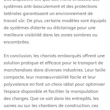
systèmes anti-basculement et des protections
latérales garantissent un environnement de
travail sûr. De plus, certains modèles sont équipés
de systèmes d’alerte ou d’éclairage pour une
meilleure visibilité dans les zones sombres ou
encombrées.
En conclusion, les chariots embarqués offrent une
solution pratique et efficace pour le transport de
marchandises dans diverses industries. Leur taille
compacte, leur manœuvrabilité facile et leur
polyvalence en font un choix idéal pour optimiser
l’espace disponible et faciliter la manipulation
des charges. Que ce soit dans les entrepôts, les
usines ou sur les chantiers de construction, ces