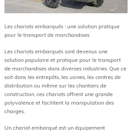
Les chariots embarqués : une solution pratique
pour le transport de marchandises
Les chariots embarqués sont devenus une
solution populaire et pratique pour le transport
de marchandises dans diverses industries. Que ce
soit dans les entrepôts, les usines, les centres de
distribution ou même sur les chantiers de
construction, ces chariots offrent une grande
polyvalence et facilitent la manipulation des
charges.
Un chariot embarqué est un équipement