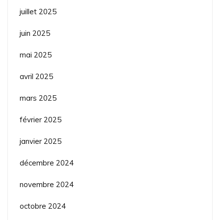
juillet 2025
juin 2025
mai 2025
avril 2025
mars 2025
février 2025
janvier 2025
décembre 2024
novembre 2024
octobre 2024