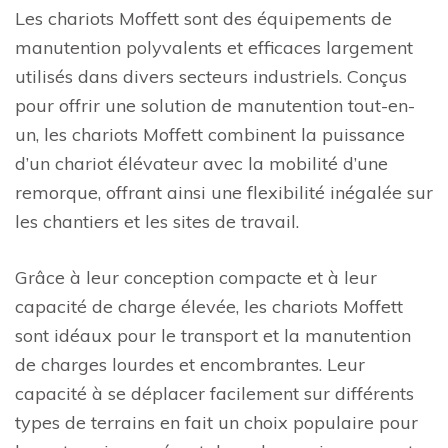
Les chariots Moffett sont des équipements de
manutention polyvalents et efficaces largement
utilisés dans divers secteurs industriels. Conçus
pour offrir une solution de manutention tout-en-
un, les chariots Moffett combinent la puissance
d’un chariot élévateur avec la mobilité d’une
remorque, offrant ainsi une flexibilité inégalée sur
les chantiers et les sites de travail.
Grâce à leur conception compacte et à leur
capacité de charge élevée, les chariots Moffett
sont idéaux pour le transport et la manutention
de charges lourdes et encombrantes. Leur
capacité à se déplacer facilement sur différents
types de terrains en fait un choix populaire pour