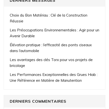
DERNIERS MESSAGES
Choix du Bon Matériau : Clé de la Construction
Réussie
Les Préoccupations Environnementales : Agir pour un
Avenir Durable
Élévation pratique : l’efficacité des ponts ciseaux
dans l’automobile
Les avantages des clés Torx pour vos projets de
bricolage
Les Performances Exceptionnelles des Grues Hiab :
Une Référence en Matière de Manutention
DERNIERS COMMENTAIRES