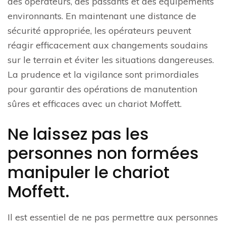
des opérateurs, des passants et des équipements
environnants. En maintenant une distance de
sécurité appropriée, les opérateurs peuvent
réagir efficacement aux changements soudains
sur le terrain et éviter les situations dangereuses.
La prudence et la vigilance sont primordiales
pour garantir des opérations de manutention
sûres et efficaces avec un chariot Moffett.
Ne laissez pas les
personnes non formées
manipuler le chariot
Moffett.
Il est essentiel de ne pas permettre aux personnes