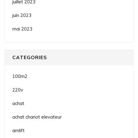
juillet 2023
juin 2023
mai 2023
CATEGORIES
100m2
220v
achat
achat chariot elevateur
amlift