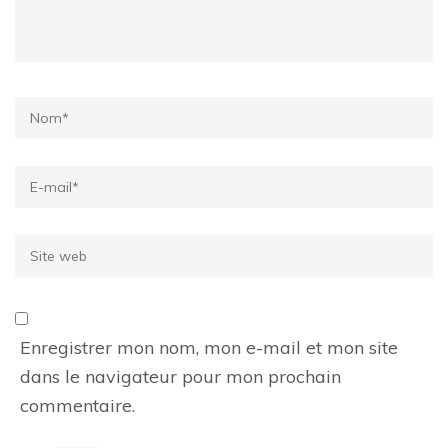
Name
*
Email
*
Site
web
Enregistrer mon nom, mon e-mail et mon site
dans le navigateur pour mon prochain
commentaire.