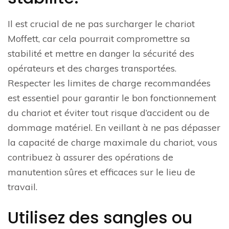
Il est crucial de ne pas surcharger le chariot
Moffett, car cela pourrait compromettre sa
stabilité et mettre en danger la sécurité des
opérateurs et des charges transportées.
Respecter les limites de charge recommandées
est essentiel pour garantir le bon fonctionnement
du chariot et éviter tout risque d’accident ou de
dommage matériel. En veillant à ne pas dépasser
la capacité de charge maximale du chariot, vous
contribuez à assurer des opérations de
manutention sûres et efficaces sur le lieu de
travail.
Utilisez des sangles ou