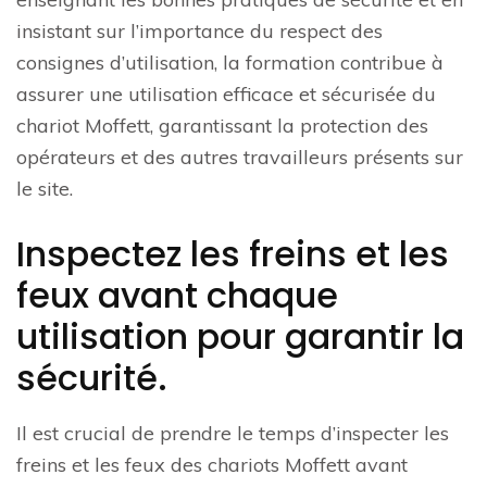
insistant sur l’importance du respect des
consignes d’utilisation, la formation contribue à
assurer une utilisation efficace et sécurisée du
chariot Moffett, garantissant la protection des
opérateurs et des autres travailleurs présents sur
le site.
Inspectez les freins et les
feux avant chaque
utilisation pour garantir la
sécurité.
Il est crucial de prendre le temps d’inspecter les
freins et les feux des chariots Moffett avant