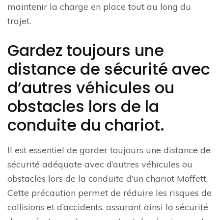
maintenir la charge en place tout au long du
trajet.
Gardez toujours une
distance de sécurité avec
d’autres véhicules ou
obstacles lors de la
conduite du chariot.
Il est essentiel de garder toujours une distance de
sécurité adéquate avec d’autres véhicules ou
obstacles lors de la conduite d’un chariot Moffett.
Cette précaution permet de réduire les risques de
collisions et d’accidents, assurant ainsi la sécurité