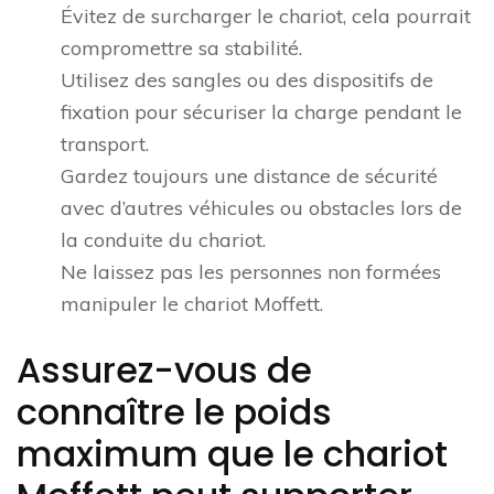
Évitez de surcharger le chariot, cela pourrait
compromettre sa stabilité.
Utilisez des sangles ou des dispositifs de
fixation pour sécuriser la charge pendant le
transport.
Gardez toujours une distance de sécurité
avec d’autres véhicules ou obstacles lors de
la conduite du chariot.
Ne laissez pas les personnes non formées
manipuler le chariot Moffett.
Assurez-vous de
connaître le poids
maximum que le chariot