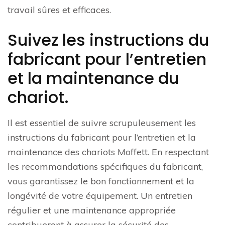
travail sûres et efficaces.
Suivez les instructions du
fabricant pour l’entretien
et la maintenance du
chariot.
Il est essentiel de suivre scrupuleusement les
instructions du fabricant pour l’entretien et la
maintenance des chariots Moffett. En respectant
les recommandations spécifiques du fabricant,
vous garantissez le bon fonctionnement et la
longévité de votre équipement. Un entretien
régulier et une maintenance appropriée
contribueront à assurer la sécurité des