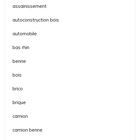
assainissement
autoconstruction bois
automobile
bas rhin
benne
bois
brico
brique
camion
camion benne