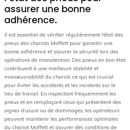
assurer une bonne
adhérence.
Il est essentiel de vérifier régulièrement l’état des
pneus des chariots Moffett pour garantir une
bonne adhérence et assurer la sécurité lors des
opérations de manutention. Des pneus en bon état
contribuent à une meilleure stabilité et
manœuvrabilité du chariot, ce qui est crucial
pour éviter les accidents et les incidents sur le
lieu de travail. En inspectant fréquemment les
pneus et en remplaçant ceux qui présentent des
signes d’usure ou de dommages, les opérateurs
peuvent maintenir les performances optimales
du chariot Moffett et assurer des conditions de