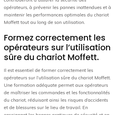
opérateurs, à prévenir les pannes inattendues et à
maintenir les performances optimales du chariot
Moffett tout au long de son utilisation.
Formez correctement les
opérateurs sur l’utilisation
sûre du chariot Moffett.
Il est essentiel de former correctement les
opérateurs sur l’utilisation sûre du chariot Moffett.
Une formation adéquate permet aux opérateurs
de maîtriser les commandes et les fonctionnalités
du chariot, réduisant ainsi les risques d’accidents
et de blessures sur le lieu de travail. En
enseignant les bonnes pratiques de sécurité et en