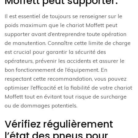
Moffett peut supporter.
Il est essentiel de toujours se renseigner sur le
poids maximum que le chariot Moffett peut
supporter avant d’entreprendre toute opération
de manutention. Connaître cette limite de charge
est crucial pour garantir la sécurité des
opérateurs, prévenir les accidents et assurer le
bon fonctionnement de l’équipement. En
respectant cette recommandation, vous pouvez
optimiser l’efficacité et la fiabilité de votre chariot
Moffett tout en évitant tout risque de surcharge
ou de dommages potentiels.
Vérifiez régulièrement
l’état des pneus pour