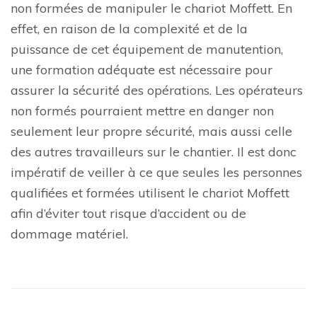
non formées de manipuler le chariot Moffett. En
effet, en raison de la complexité et de la
puissance de cet équipement de manutention,
une formation adéquate est nécessaire pour
assurer la sécurité des opérations. Les opérateurs
non formés pourraient mettre en danger non
seulement leur propre sécurité, mais aussi celle
des autres travailleurs sur le chantier. Il est donc
impératif de veiller à ce que seules les personnes
qualifiées et formées utilisent le chariot Moffett
afin d’éviter tout risque d’accident ou de
dommage matériel.