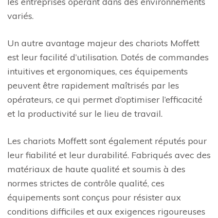
les entreprises opérant dans des environnements
variés.
Un autre avantage majeur des chariots Moffett
est leur facilité d’utilisation. Dotés de commandes
intuitives et ergonomiques, ces équipements
peuvent être rapidement maîtrisés par les
opérateurs, ce qui permet d’optimiser l’efficacité
et la productivité sur le lieu de travail.
Les chariots Moffett sont également réputés pour
leur fiabilité et leur durabilité. Fabriqués avec des
matériaux de haute qualité et soumis à des
normes strictes de contrôle qualité, ces
équipements sont conçus pour résister aux
conditions difficiles et aux exigences rigoureuses