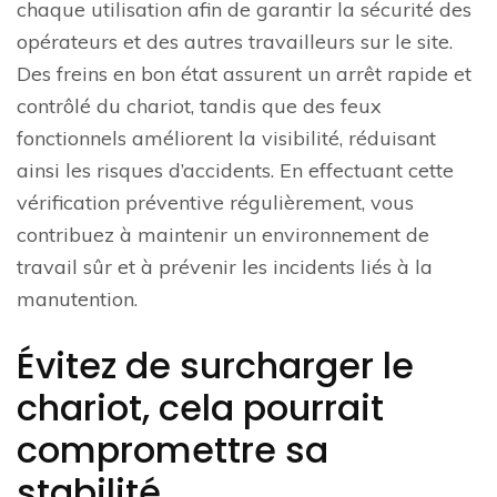
chaque utilisation afin de garantir la sécurité des
opérateurs et des autres travailleurs sur le site.
Des freins en bon état assurent un arrêt rapide et
contrôlé du chariot, tandis que des feux
fonctionnels améliorent la visibilité, réduisant
ainsi les risques d’accidents. En effectuant cette
vérification préventive régulièrement, vous
contribuez à maintenir un environnement de
travail sûr et à prévenir les incidents liés à la
manutention.
Évitez de surcharger le
chariot, cela pourrait
compromettre sa
stabilité.