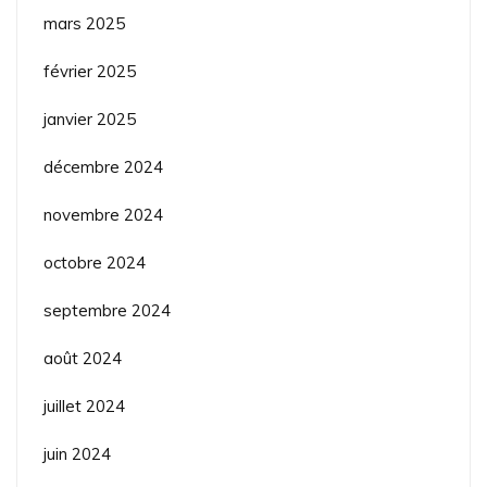
mars 2025
février 2025
janvier 2025
décembre 2024
novembre 2024
octobre 2024
septembre 2024
août 2024
juillet 2024
juin 2024