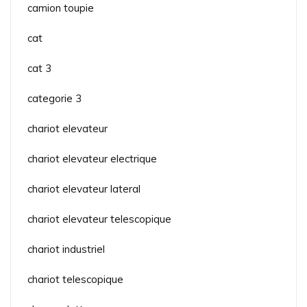
camion toupie
cat
cat 3
categorie 3
chariot elevateur
chariot elevateur electrique
chariot elevateur lateral
chariot elevateur telescopique
chariot industriel
chariot telescopique