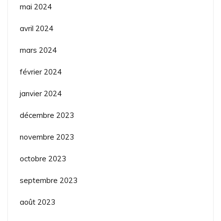
mai 2024
avril 2024
mars 2024
février 2024
janvier 2024
décembre 2023
novembre 2023
octobre 2023
septembre 2023
août 2023