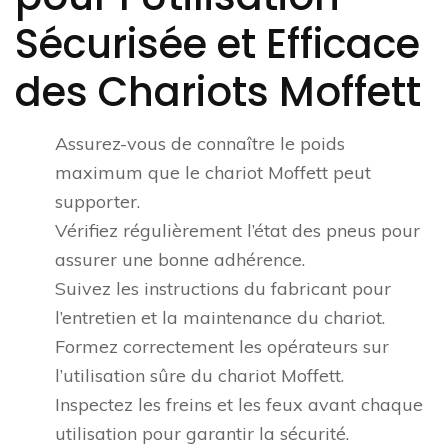
Sécurisée et Efficace
des Chariots Moffett
Assurez-vous de connaître le poids
maximum que le chariot Moffett peut
supporter.
Vérifiez régulièrement l’état des pneus pour
assurer une bonne adhérence.
Suivez les instructions du fabricant pour
l’entretien et la maintenance du chariot.
Formez correctement les opérateurs sur
l’utilisation sûre du chariot Moffett.
Inspectez les freins et les feux avant chaque
utilisation pour garantir la sécurité.