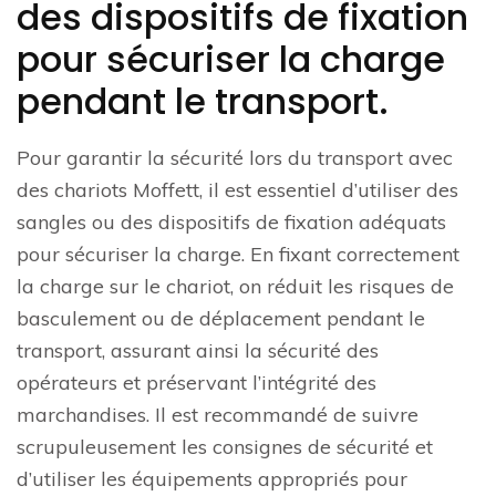
des dispositifs de fixation
pour sécuriser la charge
pendant le transport.
Pour garantir la sécurité lors du transport avec
des chariots Moffett, il est essentiel d’utiliser des
sangles ou des dispositifs de fixation adéquats
pour sécuriser la charge. En fixant correctement
la charge sur le chariot, on réduit les risques de
basculement ou de déplacement pendant le
transport, assurant ainsi la sécurité des
opérateurs et préservant l’intégrité des
marchandises. Il est recommandé de suivre
scrupuleusement les consignes de sécurité et
d’utiliser les équipements appropriés pour