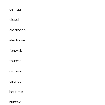
demag
diesel
electricien
électrique
fenwick
fourche
gerbeur
gironde
haut rhin
hubtex