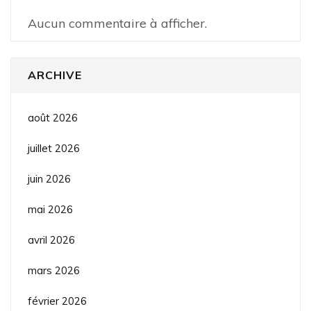
Aucun commentaire à afficher.
ARCHIVE
août 2026
juillet 2026
juin 2026
mai 2026
avril 2026
mars 2026
février 2026