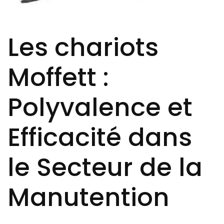
Les chariots
Moffett :
Polyvalence et
Efficacité dans
le Secteur de la
Manutention