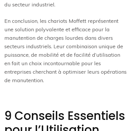
du secteur industriel.
En conclusion, les chariots Moffett représentent
une solution polyvalente et efficace pour la
manutention de charges lourdes dans divers
secteurs industriels. Leur combinaison unique de
puissance, de mobilité et de facilité d’utilisation
en fait un choix incontournable pour les
entreprises cherchant à optimiser leurs opérations
de manutention.
9 Conseils Essentiels
pour l’Utilisation