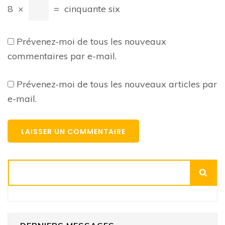
8
×
=
cinquante six
Prévenez-moi de tous les nouveaux
commentaires par e-mail.
Prévenez-moi de tous les nouveaux articles par
e-mail.
Rechercher