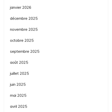
janvier 2026
décembre 2025
novembre 2025
octobre 2025
septembre 2025
août 2025
juillet 2025
juin 2025
mai 2025
avril 2025