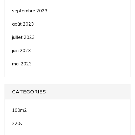
septembre 2023
août 2023
juillet 2023
juin 2023
mai 2023
CATEGORIES
100m2
220v