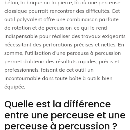
béton, la brique ou la pierre, là où une perceuse
classique pourrait rencontrer des difficultés. Cet
outil polyvalent offre une combinaison parfaite
de rotation et de percussion, ce qui le rend
indispensable pour réaliser des travaux exigeants
nécessitant des perforations précises et nettes. En
somme, l’utilisation d’une perceuse à percussion
permet d’obtenir des résultats rapides, précis et
professionnels, faisant de cet outil un
incontournable dans toute boîte à outils bien
équipée.
Quelle est la différence
entre une perceuse et une
perceuse à percussion ?