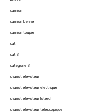
camion
camion benne
camion toupie
cat
cat 3
categorie 3
chariot elevateur
chariot elevateur electrique
chariot elevateur lateral
chariot elevateur telescopique