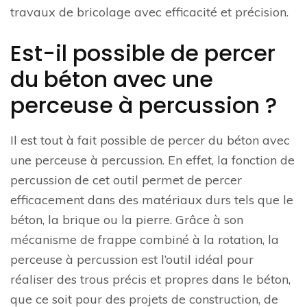
travaux de bricolage avec efficacité et précision.
Est-il possible de percer
du béton avec une
perceuse à percussion ?
Il est tout à fait possible de percer du béton avec
une perceuse à percussion. En effet, la fonction de
percussion de cet outil permet de percer
efficacement dans des matériaux durs tels que le
béton, la brique ou la pierre. Grâce à son
mécanisme de frappe combiné à la rotation, la
perceuse à percussion est l’outil idéal pour
réaliser des trous précis et propres dans le béton,
que ce soit pour des projets de construction, de