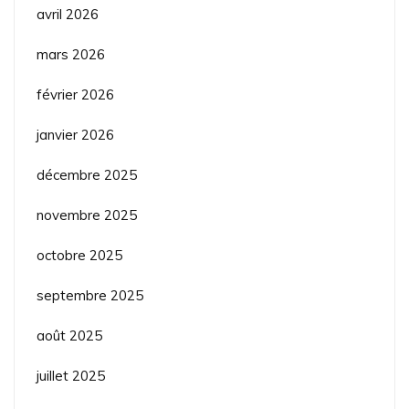
avril 2026
mars 2026
février 2026
janvier 2026
décembre 2025
novembre 2025
octobre 2025
septembre 2025
août 2025
juillet 2025