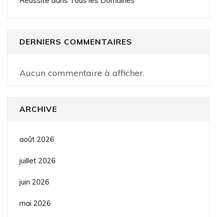
Réussite dans Tous les Domaines
DERNIERS COMMENTAIRES
Aucun commentaire à afficher.
ARCHIVE
août 2026
juillet 2026
juin 2026
mai 2026