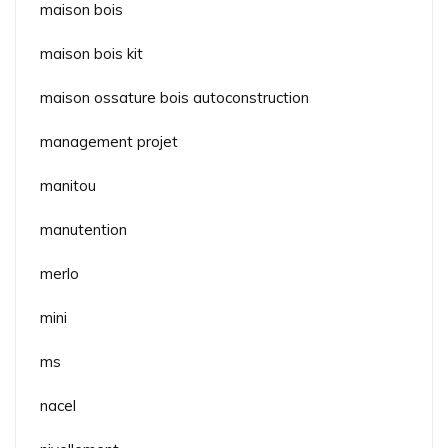
maison bois
maison bois kit
maison ossature bois autoconstruction
management projet
manitou
manutention
merlo
mini
ms
nacel