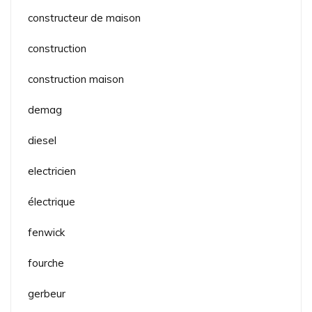
constructeur de maison
construction
construction maison
demag
diesel
electricien
électrique
fenwick
fourche
gerbeur