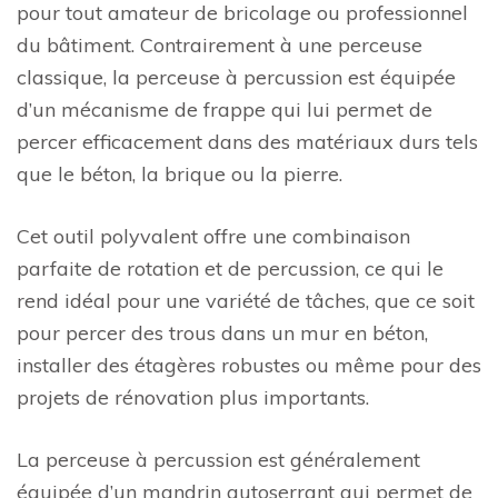
pour tout amateur de bricolage ou professionnel
du bâtiment. Contrairement à une perceuse
classique, la perceuse à percussion est équipée
d’un mécanisme de frappe qui lui permet de
percer efficacement dans des matériaux durs tels
que le béton, la brique ou la pierre.
Cet outil polyvalent offre une combinaison
parfaite de rotation et de percussion, ce qui le
rend idéal pour une variété de tâches, que ce soit
pour percer des trous dans un mur en béton,
installer des étagères robustes ou même pour des
projets de rénovation plus importants.
La perceuse à percussion est généralement
équipée d’un mandrin autoserrant qui permet de