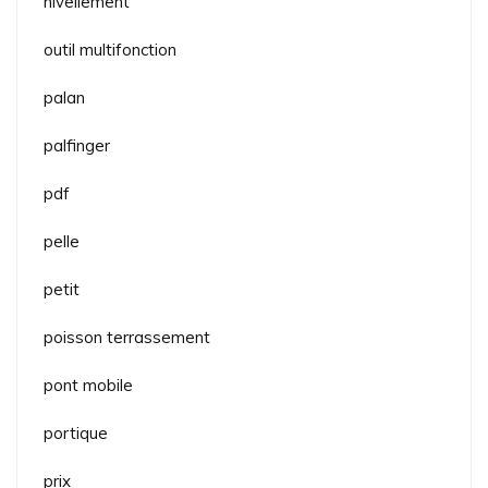
nivellement
outil multifonction
palan
palfinger
pdf
pelle
petit
poisson terrassement
pont mobile
portique
prix