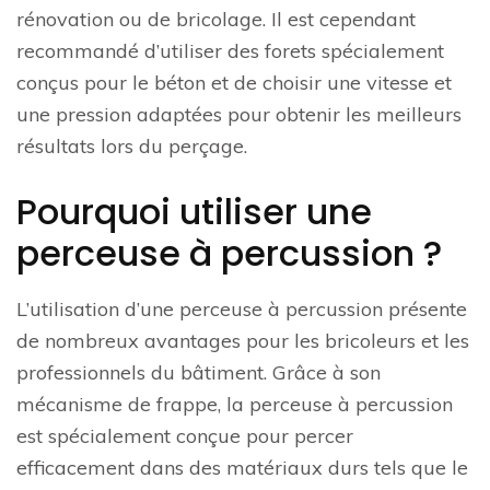
rénovation ou de bricolage. Il est cependant
recommandé d’utiliser des forets spécialement
conçus pour le béton et de choisir une vitesse et
une pression adaptées pour obtenir les meilleurs
résultats lors du perçage.
Pourquoi utiliser une
perceuse à percussion ?
L’utilisation d’une perceuse à percussion présente
de nombreux avantages pour les bricoleurs et les
professionnels du bâtiment. Grâce à son
mécanisme de frappe, la perceuse à percussion
est spécialement conçue pour percer
efficacement dans des matériaux durs tels que le