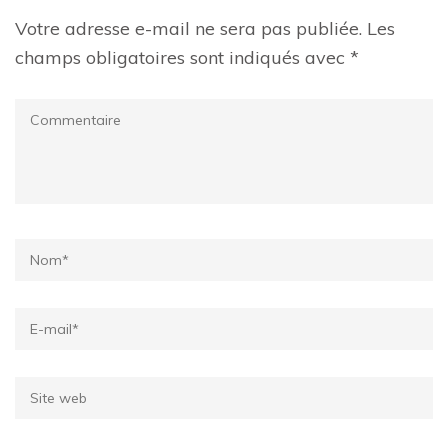
Votre adresse e-mail ne sera pas publiée.
Les
champs obligatoires sont indiqués avec
*
Commentaire
Name
*
Email
*
Site
web