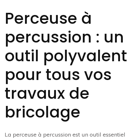
Perceuse à
percussion : un
outil polyvalent
pour tous vos
travaux de
bricolage
La perceuse à percussion est un outil essentiel