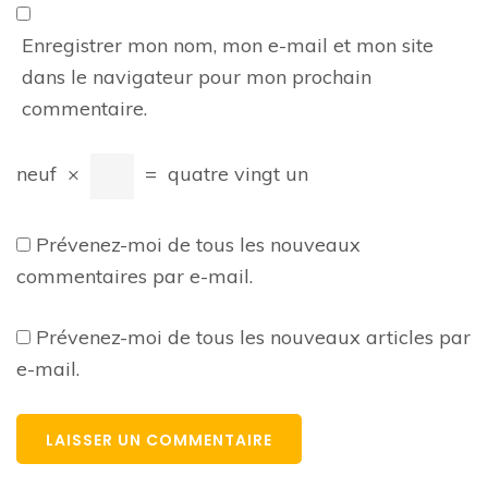
Enregistrer mon nom, mon e-mail et mon site
dans le navigateur pour mon prochain
commentaire.
neuf
×
=
quatre vingt un
Prévenez-moi de tous les nouveaux
commentaires par e-mail.
Prévenez-moi de tous les nouveaux articles par
e-mail.