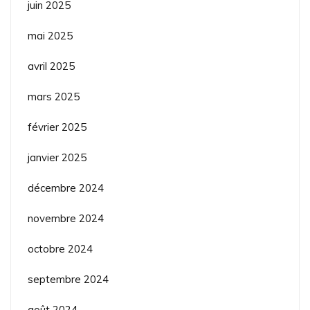
juin 2025
mai 2025
avril 2025
mars 2025
février 2025
janvier 2025
décembre 2024
novembre 2024
octobre 2024
septembre 2024
août 2024