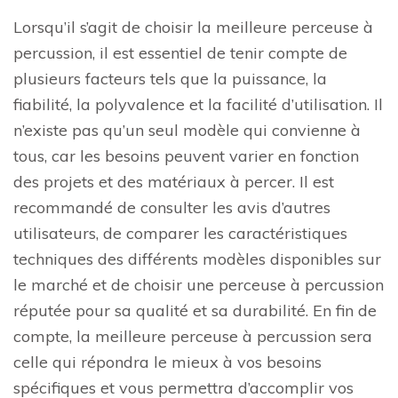
Lorsqu’il s’agit de choisir la meilleure perceuse à
percussion, il est essentiel de tenir compte de
plusieurs facteurs tels que la puissance, la
fiabilité, la polyvalence et la facilité d’utilisation. Il
n’existe pas qu’un seul modèle qui convienne à
tous, car les besoins peuvent varier en fonction
des projets et des matériaux à percer. Il est
recommandé de consulter les avis d’autres
utilisateurs, de comparer les caractéristiques
techniques des différents modèles disponibles sur
le marché et de choisir une perceuse à percussion
réputée pour sa qualité et sa durabilité. En fin de
compte, la meilleure perceuse à percussion sera
celle qui répondra le mieux à vos besoins
spécifiques et vous permettra d’accomplir vos