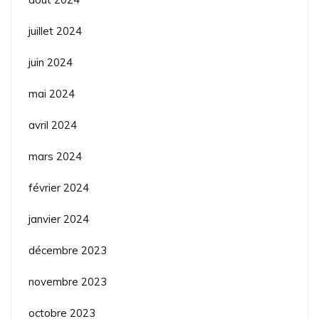
juillet 2024
juin 2024
mai 2024
avril 2024
mars 2024
février 2024
janvier 2024
décembre 2023
novembre 2023
octobre 2023