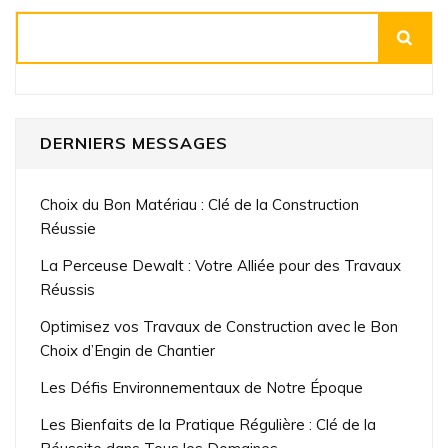
Rechercher
DERNIERS MESSAGES
Choix du Bon Matériau : Clé de la Construction
Réussie
La Perceuse Dewalt : Votre Alliée pour des Travaux
Réussis
Optimisez vos Travaux de Construction avec le Bon
Choix d’Engin de Chantier
Les Défis Environnementaux de Notre Époque
Les Bienfaits de la Pratique Régulière : Clé de la