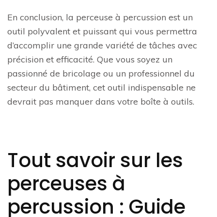
En conclusion, la perceuse à percussion est un
outil polyvalent et puissant qui vous permettra
d’accomplir une grande variété de tâches avec
précision et efficacité. Que vous soyez un
passionné de bricolage ou un professionnel du
secteur du bâtiment, cet outil indispensable ne
devrait pas manquer dans votre boîte à outils.
Tout savoir sur les
perceuses à
percussion : Guide