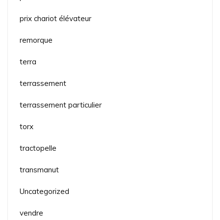
prix chariot élévateur
remorque
terra
terrassement
terrassement particulier
torx
tractopelle
transmanut
Uncategorized
vendre