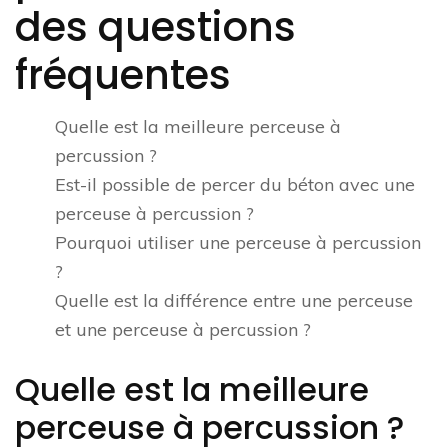
des questions
fréquentes
Quelle est la meilleure perceuse à
percussion ?
Est-il possible de percer du béton avec une
perceuse à percussion ?
Pourquoi utiliser une perceuse à percussion
?
Quelle est la différence entre une perceuse
et une perceuse à percussion ?
Quelle est la meilleure
perceuse à percussion ?