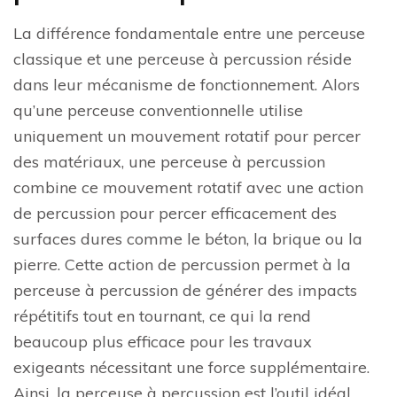
La différence fondamentale entre une perceuse
classique et une perceuse à percussion réside
dans leur mécanisme de fonctionnement. Alors
qu’une perceuse conventionnelle utilise
uniquement un mouvement rotatif pour percer
des matériaux, une perceuse à percussion
combine ce mouvement rotatif avec une action
de percussion pour percer efficacement des
surfaces dures comme le béton, la brique ou la
pierre. Cette action de percussion permet à la
perceuse à percussion de générer des impacts
répétitifs tout en tournant, ce qui la rend
beaucoup plus efficace pour les travaux
exigeants nécessitant une force supplémentaire.
Ainsi, la perceuse à percussion est l’outil idéal