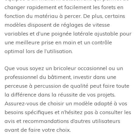
changer rapidement et facilement les forets en
fonction du matériau à percer. De plus, certains
modèles disposent de réglages de vitesse
variables et d’une poignée latérale ajustable pour
une meilleure prise en main et un contrôle
optimal lors de l’utilisation.
Que vous soyez un bricoleur occasionnel ou un
professionnel du bâtiment, investir dans une
perceuse à percussion de qualité peut faire toute
la différence dans la réussite de vos projets.
Assurez-vous de choisir un modèle adapté à vos
besoins spécifiques et n’hésitez pas à consulter les
avis et recommandations d’autres utilisateurs
avant de faire votre choix.