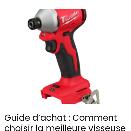
Guide d’achat : Comment
choisir la meilleure visseuse