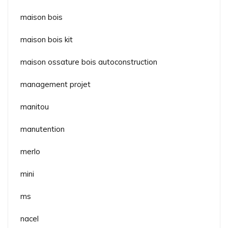
maison bois
maison bois kit
maison ossature bois autoconstruction
management projet
manitou
manutention
merlo
mini
ms
nacel