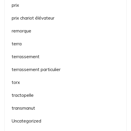
prix
prix chariot élévateur
remorque
terra
terrassement
terrassement particulier
torx
tractopelle
transmanut
Uncategorized