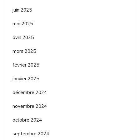
juin 2025
mai 2025
avril 2025
mars 2025
février 2025
janvier 2025
décembre 2024
novembre 2024
octobre 2024
septembre 2024