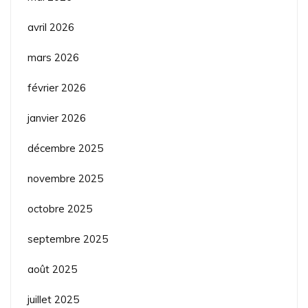
avril 2026
mars 2026
février 2026
janvier 2026
décembre 2025
novembre 2025
octobre 2025
septembre 2025
août 2025
juillet 2025