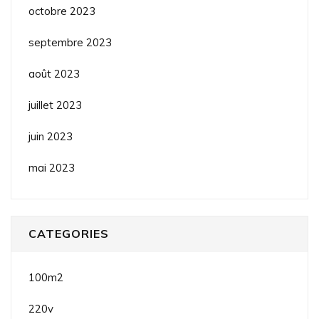
octobre 2023
septembre 2023
août 2023
juillet 2023
juin 2023
mai 2023
CATEGORIES
100m2
220v