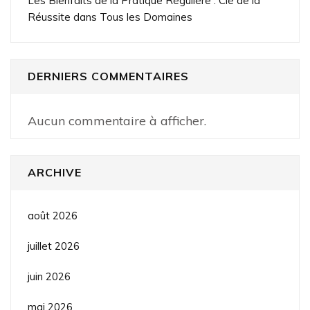
Les Bienfaits de la Pratique Régulière : Clé de la
Réussite dans Tous les Domaines
DERNIERS COMMENTAIRES
Aucun commentaire à afficher.
ARCHIVE
août 2026
juillet 2026
juin 2026
mai 2026