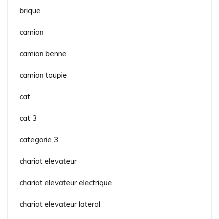
brique
camion
camion benne
camion toupie
cat
cat 3
categorie 3
chariot elevateur
chariot elevateur electrique
chariot elevateur lateral