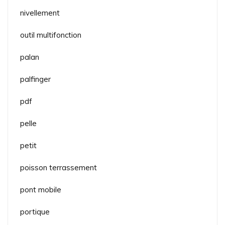
nivellement
outil multifonction
palan
palfinger
pdf
pelle
petit
poisson terrassement
pont mobile
portique