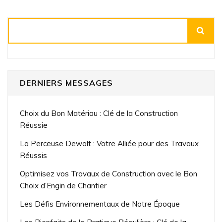
Rechercher
DERNIERS MESSAGES
Choix du Bon Matériau : Clé de la Construction
Réussie
La Perceuse Dewalt : Votre Alliée pour des Travaux
Réussis
Optimisez vos Travaux de Construction avec le Bon
Choix d’Engin de Chantier
Les Défis Environnementaux de Notre Époque