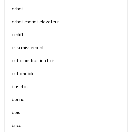
achat
achat chariot elevateur
amlift
assainissement
autoconstruction bois
automobile
bas rhin
benne
bois
brico