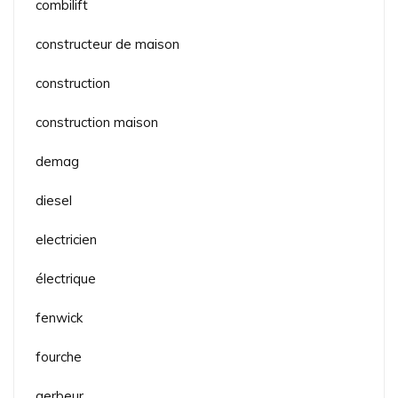
combilift
constructeur de maison
construction
construction maison
demag
diesel
electricien
électrique
fenwick
fourche
gerbeur