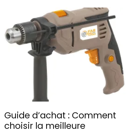
Guide d’achat : Comment
choisir la meilleure