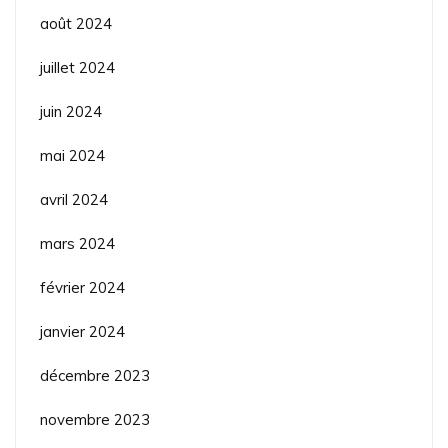
août 2024
juillet 2024
juin 2024
mai 2024
avril 2024
mars 2024
février 2024
janvier 2024
décembre 2023
novembre 2023