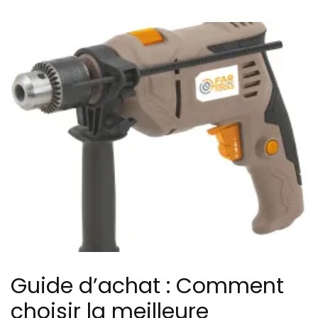
Guide d’achat : Comment
choisir la meilleure