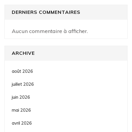
DERNIERS COMMENTAIRES
Aucun commentaire à afficher.
ARCHIVE
août 2026
juillet 2026
juin 2026
mai 2026
avril 2026