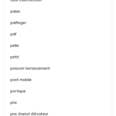
palan
palfinger
pdf
pelle
petit
poisson terrassement
pont mobile
portique
prix
prix chariot élévateur