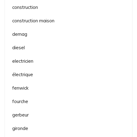
construction
construction maison
demag
diesel
electricien
électrique
fenwick
fourche
gerbeur
gironde