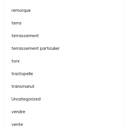
remorque
terra
terrassement
terrassement particulier
torx
tractopelle
transmanut
Uncategorized
vendre
vente