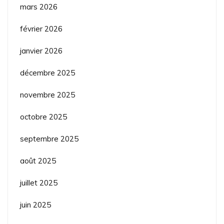
mars 2026
février 2026
janvier 2026
décembre 2025
novembre 2025
octobre 2025
septembre 2025
août 2025
juillet 2025
juin 2025