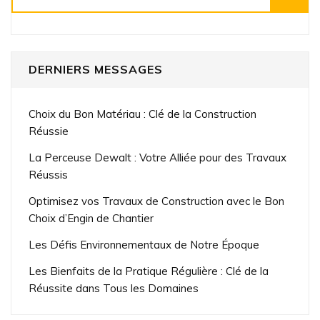
DERNIERS MESSAGES
Choix du Bon Matériau : Clé de la Construction
Réussie
La Perceuse Dewalt : Votre Alliée pour des Travaux
Réussis
Optimisez vos Travaux de Construction avec le Bon
Choix d’Engin de Chantier
Les Défis Environnementaux de Notre Époque
Les Bienfaits de la Pratique Régulière : Clé de la
Réussite dans Tous les Domaines