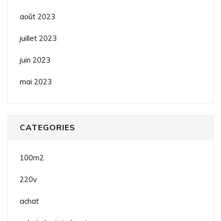
août 2023
juillet 2023
juin 2023
mai 2023
CATEGORIES
100m2
220v
achat