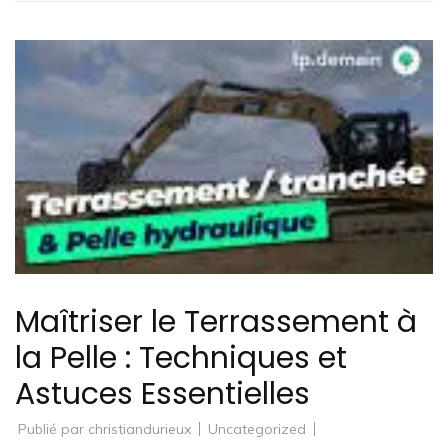
Maîtriser le Terrassement à
la Pelle : Techniques et
Astuces Essentielles
Publié par
christiandurieux
Uncategorized