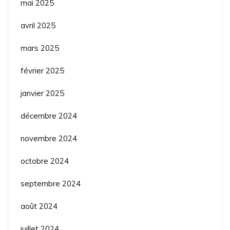
mai 2025
avril 2025
mars 2025
février 2025
janvier 2025
décembre 2024
novembre 2024
octobre 2024
septembre 2024
août 2024
juillet 2024