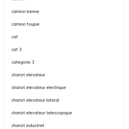
camion benne
camion toupie
cat
cat 3
categorie 3
chariot elevateur
chariot elevateur electrique
chariot elevateur lateral
chariot elevateur telescopique
chariot industriel