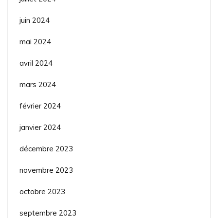
juin 2024
mai 2024
avril 2024
mars 2024
février 2024
janvier 2024
décembre 2023
novembre 2023
octobre 2023
septembre 2023