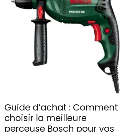
Guide d’achat : Comment
choisir la meilleure
perceuse Bosch pour vos