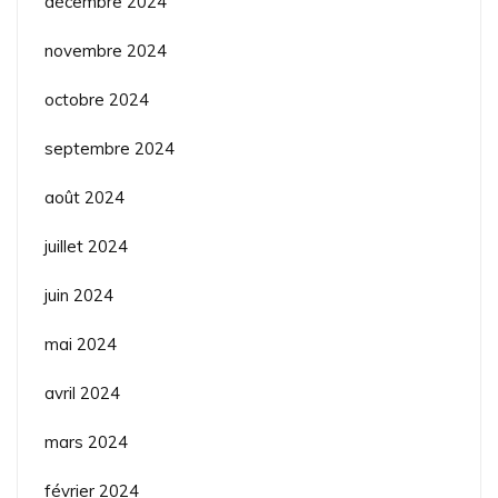
décembre 2024
novembre 2024
octobre 2024
septembre 2024
août 2024
juillet 2024
juin 2024
mai 2024
avril 2024
mars 2024
février 2024