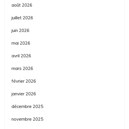
août 2026
juillet 2026
juin 2026
mai 2026
avril 2026
mars 2026
février 2026
janvier 2026
décembre 2025
novembre 2025