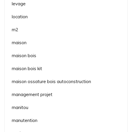
levage
location
m2
maison
maison bois
maison bois kit
maison ossature bois autoconstruction
management projet
manitou
manutention