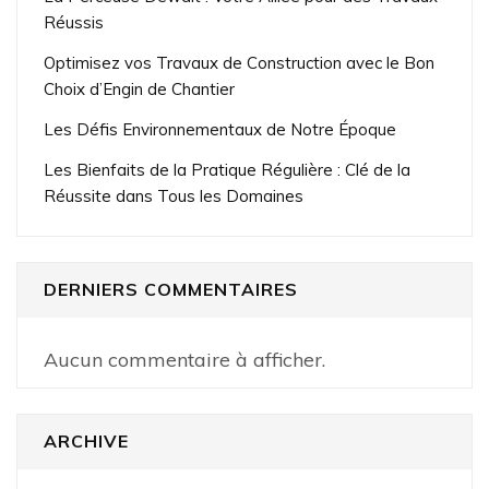
Réussis
Optimisez vos Travaux de Construction avec le Bon
Choix d’Engin de Chantier
Les Défis Environnementaux de Notre Époque
Les Bienfaits de la Pratique Régulière : Clé de la
Réussite dans Tous les Domaines
DERNIERS COMMENTAIRES
Aucun commentaire à afficher.
ARCHIVE