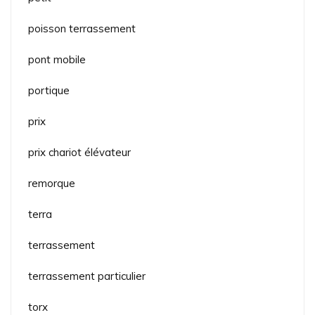
poisson terrassement
pont mobile
portique
prix
prix chariot élévateur
remorque
terra
terrassement
terrassement particulier
torx