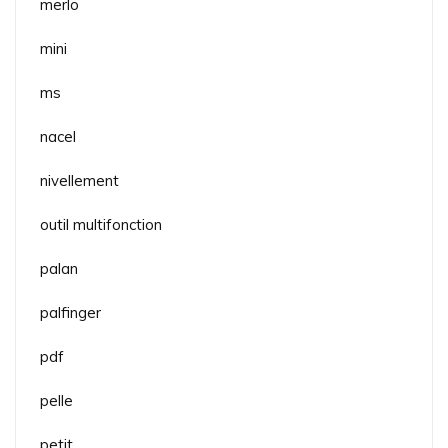
merlo
mini
ms
nacel
nivellement
outil multifonction
palan
palfinger
pdf
pelle
petit