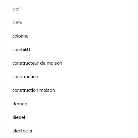
clef
clefs
colonne
combilift
constructeur de maison
construction
construction maison
demag
diesel
electricien