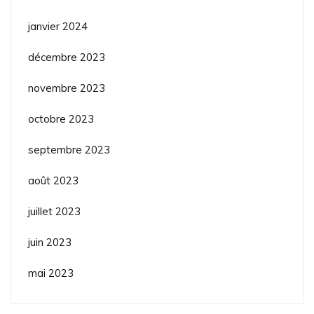
janvier 2024
décembre 2023
novembre 2023
octobre 2023
septembre 2023
août 2023
juillet 2023
juin 2023
mai 2023