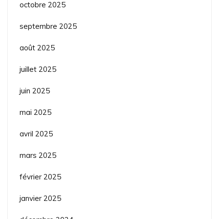
octobre 2025
septembre 2025
août 2025
juillet 2025
juin 2025
mai 2025
avril 2025
mars 2025
février 2025
janvier 2025