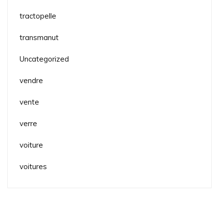
tractopelle
transmanut
Uncategorized
vendre
vente
verre
voiture
voitures