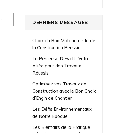
se
DERNIERS MESSAGES
Choix du Bon Matériau : Clé de
la Construction Réussie
La Perceuse Dewalt : Votre
Alliée pour des Travaux
Réussis
Optimisez vos Travaux de
Construction avec le Bon Choix
d’Engin de Chantier
Les Défis Environnementaux
de Notre Époque
Les Bienfaits de la Pratique