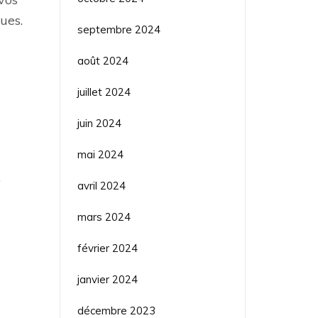
ues.
septembre 2024
août 2024
juillet 2024
juin 2024
mai 2024
.
avril 2024
mars 2024
février 2024
janvier 2024
décembre 2023