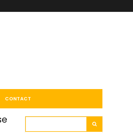
CONTACT
se
Rechercher