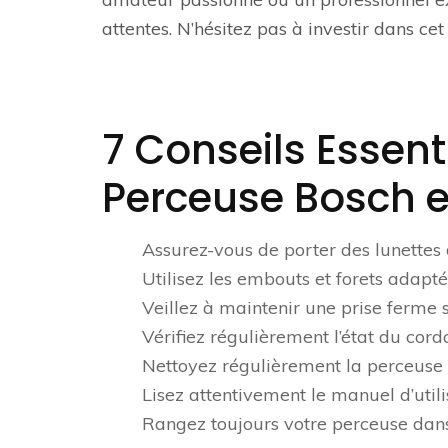
attentes. N’hésitez pas à investir dans cet
7 Conseils Essenti
Perceuse Bosch e
Assurez-vous de porter des lunettes d
Utilisez les embouts et forets adapt
Veillez à maintenir une prise ferme s
Vérifiez régulièrement l’état du cord
Nettoyez régulièrement la perceuse 
Lisez attentivement le manuel d’utili
Rangez toujours votre perceuse dans 