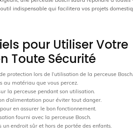
 outil indispensable qui facilitera vos projets domestiq
els pour Utiliser Votre
n Toute Sécurité
e protection lors de l’utilisation de la perceuse Bosch
és au matériau que vous percez.
ur la perceuse pendant son utilisation.
on d’alimentation pour éviter tout danger.
pour en assurer le bon fonctionnement.
sation fourni avec la perceuse Bosch.
un endroit sûr et hors de portée des enfants.