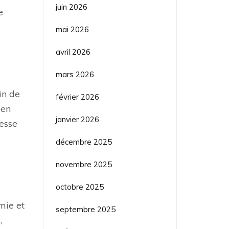
juin 2026
e
mai 2026
avril 2026
mars 2026
in de
février 2026
 en
janvier 2026
tesse
décembre 2025
novembre 2025
octobre 2025
mie et
septembre 2025
,