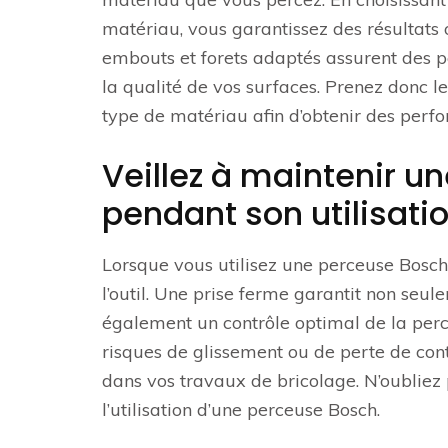
matériau, vous garantissez des résultats 
embouts et forets adaptés assurent des pe
la qualité de vos surfaces. Prenez donc l
type de matériau afin d’obtenir des perf
Veillez à maintenir u
pendant son utilisatio
Lorsque vous utilisez une perceuse Bosch, 
l’outil. Une prise ferme garantit non seu
également un contrôle optimal de la perc
risques de glissement ou de perte de contrô
dans vos travaux de bricolage. N’oubliez p
l’utilisation d’une perceuse Bosch.