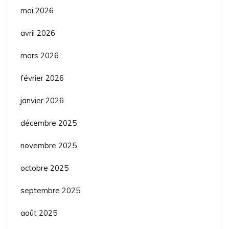
mai 2026
avril 2026
mars 2026
février 2026
janvier 2026
décembre 2025
novembre 2025
octobre 2025
septembre 2025
août 2025