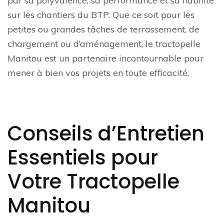
par sa polyvalence, sa performance et sa fiabilité
sur les chantiers du BTP. Que ce soit pour les
petites ou grandes tâches de terrassement, de
chargement ou d’aménagement, le tractopelle
Manitou est un partenaire incontournable pour
mener à bien vos projets en toute efficacité.
Conseils d’Entretien
Essentiels pour
Votre Tractopelle
Manitou