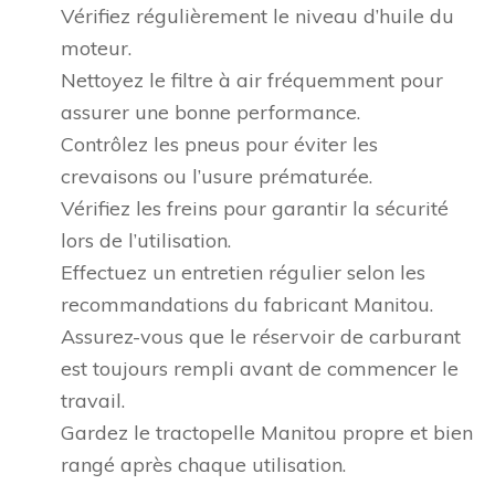
Vérifiez régulièrement le niveau d’huile du
moteur.
Nettoyez le filtre à air fréquemment pour
assurer une bonne performance.
Contrôlez les pneus pour éviter les
crevaisons ou l’usure prématurée.
Vérifiez les freins pour garantir la sécurité
lors de l’utilisation.
Effectuez un entretien régulier selon les
recommandations du fabricant Manitou.
Assurez-vous que le réservoir de carburant
est toujours rempli avant de commencer le
travail.
Gardez le tractopelle Manitou propre et bien
rangé après chaque utilisation.