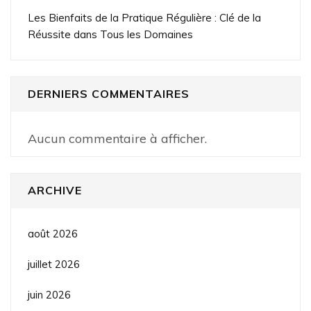
Les Bienfaits de la Pratique Régulière : Clé de la
Réussite dans Tous les Domaines
DERNIERS COMMENTAIRES
Aucun commentaire à afficher.
ARCHIVE
août 2026
juillet 2026
juin 2026