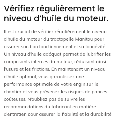
Vérifiez régulièrement le
niveau d’huile du moteur.
Il est crucial de vérifier régulièrement le niveau
d’huile du moteur du tractopelle Manitou pour
assurer son bon fonctionnement et sa longévité.
Un niveau d’huile adéquat permet de lubrifier les
composants internes du moteur, réduisant ainsi
l’usure et les frictions. En maintenant un niveau
d’huile optimal, vous garantissez une
performance optimale de votre engin sur le
chantier et vous prévenez les risques de pannes
coûteuses. N’oubliez pas de suivre les
recommandations du fabricant en matière
d’entretien pour assurer la fiabilité et la durabilité