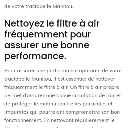
de votre tractopelle Manitou.
Nettoyez le filtre à air
fréquemment pour
assurer une bonne
performance.
Pour assurer une performance optimale de votre
tractopelle Manitou, il est essentiel de nettoyer
fréquemment le filtre à air. Un filtre à air propre
permet d’assurer une bonne circulation de l’air et
de protéger le moteur contre les particules et
impuretés qui pourraient compromettre son bon
fonctionnement. En nettoyant régulièrement le