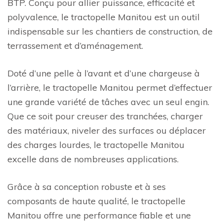
BTP. Conçu pour allier puissance, efficacité et
polyvalence, le tractopelle Manitou est un outil
indispensable sur les chantiers de construction, de
terrassement et d’aménagement.
Doté d’une pelle à l’avant et d’une chargeuse à
l’arrière, le tractopelle Manitou permet d’effectuer
une grande variété de tâches avec un seul engin.
Que ce soit pour creuser des tranchées, charger
des matériaux, niveler des surfaces ou déplacer
des charges lourdes, le tractopelle Manitou
excelle dans de nombreuses applications.
Grâce à sa conception robuste et à ses
composants de haute qualité, le tractopelle
Manitou offre une performance fiable et une