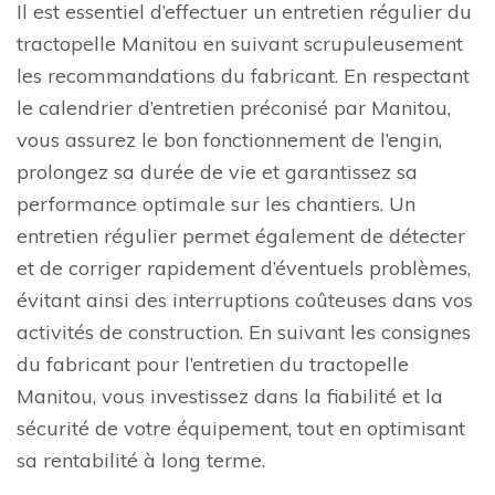
Il est essentiel d’effectuer un entretien régulier du
tractopelle Manitou en suivant scrupuleusement
les recommandations du fabricant. En respectant
le calendrier d’entretien préconisé par Manitou,
vous assurez le bon fonctionnement de l’engin,
prolongez sa durée de vie et garantissez sa
performance optimale sur les chantiers. Un
entretien régulier permet également de détecter
et de corriger rapidement d’éventuels problèmes,
évitant ainsi des interruptions coûteuses dans vos
activités de construction. En suivant les consignes
du fabricant pour l’entretien du tractopelle
Manitou, vous investissez dans la fiabilité et la
sécurité de votre équipement, tout en optimisant
sa rentabilité à long terme.