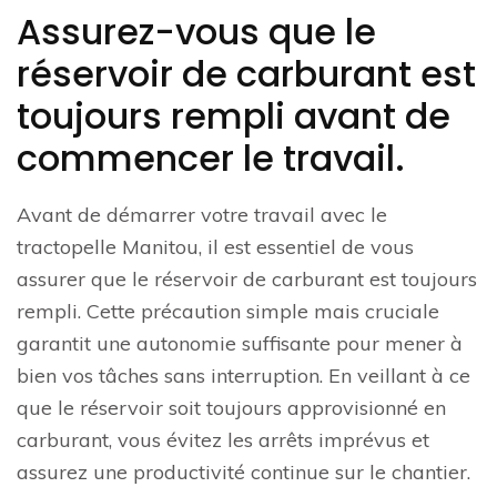
Assurez-vous que le
réservoir de carburant est
toujours rempli avant de
commencer le travail.
Avant de démarrer votre travail avec le
tractopelle Manitou, il est essentiel de vous
assurer que le réservoir de carburant est toujours
rempli. Cette précaution simple mais cruciale
garantit une autonomie suffisante pour mener à
bien vos tâches sans interruption. En veillant à ce
que le réservoir soit toujours approvisionné en
carburant, vous évitez les arrêts imprévus et
assurez une productivité continue sur le chantier.