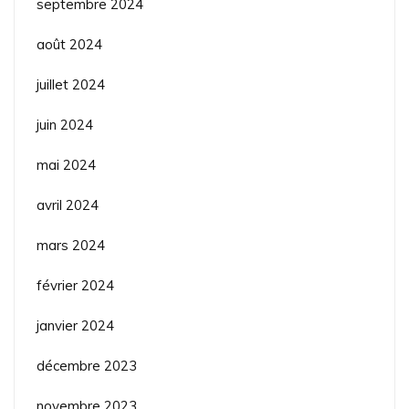
septembre 2024
août 2024
juillet 2024
juin 2024
mai 2024
avril 2024
mars 2024
février 2024
janvier 2024
décembre 2023
novembre 2023