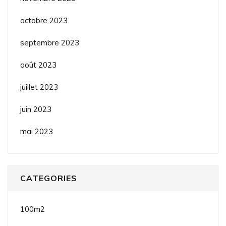
octobre 2023
septembre 2023
août 2023
juillet 2023
juin 2023
mai 2023
CATEGORIES
100m2