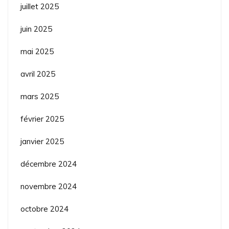
juillet 2025
juin 2025
mai 2025
avril 2025
mars 2025
février 2025
janvier 2025
décembre 2024
novembre 2024
octobre 2024