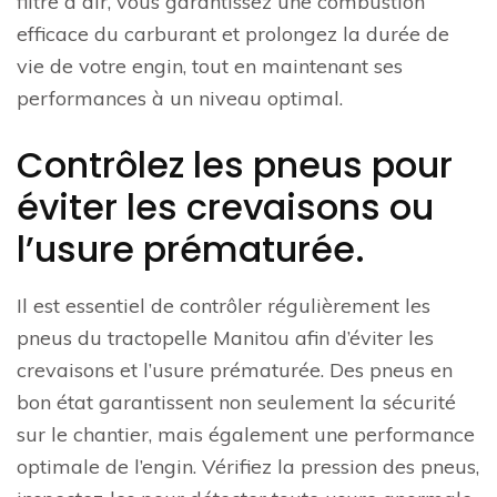
filtre à air, vous garantissez une combustion
efficace du carburant et prolongez la durée de
vie de votre engin, tout en maintenant ses
performances à un niveau optimal.
Contrôlez les pneus pour
éviter les crevaisons ou
l’usure prématurée.
Il est essentiel de contrôler régulièrement les
pneus du tractopelle Manitou afin d’éviter les
crevaisons et l’usure prématurée. Des pneus en
bon état garantissent non seulement la sécurité
sur le chantier, mais également une performance
optimale de l’engin. Vérifiez la pression des pneus,