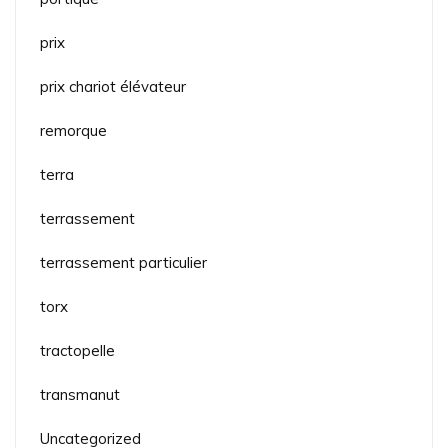
prix
prix chariot élévateur
remorque
terra
terrassement
terrassement particulier
torx
tractopelle
transmanut
Uncategorized