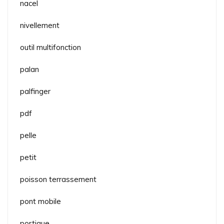
nacel
nivellement
outil multifonction
palan
palfinger
pdf
pelle
petit
poisson terrassement
pont mobile
portique