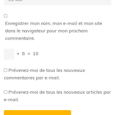
web
Enregistrer mon nom, mon e-mail et mon site
dans le navigateur pour mon prochain
commentaire.
+
8
=
10
Prévenez-moi de tous les nouveaux
commentaires par e-mail.
Prévenez-moi de tous les nouveaux articles par
e-mail.