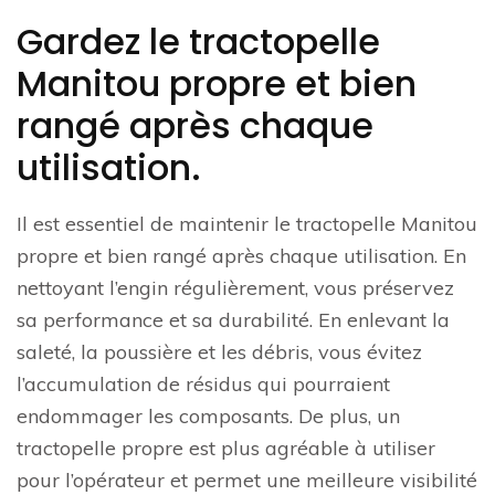
Gardez le tractopelle
Manitou propre et bien
rangé après chaque
utilisation.
Il est essentiel de maintenir le tractopelle Manitou
propre et bien rangé après chaque utilisation. En
nettoyant l’engin régulièrement, vous préservez
sa performance et sa durabilité. En enlevant la
saleté, la poussière et les débris, vous évitez
l’accumulation de résidus qui pourraient
endommager les composants. De plus, un
tractopelle propre est plus agréable à utiliser
pour l’opérateur et permet une meilleure visibilité