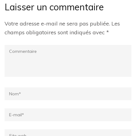
Laisser un commentaire
Votre adresse e-mail ne sera pas publiée.
Les
champs obligatoires sont indiqués avec
*
Commentaire
Name
*
Email
*
Site