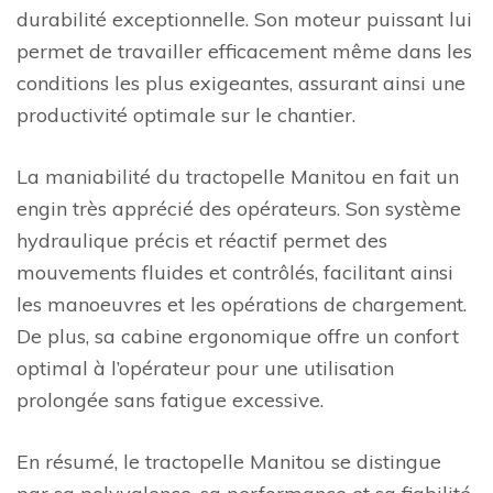
durabilité exceptionnelle. Son moteur puissant lui
permet de travailler efficacement même dans les
conditions les plus exigeantes, assurant ainsi une
productivité optimale sur le chantier.
La maniabilité du tractopelle Manitou en fait un
engin très apprécié des opérateurs. Son système
hydraulique précis et réactif permet des
mouvements fluides et contrôlés, facilitant ainsi
les manoeuvres et les opérations de chargement.
De plus, sa cabine ergonomique offre un confort
optimal à l’opérateur pour une utilisation
prolongée sans fatigue excessive.
En résumé, le tractopelle Manitou se distingue