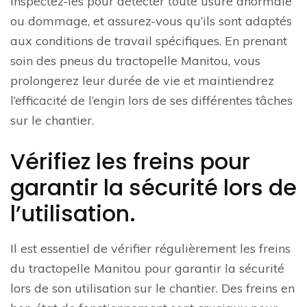
inspectez-les pour détecter toute usure anormale
ou dommage, et assurez-vous qu’ils sont adaptés
aux conditions de travail spécifiques. En prenant
soin des pneus du tractopelle Manitou, vous
prolongerez leur durée de vie et maintiendrez
l’efficacité de l’engin lors de ses différentes tâches
sur le chantier.
Vérifiez les freins pour
garantir la sécurité lors de
l’utilisation.
Il est essentiel de vérifier régulièrement les freins
du tractopelle Manitou pour garantir la sécurité
lors de son utilisation sur le chantier. Des freins en