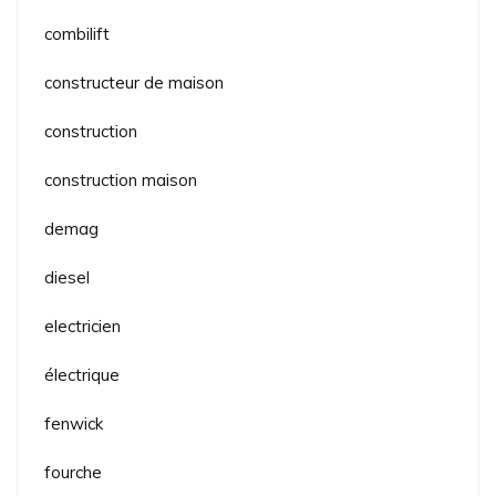
combilift
constructeur de maison
construction
construction maison
demag
diesel
electricien
électrique
fenwick
fourche