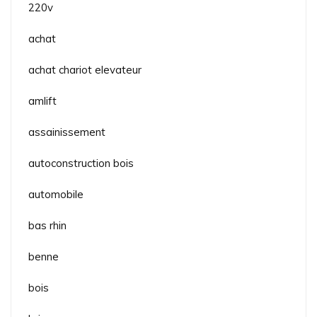
220v
achat
achat chariot elevateur
amlift
assainissement
autoconstruction bois
automobile
bas rhin
benne
bois