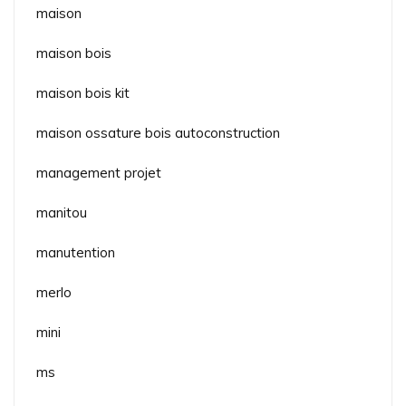
maison
maison bois
maison bois kit
maison ossature bois autoconstruction
management projet
manitou
manutention
merlo
mini
ms