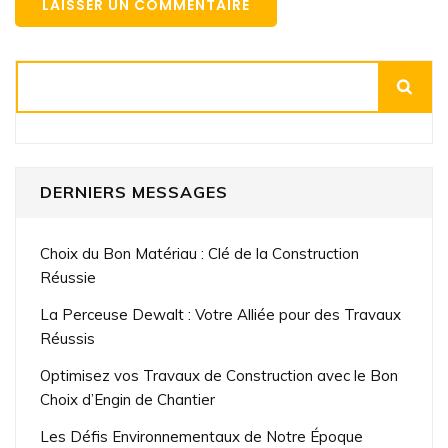
Rechercher
DERNIERS MESSAGES
Choix du Bon Matériau : Clé de la Construction
Réussie
La Perceuse Dewalt : Votre Alliée pour des Travaux
Réussis
Optimisez vos Travaux de Construction avec le Bon
Choix d’Engin de Chantier
Les Défis Environnementaux de Notre Époque