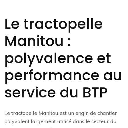
Le tractopelle
Manitou :
polyvalence et
performance au
service du BTP
Le tractopelle Manitou est un engin de chantier
polyvalent largement utilisé dans le secteur du