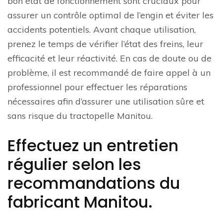
bon état de fonctionnement sont cruciaux pour
assurer un contrôle optimal de l’engin et éviter les
accidents potentiels. Avant chaque utilisation,
prenez le temps de vérifier l’état des freins, leur
efficacité et leur réactivité. En cas de doute ou de
problème, il est recommandé de faire appel à un
professionnel pour effectuer les réparations
nécessaires afin d’assurer une utilisation sûre et
sans risque du tractopelle Manitou.
Effectuez un entretien
régulier selon les
recommandations du
fabricant Manitou.