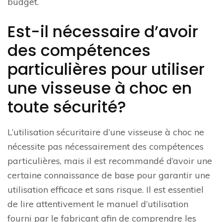
budget.
Est-il nécessaire d’avoir
des compétences
particulières pour utiliser
une visseuse à choc en
toute sécurité?
L’utilisation sécuritaire d’une visseuse à choc ne
nécessite pas nécessairement des compétences
particulières, mais il est recommandé d’avoir une
certaine connaissance de base pour garantir une
utilisation efficace et sans risque. Il est essentiel
de lire attentivement le manuel d’utilisation
fourni par le fabricant afin de comprendre les