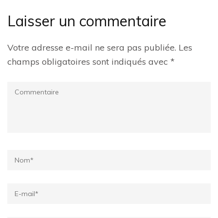
Laisser un commentaire
Votre adresse e-mail ne sera pas publiée.
Les
champs obligatoires sont indiqués avec
*
Commentaire
Name
*
Email
*