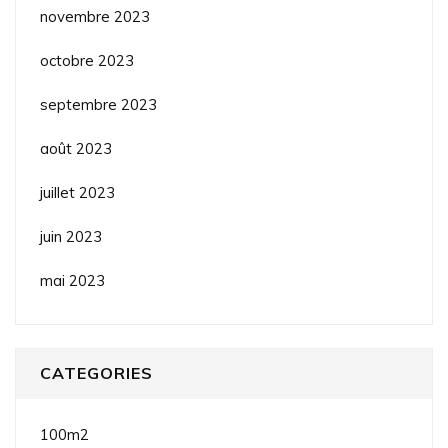
novembre 2023
octobre 2023
septembre 2023
août 2023
juillet 2023
juin 2023
mai 2023
CATEGORIES
100m2