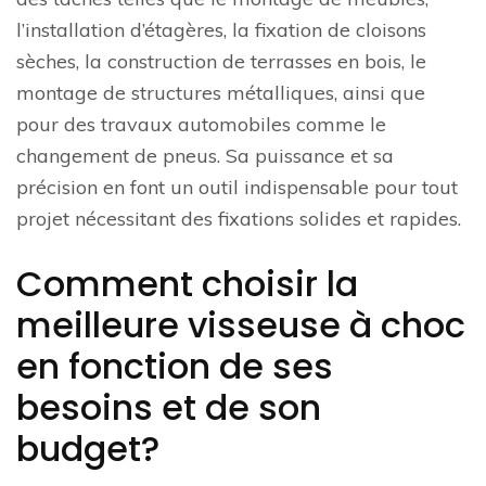
l’installation d’étagères, la fixation de cloisons
sèches, la construction de terrasses en bois, le
montage de structures métalliques, ainsi que
pour des travaux automobiles comme le
changement de pneus. Sa puissance et sa
précision en font un outil indispensable pour tout
projet nécessitant des fixations solides et rapides.
Comment choisir la
meilleure visseuse à choc
en fonction de ses
besoins et de son
budget?