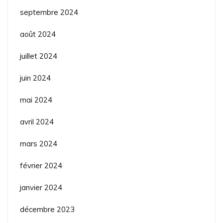
septembre 2024
août 2024
juillet 2024
juin 2024
mai 2024
avril 2024
mars 2024
février 2024
janvier 2024
décembre 2023