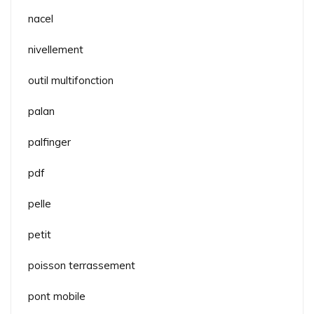
nacel
nivellement
outil multifonction
palan
palfinger
pdf
pelle
petit
poisson terrassement
pont mobile