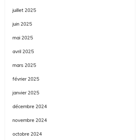
juillet 2025
juin 2025
mai 2025
avril 2025
mars 2025
février 2025
janvier 2025
décembre 2024
novembre 2024
octobre 2024