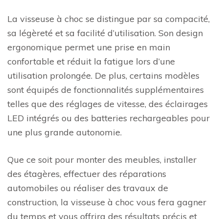
La visseuse à choc se distingue par sa compacité,
sa légèreté et sa facilité d’utilisation. Son design
ergonomique permet une prise en main
confortable et réduit la fatigue lors d’une
utilisation prolongée. De plus, certains modèles
sont équipés de fonctionnalités supplémentaires
telles que des réglages de vitesse, des éclairages
LED intégrés ou des batteries rechargeables pour
une plus grande autonomie.
Que ce soit pour monter des meubles, installer
des étagères, effectuer des réparations
automobiles ou réaliser des travaux de
construction, la visseuse à choc vous fera gagner
du temps et vous offrira des résultats précis et