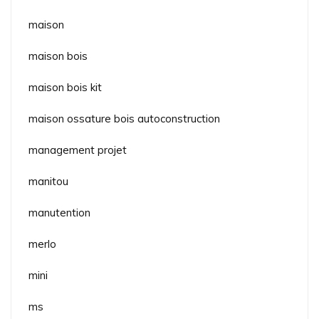
maison
maison bois
maison bois kit
maison ossature bois autoconstruction
management projet
manitou
manutention
merlo
mini
ms