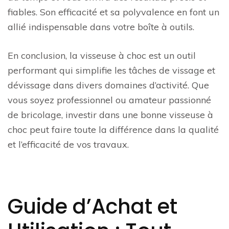
fiables. Son efficacité et sa polyvalence en font un
allié indispensable dans votre boîte à outils.
En conclusion, la visseuse à choc est un outil
performant qui simplifie les tâches de vissage et
dévissage dans divers domaines d’activité. Que
vous soyez professionnel ou amateur passionné
de bricolage, investir dans une bonne visseuse à
choc peut faire toute la différence dans la qualité
et l’efficacité de vos travaux.
Guide d’Achat et