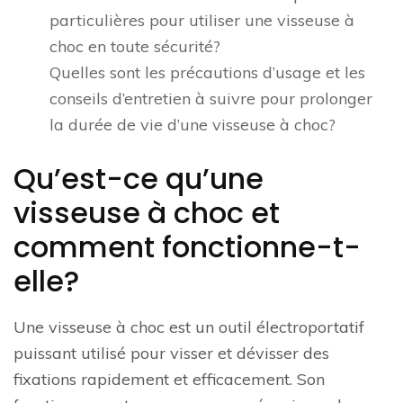
particulières pour utiliser une visseuse à
choc en toute sécurité?
Quelles sont les précautions d’usage et les
conseils d’entretien à suivre pour prolonger
la durée de vie d’une visseuse à choc?
Qu’est-ce qu’une
visseuse à choc et
comment fonctionne-t-
elle?
Une visseuse à choc est un outil électroportatif
puissant utilisé pour visser et dévisser des
fixations rapidement et efficacement. Son