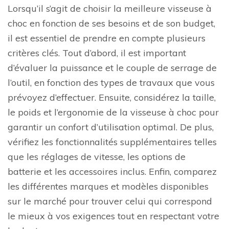
Lorsqu’il s’agit de choisir la meilleure visseuse à
choc en fonction de ses besoins et de son budget,
il est essentiel de prendre en compte plusieurs
critères clés. Tout d’abord, il est important
d’évaluer la puissance et le couple de serrage de
l’outil, en fonction des types de travaux que vous
prévoyez d’effectuer. Ensuite, considérez la taille,
le poids et l’ergonomie de la visseuse à choc pour
garantir un confort d’utilisation optimal. De plus,
vérifiez les fonctionnalités supplémentaires telles
que les réglages de vitesse, les options de
batterie et les accessoires inclus. Enfin, comparez
les différentes marques et modèles disponibles
sur le marché pour trouver celui qui correspond
le mieux à vos exigences tout en respectant votre