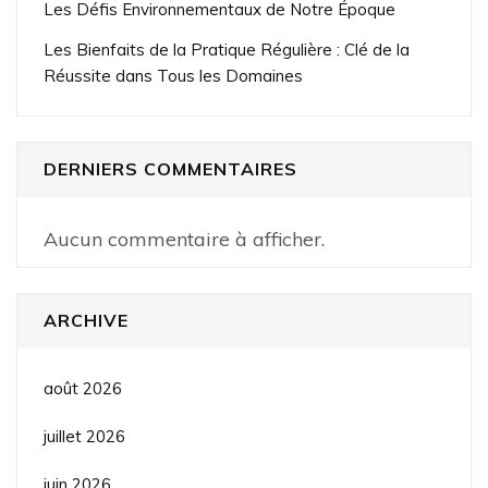
Les Défis Environnementaux de Notre Époque
Les Bienfaits de la Pratique Régulière : Clé de la
Réussite dans Tous les Domaines
DERNIERS COMMENTAIRES
Aucun commentaire à afficher.
ARCHIVE
août 2026
juillet 2026
juin 2026