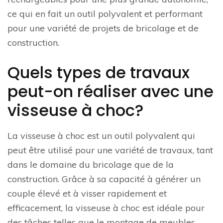
ce qui en fait un outil polyvalent et performant
pour une variété de projets de bricolage et de
construction.
Quels types de travaux
peut-on réaliser avec une
visseuse à choc?
La visseuse à choc est un outil polyvalent qui
peut être utilisé pour une variété de travaux, tant
dans le domaine du bricolage que de la
construction. Grâce à sa capacité à générer un
couple élevé et à visser rapidement et
efficacement, la visseuse à choc est idéale pour
des tâches telles que le montage de meubles,