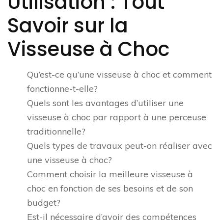
Utilisation : Tout
Savoir sur la
Visseuse à Choc
Qu’est-ce qu’une visseuse à choc et comment
fonctionne-t-elle?
Quels sont les avantages d’utiliser une
visseuse à choc par rapport à une perceuse
traditionnelle?
Quels types de travaux peut-on réaliser avec
une visseuse à choc?
Comment choisir la meilleure visseuse à
choc en fonction de ses besoins et de son
budget?
Est-il nécessaire d’avoir des compétences