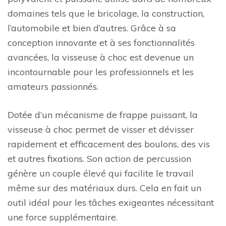
domaines tels que le bricolage, la construction,
l’automobile et bien d’autres. Grâce à sa
conception innovante et à ses fonctionnalités
avancées, la visseuse à choc est devenue un
incontournable pour les professionnels et les
amateurs passionnés.
Dotée d’un mécanisme de frappe puissant, la
visseuse à choc permet de visser et dévisser
rapidement et efficacement des boulons, des vis
et autres fixations. Son action de percussion
génère un couple élevé qui facilite le travail
même sur des matériaux durs. Cela en fait un
outil idéal pour les tâches exigeantes nécessitant
une force supplémentaire.