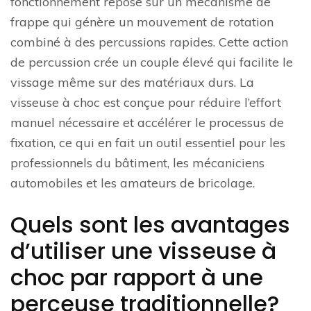
fonctionnement repose sur un mécanisme de
frappe qui génère un mouvement de rotation
combiné à des percussions rapides. Cette action
de percussion crée un couple élevé qui facilite le
vissage même sur des matériaux durs. La
visseuse à choc est conçue pour réduire l’effort
manuel nécessaire et accélérer le processus de
fixation, ce qui en fait un outil essentiel pour les
professionnels du bâtiment, les mécaniciens
automobiles et les amateurs de bricolage.
Quels sont les avantages
d’utiliser une visseuse à
choc par rapport à une
perceuse traditionnelle?