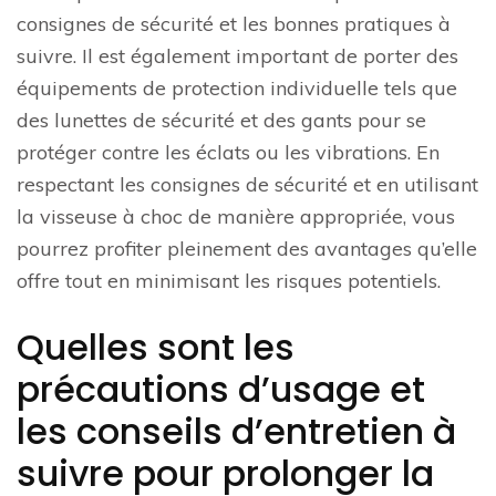
consignes de sécurité et les bonnes pratiques à
suivre. Il est également important de porter des
équipements de protection individuelle tels que
des lunettes de sécurité et des gants pour se
protéger contre les éclats ou les vibrations. En
respectant les consignes de sécurité et en utilisant
la visseuse à choc de manière appropriée, vous
pourrez profiter pleinement des avantages qu’elle
offre tout en minimisant les risques potentiels.
Quelles sont les
précautions d’usage et
les conseils d’entretien à
suivre pour prolonger la