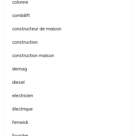
colonne
combilift
constructeur de maison
construction
construction maison
demag
diesel
electricien
électrique
fenwick
fourche