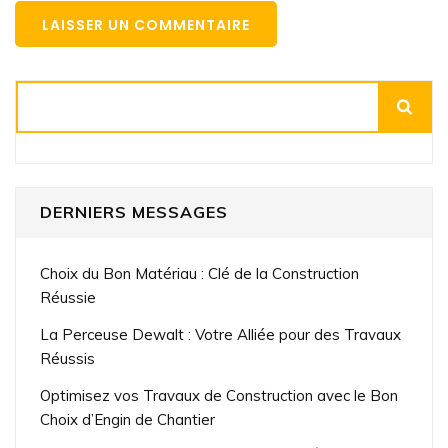
Rechercher
DERNIERS MESSAGES
Choix du Bon Matériau : Clé de la Construction
Réussie
La Perceuse Dewalt : Votre Alliée pour des Travaux
Réussis
Optimisez vos Travaux de Construction avec le Bon
Choix d’Engin de Chantier