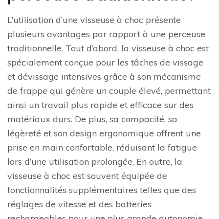
L’utilisation d’une visseuse à choc présente
plusieurs avantages par rapport à une perceuse
traditionnelle. Tout d’abord, la visseuse à choc est
spécialement conçue pour les tâches de vissage
et dévissage intensives grâce à son mécanisme
de frappe qui génère un couple élevé, permettant
ainsi un travail plus rapide et efficace sur des
matériaux durs. De plus, sa compacité, sa
légèreté et son design ergonomique offrent une
prise en main confortable, réduisant la fatigue
lors d’une utilisation prolongée. En outre, la
visseuse à choc est souvent équipée de
fonctionnalités supplémentaires telles que des
réglages de vitesse et des batteries
rechargeables pour une plus grande autonomie,