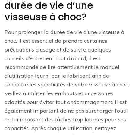
durée de vie d’une
visseuse à choc?
Pour prolonger la durée de vie d’une visseuse à
choc, il est essentiel de prendre certaines
précautions d’usage et de suivre quelques
conseils d’entretien. Tout d’abord, il est
recommandé de lire attentivement le manuel
d’utilisation fourni par le fabricant afin de
connaître les spécificités de votre visseuse à choc.
Veillez à utiliser les embouts et accessoires
adaptés pour éviter tout endommagement. Il est
également important de ne pas surcharger l’outil
en lui imposant des tâches trop lourdes pour ses
capacités. Après chaque utilisation, nettoyez