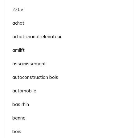
220v
achat
achat chariot elevateur
amlift
assainissement
autoconstruction bois
automobile
bas rhin
benne
bois