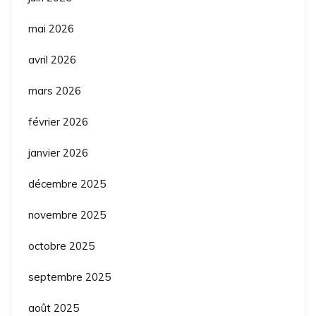
mai 2026
avril 2026
mars 2026
février 2026
janvier 2026
décembre 2025
novembre 2025
octobre 2025
septembre 2025
août 2025