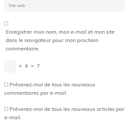
Site
web
Enregistrer mon nom, mon e-mail et mon site
dans le navigateur pour mon prochain
commentaire.
+
4
=
7
Prévenez-moi de tous les nouveaux
commentaires par e-mail.
Prévenez-moi de tous les nouveaux articles par
e-mail.