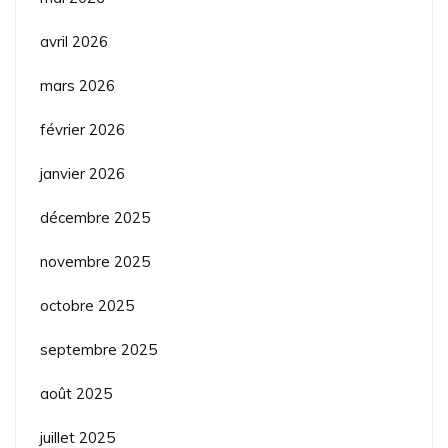
avril 2026
mars 2026
février 2026
janvier 2026
décembre 2025
novembre 2025
octobre 2025
septembre 2025
août 2025
juillet 2025