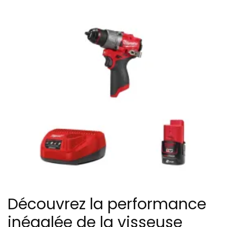
Découvrez la performance
inégalée de la visseuse