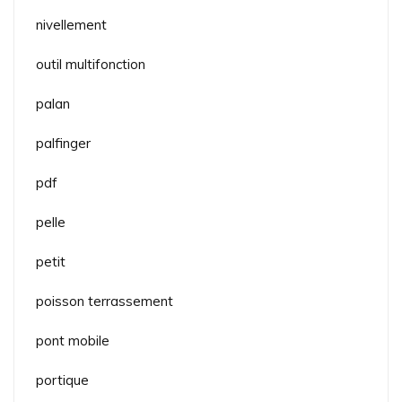
nivellement
outil multifonction
palan
palfinger
pdf
pelle
petit
poisson terrassement
pont mobile
portique