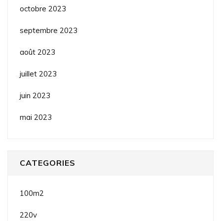
octobre 2023
septembre 2023
août 2023
juillet 2023
juin 2023
mai 2023
CATEGORIES
100m2
220v