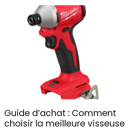
Guide d’achat : Comment
choisir la meilleure visseuse