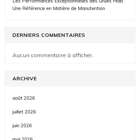
Les Performances Exceptionnelles des Grues Hiab :
Une Référence en Matière de Manutention
DERNIERS COMMENTAIRES
Aucun commentaire à afficher.
ARCHIVE
août 2026
juillet 2026
juin 2026
mai 2026