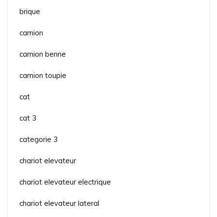
brique
camion
camion benne
camion toupie
cat
cat 3
categorie 3
chariot elevateur
chariot elevateur electrique
chariot elevateur lateral