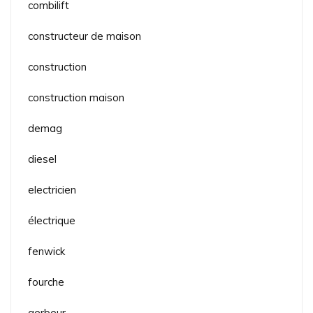
combilift
constructeur de maison
construction
construction maison
demag
diesel
electricien
électrique
fenwick
fourche
gerbeur