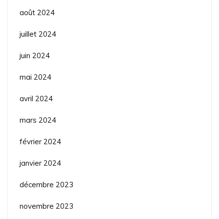
août 2024
juillet 2024
juin 2024
mai 2024
avril 2024
mars 2024
février 2024
janvier 2024
décembre 2023
novembre 2023