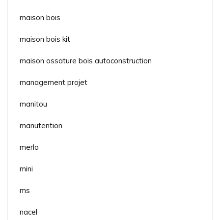
maison bois
maison bois kit
maison ossature bois autoconstruction
management projet
manitou
manutention
merlo
mini
ms
nacel