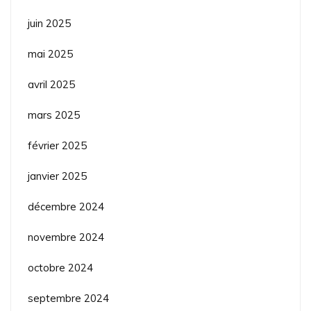
juin 2025
mai 2025
avril 2025
mars 2025
février 2025
janvier 2025
décembre 2024
novembre 2024
octobre 2024
septembre 2024