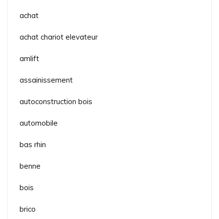
achat
achat chariot elevateur
amlift
assainissement
autoconstruction bois
automobile
bas rhin
benne
bois
brico