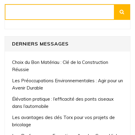
Rechercher
DERNIERS MESSAGES
Choix du Bon Matériau : Clé de la Construction
Réussie
Les Préoccupations Environnementales : Agir pour un
Avenir Durable
Élévation pratique : l’efficacité des ponts ciseaux
dans l’automobile
Les avantages des clés Torx pour vos projets de
bricolage