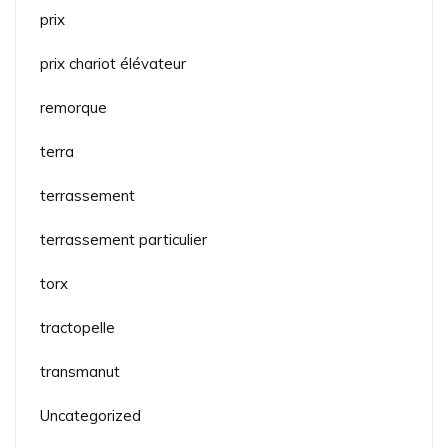
prix
prix chariot élévateur
remorque
terra
terrassement
terrassement particulier
torx
tractopelle
transmanut
Uncategorized