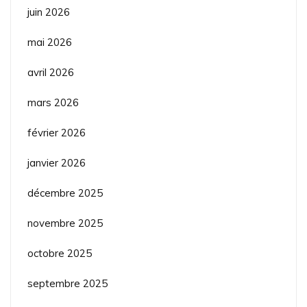
juin 2026
mai 2026
avril 2026
mars 2026
février 2026
janvier 2026
décembre 2025
novembre 2025
octobre 2025
septembre 2025