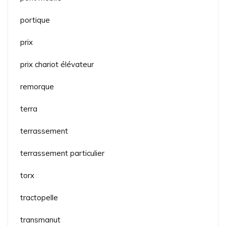
portique
prix
prix chariot élévateur
remorque
terra
terrassement
terrassement particulier
torx
tractopelle
transmanut