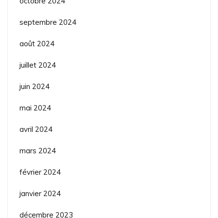
octobre 2024
septembre 2024
août 2024
juillet 2024
juin 2024
mai 2024
avril 2024
mars 2024
février 2024
janvier 2024
décembre 2023