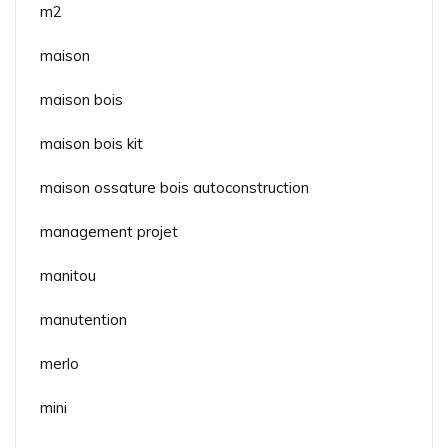
m2
maison
maison bois
maison bois kit
maison ossature bois autoconstruction
management projet
manitou
manutention
merlo
mini