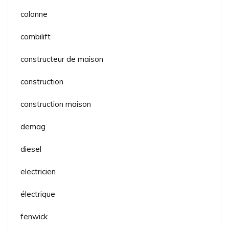
colonne
combilift
constructeur de maison
construction
construction maison
demag
diesel
electricien
électrique
fenwick