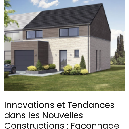
Innovations et Tendances
dans les Nouvelles
Constructions : Façonnage