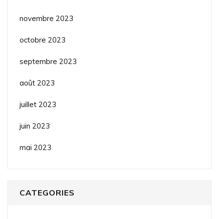
novembre 2023
octobre 2023
septembre 2023
août 2023
juillet 2023
juin 2023
mai 2023
CATEGORIES