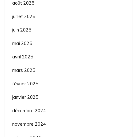
août 2025
juillet 2025
juin 2025
mai 2025
avril 2025
mars 2025
février 2025
janvier 2025
décembre 2024
novembre 2024