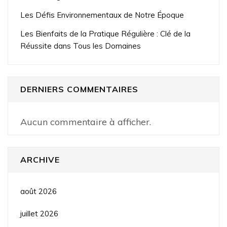
Les Défis Environnementaux de Notre Époque
Les Bienfaits de la Pratique Régulière : Clé de la
Réussite dans Tous les Domaines
DERNIERS COMMENTAIRES
Aucun commentaire à afficher.
ARCHIVE
août 2026
juillet 2026