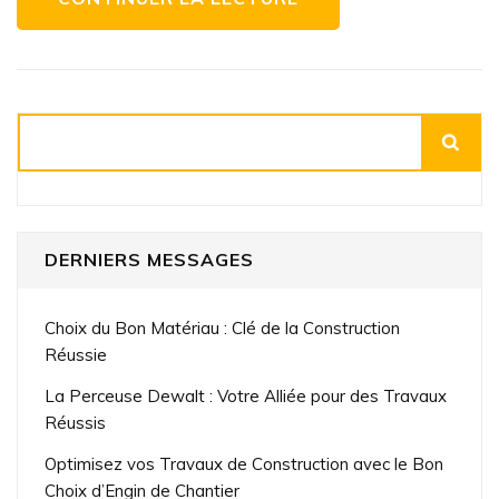
Rechercher
DERNIERS MESSAGES
Choix du Bon Matériau : Clé de la Construction
Réussie
La Perceuse Dewalt : Votre Alliée pour des Travaux
Réussis
Optimisez vos Travaux de Construction avec le Bon
Choix d’Engin de Chantier