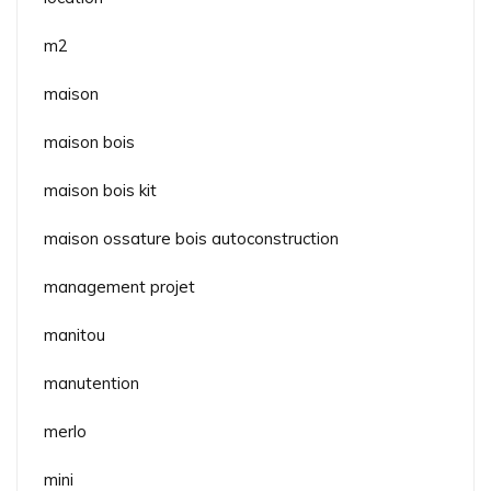
m2
maison
maison bois
maison bois kit
maison ossature bois autoconstruction
management projet
manitou
manutention
merlo
mini