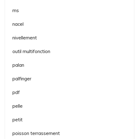
ms
nacel
nivellement
outil multifonction
palan
palfinger
pdf
pelle
petit
poisson terrassement