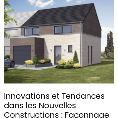
Innovations et Tendances
dans les Nouvelles
Constructions : Façonnage