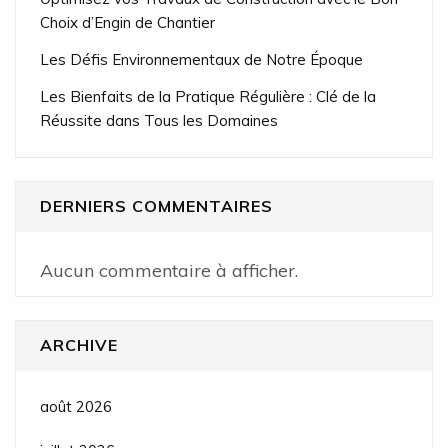
Choix d’Engin de Chantier
Les Défis Environnementaux de Notre Époque
Les Bienfaits de la Pratique Régulière : Clé de la
Réussite dans Tous les Domaines
DERNIERS COMMENTAIRES
Aucun commentaire à afficher.
ARCHIVE
août 2026