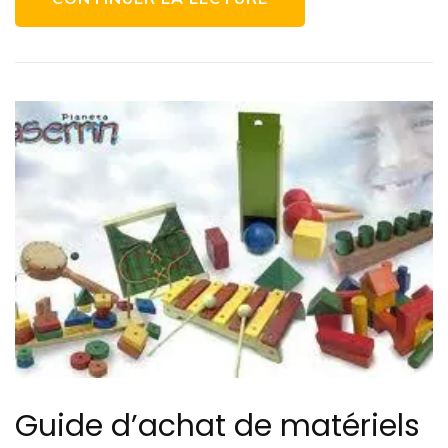
Guide d’achat de matériels