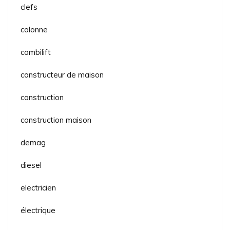
clefs
colonne
combilift
constructeur de maison
construction
construction maison
demag
diesel
electricien
électrique