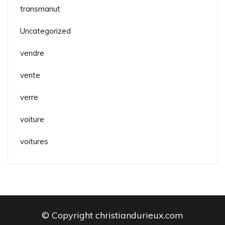
transmanut
Uncategorized
vendre
vente
verre
voiture
voitures
© Copyright christiandurieux.com