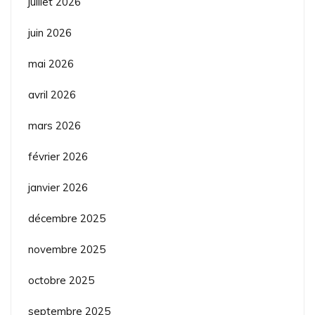
juillet 2026
juin 2026
mai 2026
avril 2026
mars 2026
février 2026
janvier 2026
décembre 2025
novembre 2025
octobre 2025
septembre 2025