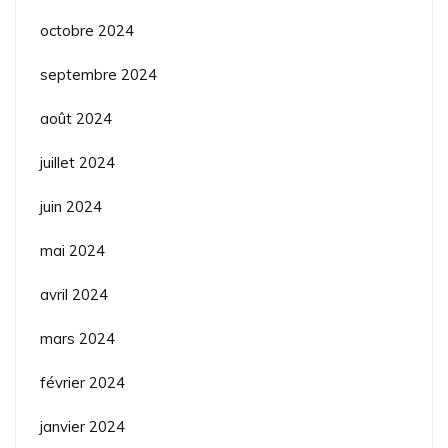
octobre 2024
septembre 2024
août 2024
juillet 2024
juin 2024
mai 2024
avril 2024
mars 2024
février 2024
janvier 2024