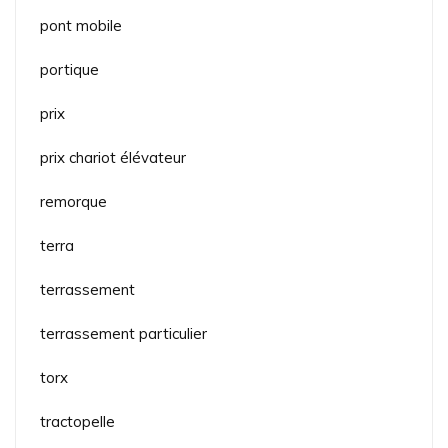
pont mobile
portique
prix
prix chariot élévateur
remorque
terra
terrassement
terrassement particulier
torx
tractopelle