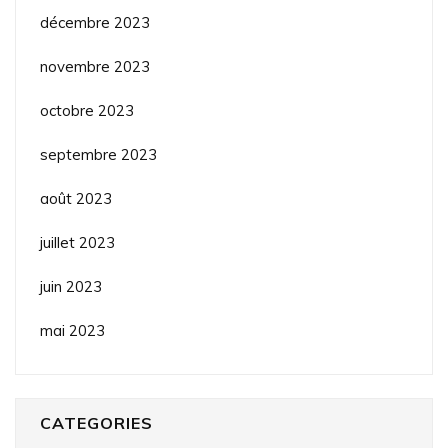
décembre 2023
novembre 2023
octobre 2023
septembre 2023
août 2023
juillet 2023
juin 2023
mai 2023
CATEGORIES