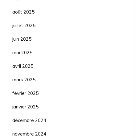
août 2025
juillet 2025
juin 2025
mai 2025
avril 2025
mars 2025
février 2025
janvier 2025
décembre 2024
novembre 2024