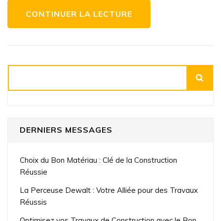
CONTINUER LA LECTURE
Rechercher
DERNIERS MESSAGES
Choix du Bon Matériau : Clé de la Construction
Réussie
La Perceuse Dewalt : Votre Alliée pour des Travaux
Réussis
Optimisez vos Travaux de Construction avec le Bon