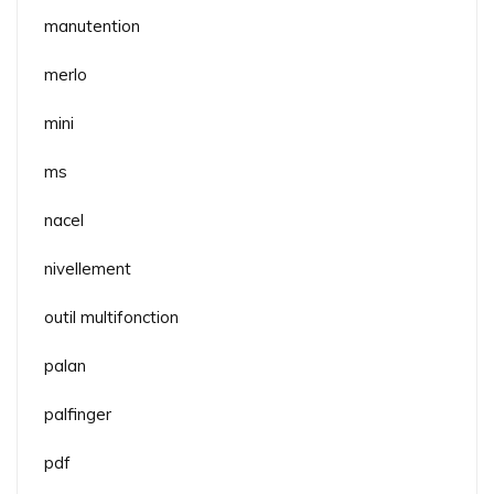
manutention
merlo
mini
ms
nacel
nivellement
outil multifonction
palan
palfinger
pdf