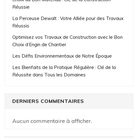
Réussie
La Perceuse Dewalt : Votre Alliée pour des Travaux
Réussis
Optimisez vos Travaux de Construction avec le Bon
Choix d’Engin de Chantier
Les Défis Environnementaux de Notre Époque
Les Bienfaits de la Pratique Régulière : Clé de la
Réussite dans Tous les Domaines
DERNIERS COMMENTAIRES
Aucun commentaire à afficher.