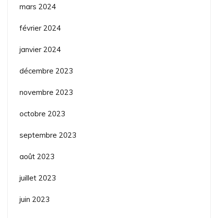
mars 2024
février 2024
janvier 2024
décembre 2023
novembre 2023
octobre 2023
septembre 2023
août 2023
juillet 2023
juin 2023