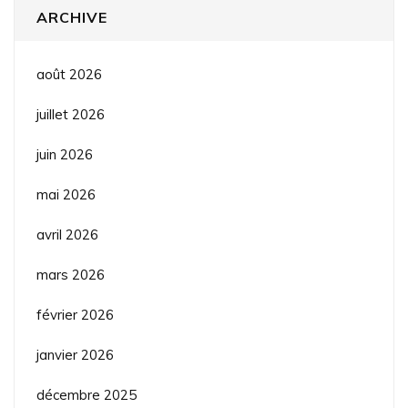
ARCHIVE
août 2026
juillet 2026
juin 2026
mai 2026
avril 2026
mars 2026
février 2026
janvier 2026
décembre 2025