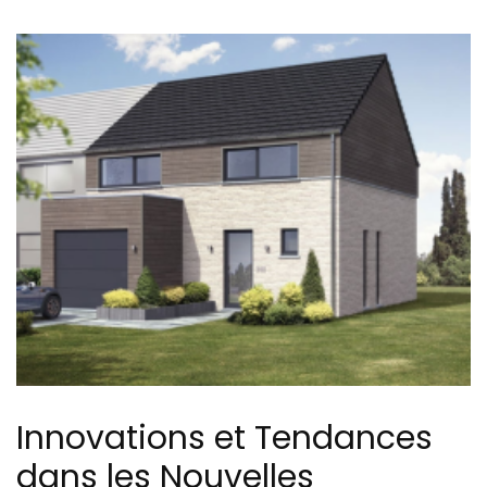
Innovations et Tendances
dans les Nouvelles