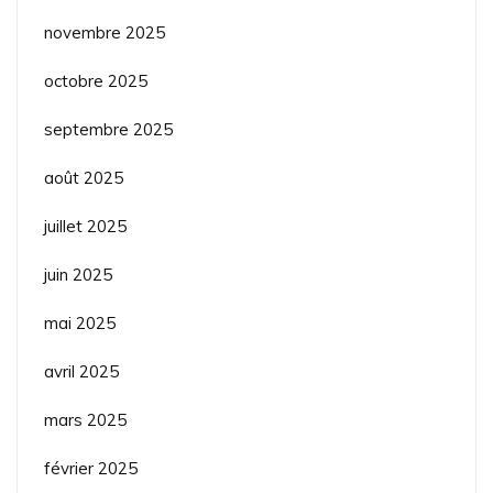
novembre 2025
octobre 2025
septembre 2025
août 2025
juillet 2025
juin 2025
mai 2025
avril 2025
mars 2025
février 2025