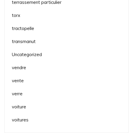
terrassement particulier
torx
tractopelle
transmanut
Uncategorized
vendre
vente
verre
voiture
voitures