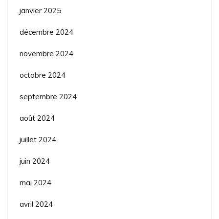
janvier 2025
décembre 2024
novembre 2024
octobre 2024
septembre 2024
août 2024
juillet 2024
juin 2024
mai 2024
avril 2024