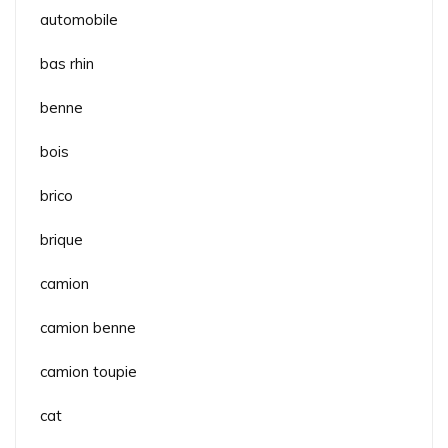
automobile
bas rhin
benne
bois
brico
brique
camion
camion benne
camion toupie
cat