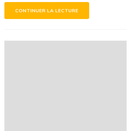
CONTINUER LA LECTURE