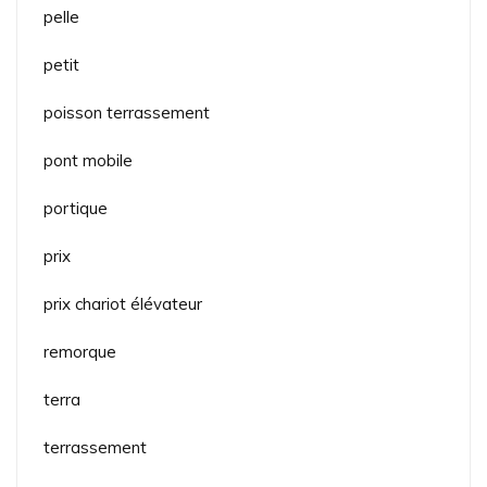
pelle
petit
poisson terrassement
pont mobile
portique
prix
prix chariot élévateur
remorque
terra
terrassement