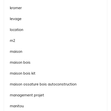
kromer
levage
location
m2
maison
maison bois
maison bois kit
maison ossature bois autoconstruction
management projet
manitou