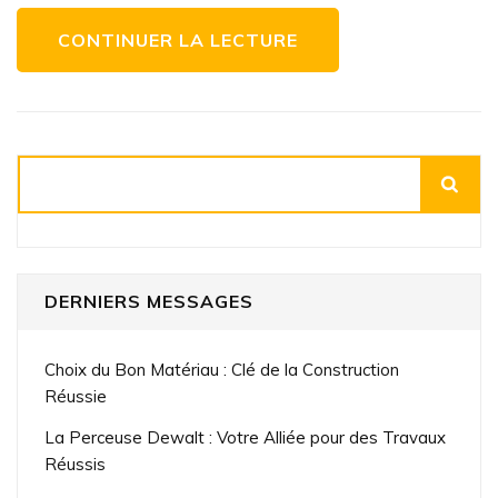
CONTINUER LA LECTURE
Rechercher
DERNIERS MESSAGES
Choix du Bon Matériau : Clé de la Construction
Réussie
La Perceuse Dewalt : Votre Alliée pour des Travaux
Réussis