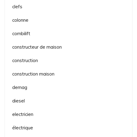
clefs
colonne
combilift
constructeur de maison
construction
construction maison
demag
diesel
electricien
électrique