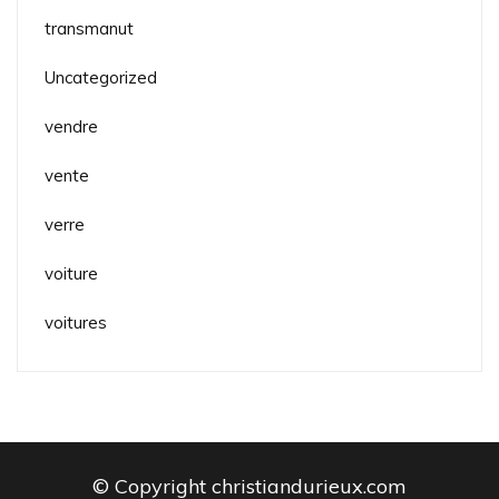
transmanut
Uncategorized
vendre
vente
verre
voiture
voitures
© Copyright christiandurieux.com