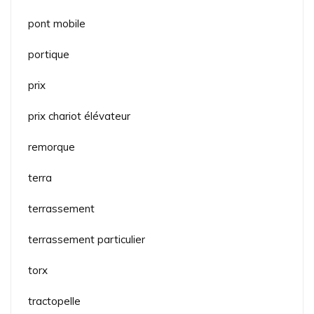
pont mobile
portique
prix
prix chariot élévateur
remorque
terra
terrassement
terrassement particulier
torx
tractopelle