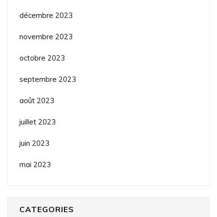
décembre 2023
novembre 2023
octobre 2023
septembre 2023
août 2023
juillet 2023
juin 2023
mai 2023
CATEGORIES