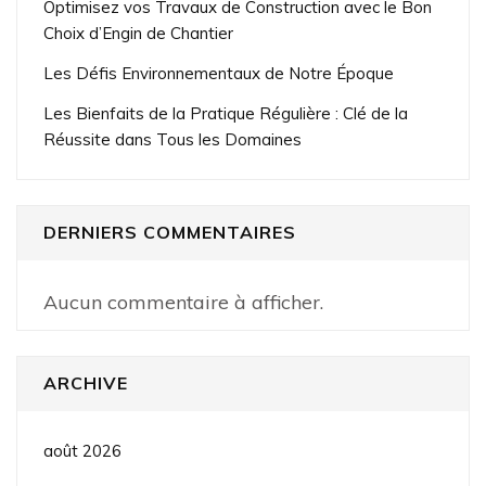
Optimisez vos Travaux de Construction avec le Bon
Choix d’Engin de Chantier
Les Défis Environnementaux de Notre Époque
Les Bienfaits de la Pratique Régulière : Clé de la
Réussite dans Tous les Domaines
DERNIERS COMMENTAIRES
Aucun commentaire à afficher.
ARCHIVE
août 2026