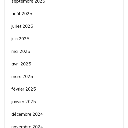
septembre 2025
août 2025
juillet 2025
juin 2025
mai 2025
avril 2025
mars 2025
février 2025
janvier 2025
décembre 2024
novembre 2024