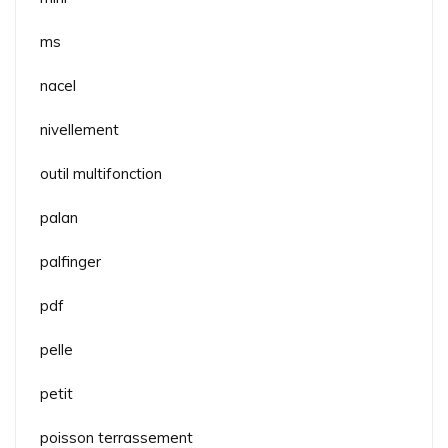
ms
nacel
nivellement
outil multifonction
palan
palfinger
pdf
pelle
petit
poisson terrassement