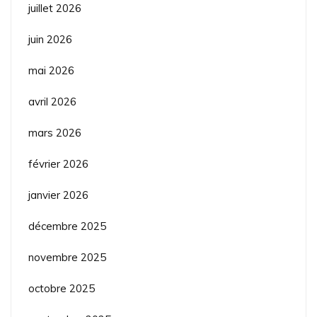
juillet 2026
juin 2026
mai 2026
avril 2026
mars 2026
février 2026
janvier 2026
décembre 2025
novembre 2025
octobre 2025