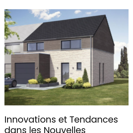
Innovations et Tendances
dans les Nouvelles