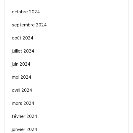
octobre 2024
septembre 2024
août 2024
juillet 2024
juin 2024
mai 2024
avril 2024
mars 2024
février 2024
janvier 2024