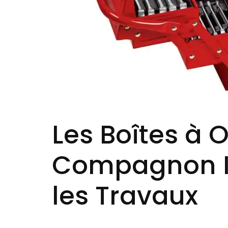
Les Boîtes à O
Compagnon I
les Travaux