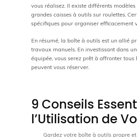
vous réalisez. Il existe différents modèles
grandes caisses à outils sur roulettes. 
spécifiques pour organiser efficacement vo
En résumé, la boîte à outils est un allié 
travaux manuels. En investissant dans une
équipée, vous serez prêt à affronter tous 
peuvent vous réserver.
9 Conseils Essent
l’Utilisation de Vo
Gardez votre boîte à outils propre et 