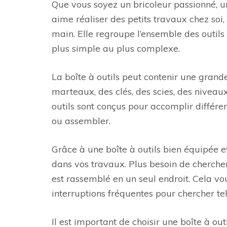
Que vous soyez un bricoleur passionné, 
aime réaliser des petits travaux chez soi,
main. Elle regroupe l’ensemble des outils
plus simple au plus complexe.
La boîte à outils peut contenir une grande 
marteaux, des clés, des scies, des niveau
outils sont conçus pour accomplir différen
ou assembler.
Grâce à une boîte à outils bien équipée e
dans vos travaux. Plus besoin de cherche
est rassemblé en un seul endroit. Cela vou
interruptions fréquentes pour chercher te
Il est important de choisir une boîte à ou