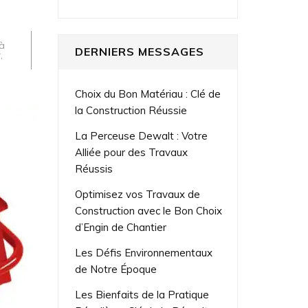
à
DERNIERS MESSAGES
r
,
Choix du Bon Matériau : Clé de
la Construction Réussie
La Perceuse Dewalt : Votre
Alliée pour des Travaux
Réussis
Optimisez vos Travaux de
Construction avec le Bon Choix
d’Engin de Chantier
Les Défis Environnementaux
de Notre Époque
Les Bienfaits de la Pratique