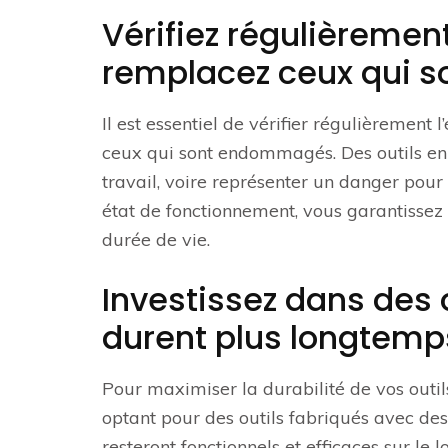
Vérifiez régulièrement 
remplacez ceux qui 
Il est essentiel de vérifier régulièrement 
ceux qui sont endommagés. Des outils en
travail, voire représenter un danger pour 
état de fonctionnement, vous garantissez 
durée de vie.
Investissez dans des o
durent plus longtemp
Pour maximiser la durabilité de vos outils,
optant pour des outils fabriqués avec des 
resteront fonctionnels et efficaces sur l