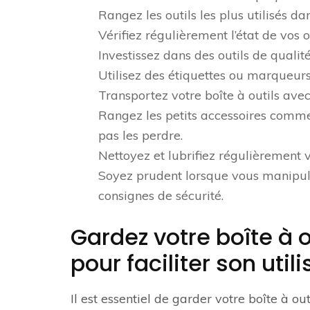
Rangez les outils les plus utilisés 
Vérifiez régulièrement l’état de vos
Investissez dans des outils de qualit
Utilisez des étiquettes ou marqueurs
Transportez votre boîte à outils ave
Rangez les petits accessoires comme
pas les perdre.
Nettoyez et lubrifiez régulièrement 
Soyez prudent lorsque vous manipulez
consignes de sécurité.
Gardez votre boîte à o
pour faciliter son utili
Il est essentiel de garder votre boîte à out