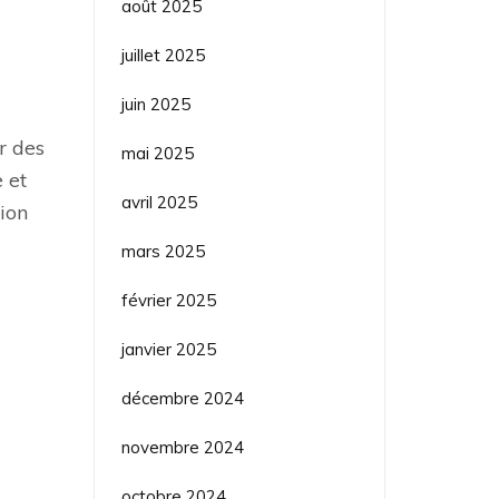
août 2025
juillet 2025
juin 2025
r des
mai 2025
 et
avril 2025
tion
mars 2025
février 2025
janvier 2025
décembre 2024
novembre 2024
octobre 2024