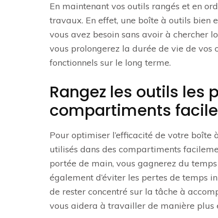
En maintenant vos outils rangés et en ordr
travaux. En effet, une boîte à outils bien
vous avez besoin sans avoir à chercher lo
vous prolongerez la durée de vie de vos ou
fonctionnels sur le long terme.
Rangez les outils les 
compartiments facile
Pour optimiser l’efficacité de votre boîte 
utilisés dans des compartiments facilemen
portée de main, vous gagnerez du temps 
également d’éviter les pertes de temps inu
de rester concentré sur la tâche à accomp
vous aidera à travailler de manière plus e