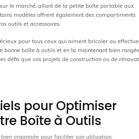
 sur le marché, allant de la petite boîte portable aux
Certains modèles offrent également des compartiments
s outils et accessoires.
précieux pour tous ceux qui aiment bricoler ou effectue
 bonne boîte à outils et en la maintenant bien rangée
les défis que vos projets de construction ou de rénova
iels pour Optimiser
tre Boîte à Outils
bien organisée pour faciliter son utilisation.