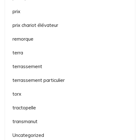
prix
prix chariot élévateur
remorque
terra
terrassement
terrassement particulier
torx
tractopelle
transmanut
Uncategorized