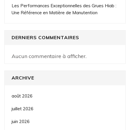
Les Performances Exceptionnelles des Grues Hiab :
Une Référence en Matière de Manutention
DERNIERS COMMENTAIRES
Aucun commentaire à afficher.
ARCHIVE
août 2026
juillet 2026
juin 2026