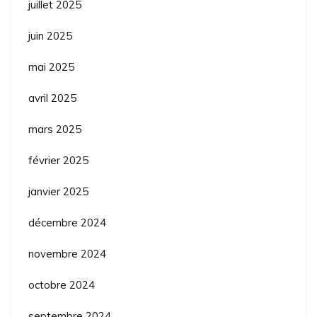
juillet 2025
juin 2025
mai 2025
avril 2025
mars 2025
février 2025
janvier 2025
décembre 2024
novembre 2024
octobre 2024
septembre 2024