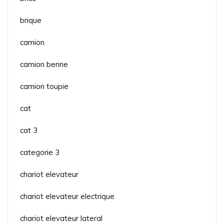
brique
camion
camion benne
camion toupie
cat
cat 3
categorie 3
chariot elevateur
chariot elevateur electrique
chariot elevateur lateral