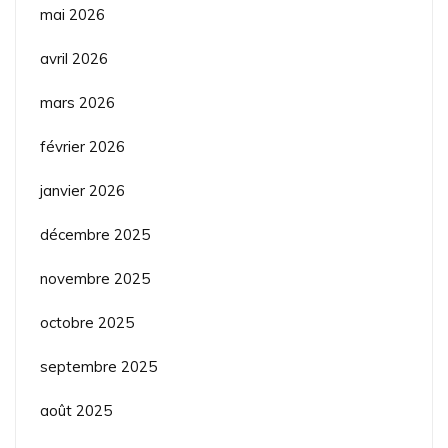
mai 2026
avril 2026
mars 2026
février 2026
janvier 2026
décembre 2025
novembre 2025
octobre 2025
septembre 2025
août 2025