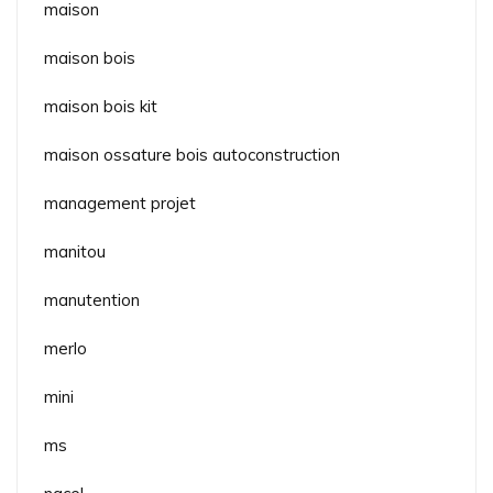
maison
maison bois
maison bois kit
maison ossature bois autoconstruction
management projet
manitou
manutention
merlo
mini
ms