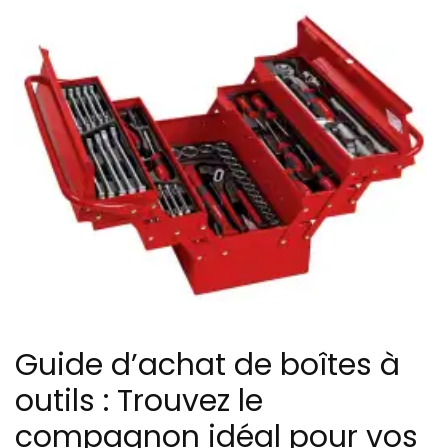
Guide d’achat de boîtes à
outils : Trouvez le
compagnon idéal pour vos