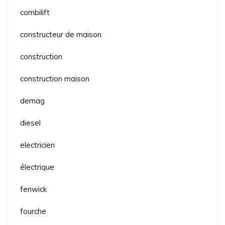
combilift
constructeur de maison
construction
construction maison
demag
diesel
electricien
électrique
fenwick
fourche