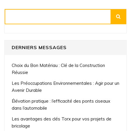
Rechercher
DERNIERS MESSAGES
Choix du Bon Matériau : Clé de la Construction
Réussie
Les Préoccupations Environnementales : Agir pour un
Avenir Durable
Élévation pratique : l’efficacité des ponts ciseaux
dans l’automobile
Les avantages des clés Torx pour vos projets de
bricolage