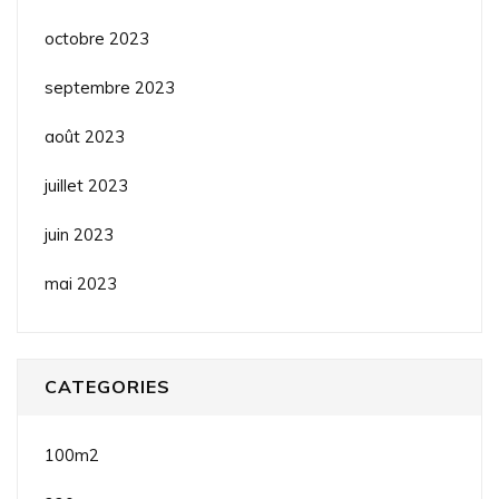
octobre 2023
septembre 2023
août 2023
juillet 2023
juin 2023
mai 2023
CATEGORIES
100m2