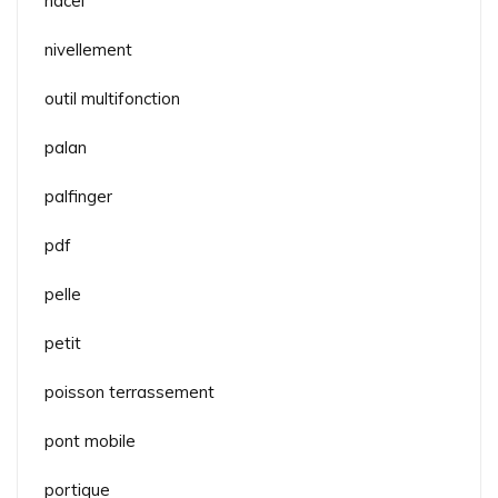
nacel
nivellement
outil multifonction
palan
palfinger
pdf
pelle
petit
poisson terrassement
pont mobile
portique