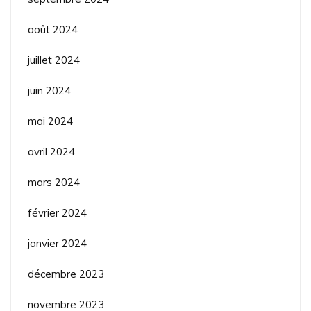
août 2024
juillet 2024
juin 2024
mai 2024
avril 2024
mars 2024
février 2024
janvier 2024
décembre 2023
novembre 2023