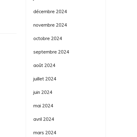
décembre 2024
novembre 2024
octobre 2024
septembre 2024
août 2024
juillet 2024
juin 2024
mai 2024
avril 2024
mars 2024