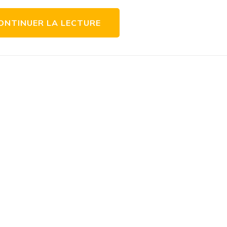
ONTINUER LA LECTURE