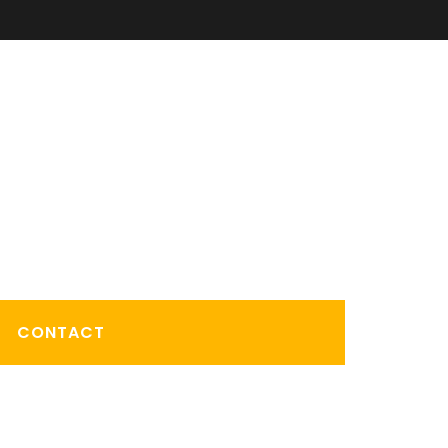
CONTACT