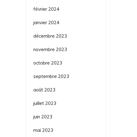
février 2024
janvier 2024
décembre 2023
novembre 2023
octobre 2023
septembre 2023
août 2023
juillet 2023
juin 2023
mai 2023