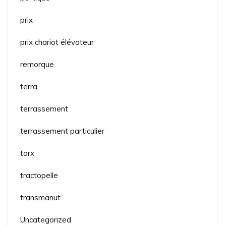
prix
prix chariot élévateur
remorque
terra
terrassement
terrassement particulier
torx
tractopelle
transmanut
Uncategorized