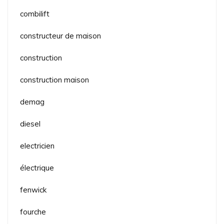
combilift
constructeur de maison
construction
construction maison
demag
diesel
electricien
électrique
fenwick
fourche