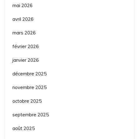
mai 2026
avril 2026
mars 2026
février 2026
janvier 2026
décembre 2025
novembre 2025
octobre 2025
septembre 2025
août 2025