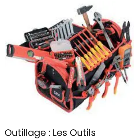
Outillage : Les Outils