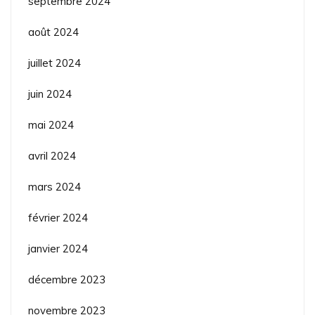
septembre 2024
août 2024
juillet 2024
juin 2024
mai 2024
avril 2024
mars 2024
février 2024
janvier 2024
décembre 2023
novembre 2023