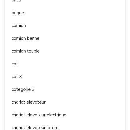
brique
camion
camion benne
camion toupie
cat
cat 3
categorie 3
chariot elevateur
chariot elevateur electrique
chariot elevateur lateral