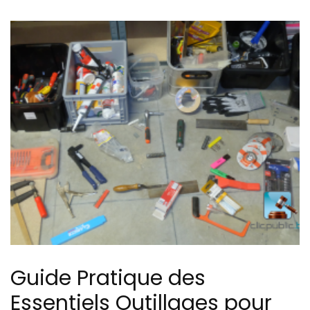
Guide Pratique des
Essentiels Outillages pour