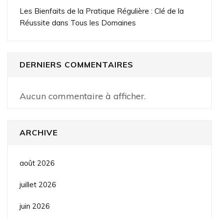
Les Bienfaits de la Pratique Régulière : Clé de la
Réussite dans Tous les Domaines
DERNIERS COMMENTAIRES
Aucun commentaire à afficher.
ARCHIVE
août 2026
juillet 2026
juin 2026