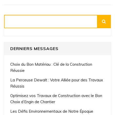
Rechercher
DERNIERS MESSAGES
Choix du Bon Matériau : Clé de la Construction
Réussie
La Perceuse Dewalt : Votre Alliée pour des Travaux
Réussis
Optimisez vos Travaux de Construction avec le Bon
Choix d’Engin de Chantier
Les Défis Environnementaux de Notre Époque