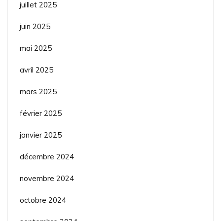
juillet 2025
juin 2025
mai 2025
avril 2025
mars 2025
février 2025
janvier 2025
décembre 2024
novembre 2024
octobre 2024