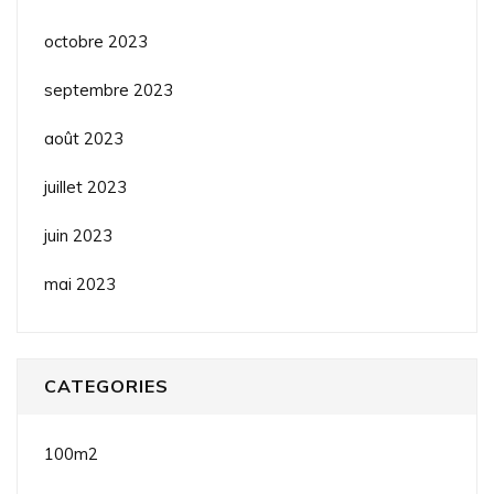
octobre 2023
septembre 2023
août 2023
juillet 2023
juin 2023
mai 2023
CATEGORIES
100m2