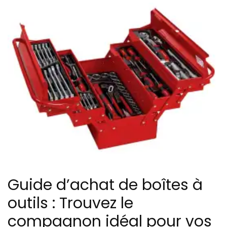
Guide d’achat de boîtes à
outils : Trouvez le
compagnon idéal pour vos