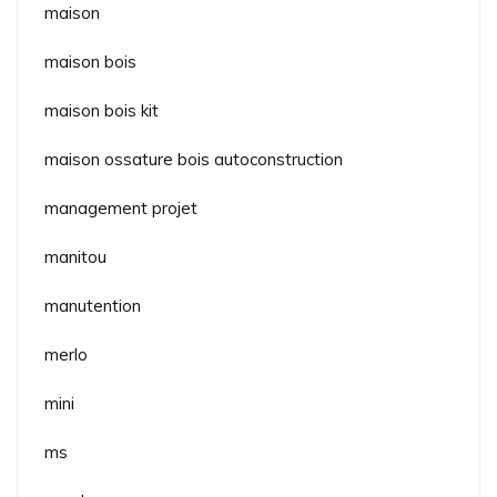
maison
maison bois
maison bois kit
maison ossature bois autoconstruction
management projet
manitou
manutention
merlo
mini
ms